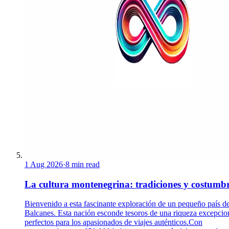
1 Aug 2026
·
8 min read
La cultura montenegrina: tradiciones y costumb
Bienvenido a esta fascinante exploración de un pequeño país de
Balcanes. Esta nación esconde tesoros de una riqueza excepcio
perfectos para los apasionados de viajes auténticos.Con