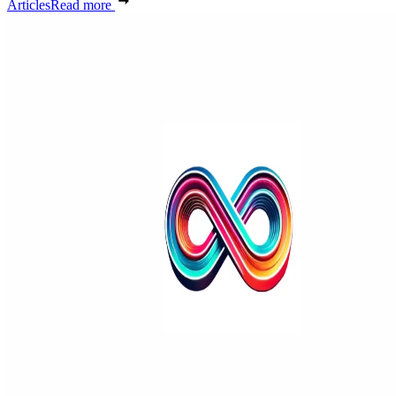
Articles
Read more