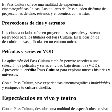
El Pass Cultura ofrece una multitud de experiencias
cinematográficas únicas. Los titulares del Pass pueden disfrutar de
proyecciones de cine, estrenos y encuentros con artistas.
Proyecciones de cine y estrenos
Los cines asociados ofrecen proyecciones especiales y estrenos
reservados para los titulares del Pass Cultura. Es la ocasión de
descubrir nuevas películas en un entorno único.
Películas y series en VOD
La aplicación del Pass Cultura también permite acceder a una
selección de películas y series en video bajo demanda (VOD).
Aprovecha tu
crédito Pass Cultura
para explorar nuevas historias y
universos.
Con el Pass Cultura, vive experiencias cinematográficas
inolvidables
y enriquece tu
cultura
cinéfila.
Espectáculos en vivo y teatro
Con el Pass Cultura, descubre una multitud de espectáculos en vivo