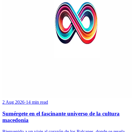
2 Aug 2026
·
14 min read
Sumérgete en el fascinante universo de la cultura
macedonia
Bienvenido a un viaje al corazón de los Balcanes, donde se revela