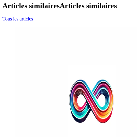
Articles similaires
Articles similaires
Tous les articles