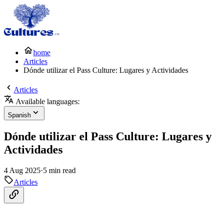
home
Articles
Dónde utilizar el Pass Culture: Lugares y Actividades
Articles
Available languages:
Spanish
Dónde utilizar el Pass Culture: Lugares y
Actividades
4 Aug 2025
·
5 min read
Articles