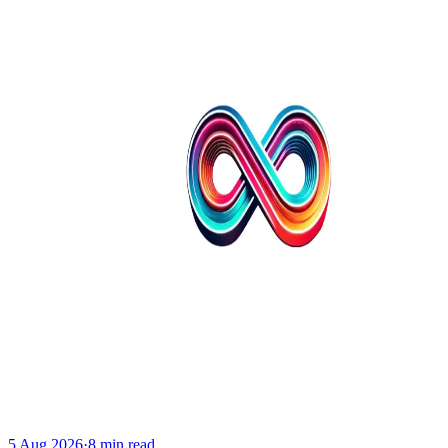
5 Aug 2026
·
8 min read