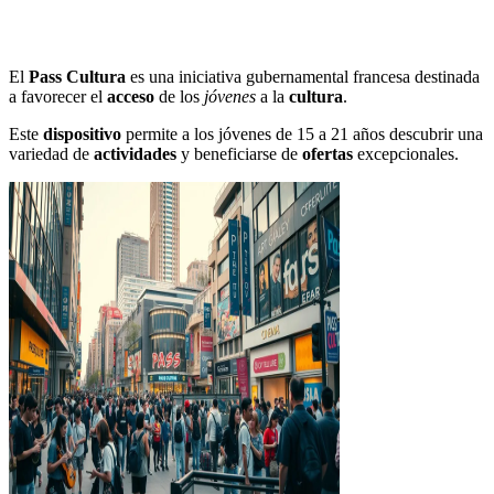
El
Pass Cultura
es una iniciativa gubernamental francesa destinada
a favorecer el
acceso
de los
jóvenes
a la
cultura
.
Este
dispositivo
permite a los jóvenes de 15 a 21 años descubrir una
variedad de
actividades
y beneficiarse de
ofertas
excepcionales.