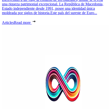
una riqueza patrimonial excepcional. La República de Macedonia,
Estado independiente desde 1991, posee una identidad única
moldeada por siglos de historia.Este país del sureste de Euro...
Articles
Read more