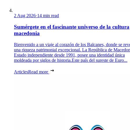
2 Aug 2026
·
14 min read
Sumérgete en el fascinante universo de la cultura
macedonia
Bienvenido a un viaje al corazón de los Balcanes, donde se rev
una riqueza patrimonial excepcional. La República de Macedon
Estado independiente desde 1991, posee una identidad única
moldeada por siglos de historia.Este país del sureste de Euro...
Articles
Read more