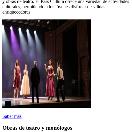
y obras de teatro. El Pass Cultura ofrece una variedad de actividades
culturales, permitiendo a los jóvenes disfrutar de salidas
enriquecedoras.
Saber más
Obras de teatro y monólogos