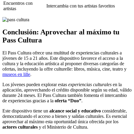
Encuentros con
Intercambia con tus artistas favoritos
artistas
Conclusión: Aprovechar al máximo tu
Pass Cultura
El Pass Cultura ofrece una multitud de experiencias culturales a
jóvenes de 15 a 21 años. Este dispositivo favorece el acceso a la
cultura y la educación artística al proponer diversas categorías de
ofertas, incluyendo la offre culturelle: libros, música, cine, teatro y
museos en lille
.
Los jóvenes pueden explorar estas
experiencias culturales
en la
aplicación, aprovechando el crédito disponible según su edad, válido
durante 24 meses. El Pass Cultura también fomenta el intercambio
de experiencias gracias a la
oferta “Duo”
.
Este dispositivo tiene un
alcance social y educativo
considerable,
democratizando el acceso a bienes y salidas culturales. Es esencial
aprovechar al máximo esta oportunidad única ofrecida por los
actores culturales
y el Ministerio de Cultura.