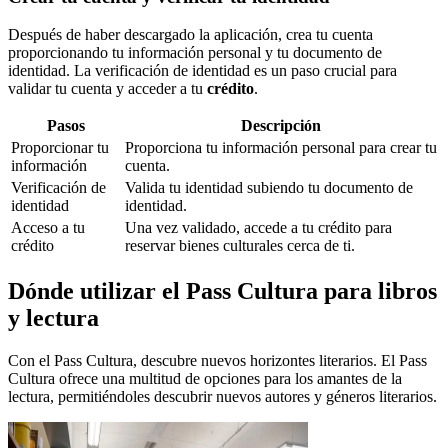
Después de haber descargado la aplicación, crea tu cuenta
proporcionando tu información personal y tu documento de
identidad. La verificación de identidad es un paso crucial para
validar tu cuenta y acceder a tu
crédito
.
Pasos
Descripción
Proporcionar tu
Proporciona tu información personal para crear tu
información
cuenta.
Verificación de
Valida tu identidad subiendo tu documento de
identidad
identidad.
Acceso a tu
Una vez validado, accede a tu crédito para
crédito
reservar bienes culturales cerca de ti.
Dónde utilizar el Pass Cultura para libros
y lectura
Con el Pass Cultura, descubre nuevos horizontes literarios. El Pass
Cultura ofrece una multitud de opciones para los amantes de la
lectura, permitiéndoles descubrir nuevos autores y géneros literarios.