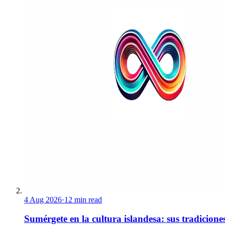
4 Aug 2026
·
12 min read
Sumérgete en la cultura islandesa: sus tradicione