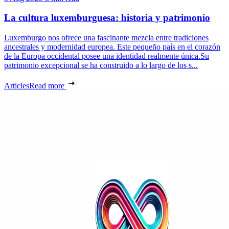
La cultura luxemburguesa: historia y patrimonio
Luxemburgo nos ofrece una fascinante mezcla entre tradiciones
ancestrales y modernidad europea. Este pequeño país en el corazón
de la Europa occidental posee una identidad realmente única.Su
patrimonio excepcional se ha construido a lo largo de los s...
Articles
Read more