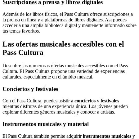
Suscripciones a prensa y libros digitales
Además de los libros físicos, el Pass Cultura ofrece suscripciones a
la prensa en línea y a plataformas de libros digitales. Así puedes
acceder a una amplia biblioteca digital y mantenerte informado sobre
tus temas favoritos.
Las ofertas musicales accesibles con el
Pass Cultura
Descubre las numerosas ofertas musicales accesibles con el Pass
Cultura. El Pass Cultura propone una variedad de experiencias
culturales, especialmente en el ámbito musical.
Conciertos y festivales
Con el Pass Cultura, puedes asistir a
conciertos
y
festivales
mientras disfrutas de una experiencia única. Los jóvenes pueden
explorar diferentes géneros musicales y conocer a artistas.
Instrumentos musicales y material
El Pass Cultura también permite adquirir
instrumentos musicales
y