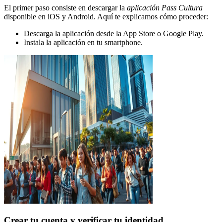
El primer paso consiste en descargar la
aplicación Pass Cultura
disponible en iOS y Android. Aquí te explicamos cómo proceder:
Descarga la aplicación desde la App Store o Google Play.
Instala la aplicación en tu smartphone.
Crear tu cuenta y verificar tu identidad