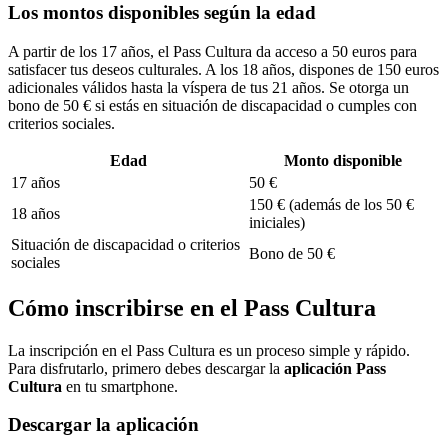
Los montos disponibles según la edad
A partir de los 17 años, el Pass Cultura da acceso a 50 euros para
satisfacer tus deseos culturales. A los 18 años, dispones de 150 euros
adicionales válidos hasta la víspera de tus 21 años. Se otorga un
bono de 50 € si estás en situación de discapacidad o cumples con
criterios sociales.
Edad
Monto disponible
17 años
50 €
150 € (además de los 50 €
18 años
iniciales)
Situación de discapacidad o criterios
Bono de 50 €
sociales
Cómo inscribirse en el Pass Cultura
La inscripción en el Pass Cultura es un proceso simple y rápido.
Para disfrutarlo, primero debes descargar la
aplicación Pass
Cultura
en tu smartphone.
Descargar la aplicación