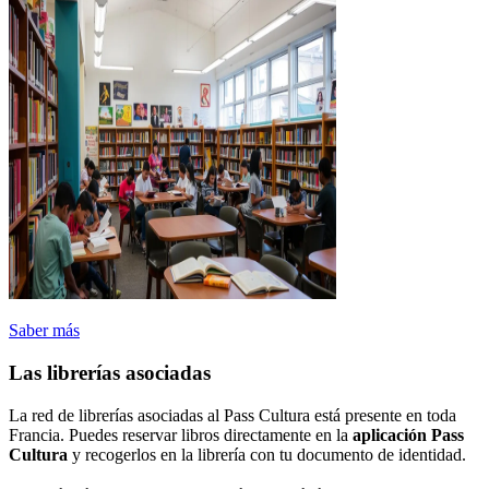
Saber más
Las librerías asociadas
La red de librerías asociadas al Pass Cultura está presente en toda
Francia. Puedes reservar libros directamente en la
aplicación Pass
Cultura
y recogerlos en la librería con tu documento de identidad.