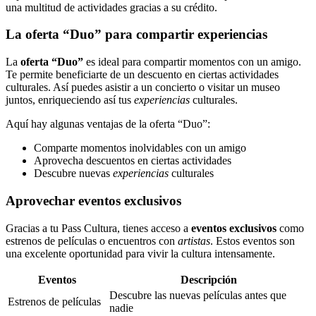
una multitud de actividades gracias a su crédito.
La oferta “Duo” para compartir experiencias
La
oferta “Duo”
es ideal para compartir momentos con un amigo.
Te permite beneficiarte de un descuento en ciertas actividades
culturales. Así puedes asistir a un concierto o visitar un museo
juntos, enriqueciendo así tus
experiencias
culturales.
Aquí hay algunas ventajas de la oferta “Duo”:
Comparte momentos inolvidables con un amigo
Aprovecha descuentos en ciertas actividades
Descubre nuevas
experiencias
culturales
Aprovechar eventos exclusivos
Gracias a tu Pass Cultura, tienes acceso a
eventos exclusivos
como
estrenos de películas o encuentros con
artistas
. Estos eventos son
una excelente oportunidad para vivir la cultura intensamente.
Eventos
Descripción
Descubre las nuevas películas antes que
Estrenos de películas
nadie