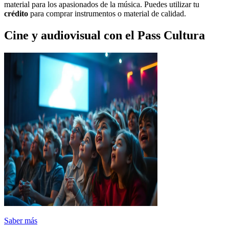
material para los apasionados de la música. Puedes utilizar tu
crédito
para comprar instrumentos o material de calidad.
Cine y audiovisual con el Pass Cultura
Saber más