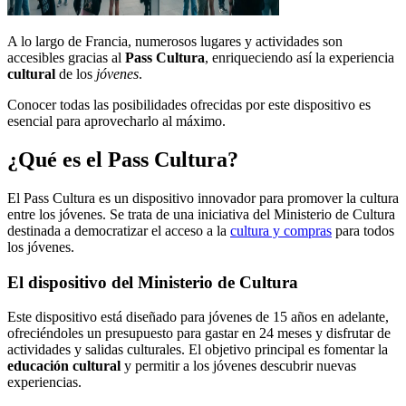
A lo largo de Francia, numerosos lugares y actividades son
accesibles gracias al
Pass Cultura
, enriqueciendo así la experiencia
cultural
de los
jóvenes
.
Conocer todas las posibilidades ofrecidas por este dispositivo es
esencial para aprovecharlo al máximo.
¿Qué es el Pass Cultura?
El Pass Cultura es un dispositivo innovador para promover la cultura
entre los jóvenes. Se trata de una iniciativa del Ministerio de Cultura
destinada a democratizar el acceso a la
cultura y compras
para todos
los jóvenes.
El dispositivo del Ministerio de Cultura
Este dispositivo está diseñado para jóvenes de 15 años en adelante,
ofreciéndoles un presupuesto para gastar en 24 meses y disfrutar de
actividades y salidas culturales. El objetivo principal es fomentar la
educación cultural
y permitir a los jóvenes descubrir nuevas
experiencias.