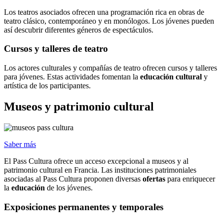
Los teatros asociados ofrecen una programación rica en obras de
teatro clásico, contemporáneo y en monólogos. Los jóvenes pueden
así descubrir diferentes géneros de espectáculos.
Cursos y talleres de teatro
Los actores culturales y compañías de teatro ofrecen cursos y talleres
para jóvenes. Estas actividades fomentan la
educación cultural
y
artística de los participantes.
Museos y patrimonio cultural
Saber más
El Pass Cultura ofrece un acceso excepcional a museos y al
patrimonio cultural en Francia. Las instituciones patrimoniales
asociadas al Pass Cultura proponen diversas
ofertas
para enriquecer
la
educación
de los jóvenes.
Exposiciones permanentes y temporales