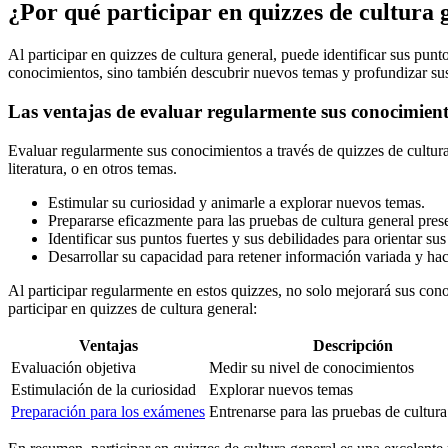
¿Por qué participar en quizzes de cultura 
Al participar en quizzes de cultura general, puede identificar sus punt
conocimientos, sino también descubrir nuevos temas y profundizar su
Las ventajas de evaluar regularmente sus conocimien
Evaluar regularmente sus conocimientos a través de quizzes de cultur
literatura, o en otros temas.
Estimular su curiosidad y animarle a explorar nuevos temas.
Prepararse eficazmente para las pruebas de cultura general pres
Identificar sus puntos fuertes y sus debilidades para orientar sus
Desarrollar su capacidad para retener información variada y hac
Al participar regularmente en estos quizzes, no solo mejorará sus cono
participar en quizzes de cultura general:
Ventajas
Descripción
Evaluación objetiva
Medir su nivel de conocimientos
Estimulación de la curiosidad
Explorar nuevos temas
Preparación para los exámenes
Entrenarse para las pruebas de cultura