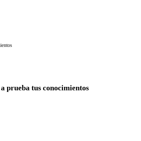
ientos
 a prueba tus conocimientos