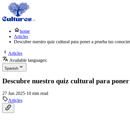
home
Articles
Descubre nuestro quiz cultural para poner a prueba tus conocim
Articles
Available languages:
Spanish
Descubre nuestro quiz cultural para poner
27 Jun 2025
·
10 min read
Articles