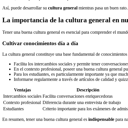
Así, puede desarrollar su
cultura general
mientras pasa un buen rato. 
La importancia de la cultura general en nu
Tener una buena cultura general es esencial para comprender el mundo
Cultivar conocimientos día a día
La cultura general constituye una base fundamental de conocimientos
Facilita los intercambios sociales y permite tener conversacion
En el contexto profesional, poseer una buena cultura general pu
Para los estudiantes, es particularmente importante ya que much
Informarse regularmente a través de artículos de calidad y quizz
Ventajas
Descripción
Intercambios sociales
Facilita conversaciones enriquecedoras
Contexto profesional
Diferencia durante una entrevista de trabajo
Estudiantes
Criterio importante para los exámenes de admis
En resumen, tener una buena cultura general es
indispensable
para na