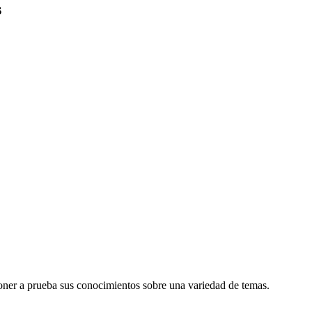
s
poner a prueba sus conocimientos sobre una variedad de temas.