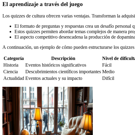
El aprendizaje a través del juego
Los quizzes de cultura ofrecen varias ventajas. Transforman la adqui
El formato de preguntas y respuestas crea un desafío personal q
Estos quizzes permiten abordar temas complejos de manera pro
El aspecto competitivo desencadena la producción de dopamina, 
A continuación, un ejemplo de cómo pueden estructurarse los quizzes 
Categoría
Descripción
Nivel de dificul
Historia
Eventos históricos significativos
Fácil
Ciencia
Descubrimientos científicos importantes
Medio
Actualidad
Eventos actuales y su impacto
Difícil