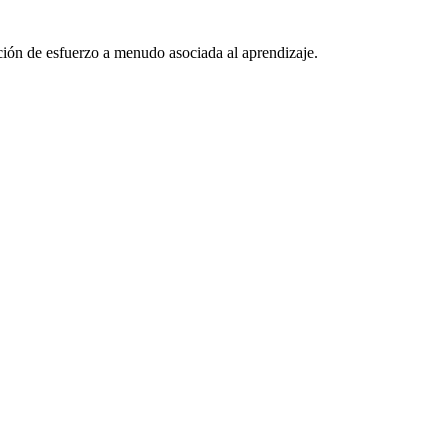
ción de esfuerzo a menudo asociada al aprendizaje.