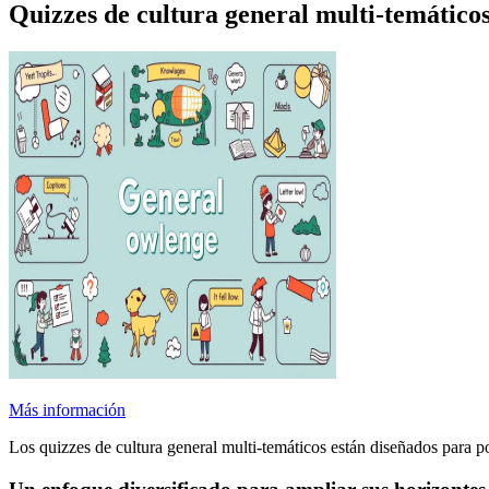
Quizzes de cultura general multi-temático
Más información
Los quizzes de cultura general multi-temáticos están diseñados para 