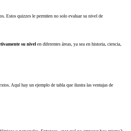
ros. Estos quizzes le permiten no solo evaluar su nivel de
tivamente su nivel
en diferentes áreas, ya sea en historia, ciencia,
xtos. Aquí hay un ejemplo de tabla que ilustra las ventajas de