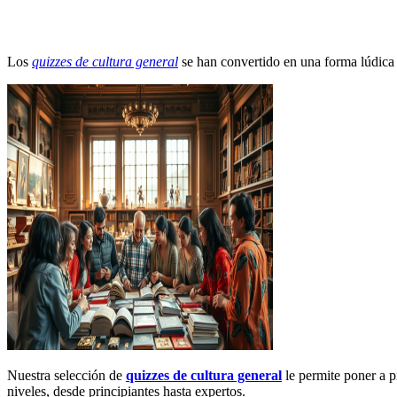
Los
quizzes de cultura general
se han convertido en una forma lúdica 
Nuestra selección de
quizzes de cultura general
le permite poner a p
niveles, desde principiantes hasta expertos.