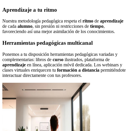
Aprendizaje a tu ritmo
Nuestra metodología pedagógica respeta el
ritmo
de
aprendizaje
de cada
alumno
, sin presión ni restricciones de
tiempo
,
favoreciendo así una mejor asimilación de los conocimientos.
Herramientas pedagógicas multicanal
Ponemos a tu disposición herramientas pedagógicas variadas y
complementarias: libros de
curso
ilustrados, plataforma de
aprendizaje
en línea, aplicación móvil dedicada. Los webinars y
clases virtuales enriquecen tu
formación a distancia
permitiéndote
interactuar directamente con tus profesores.