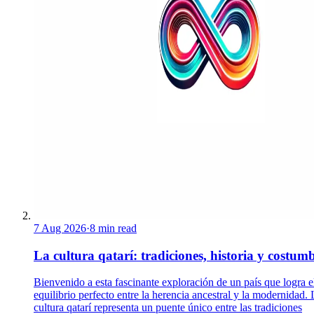
7 Aug 2026
·
8 min read
La cultura qatarí: tradiciones, historia y costum
Bienvenido a esta fascinante exploración de un país que logra e
equilibrio perfecto entre la herencia ancestral y la modernidad. 
cultura qatarí representa un puente único entre las tradiciones