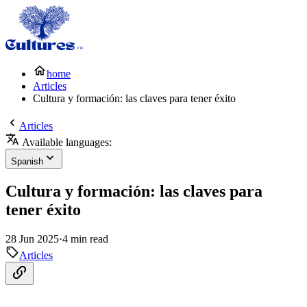
home
Articles
Cultura y formación: las claves para tener éxito
Articles
Available languages:
Spanish
Cultura y formación: las claves para
tener éxito
28 Jun 2025
·
4 min read
Articles