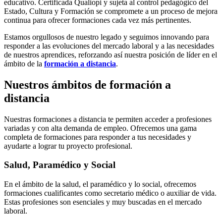
educativo. Certificada Qualiopi y sujeta al control pedagógico del
Estado, Cultura y Formación se compromete a un proceso de mejora
continua para ofrecer formaciones cada vez más pertinentes.
Estamos orgullosos de nuestro legado y seguimos innovando para
responder a las evoluciones del mercado laboral y a las necesidades
de nuestros aprendices, reforzando así nuestra posición de líder en el
ámbito de la
formación a distancia
.
Nuestros ámbitos de formación a
distancia
Nuestras formaciones a distancia te permiten acceder a profesiones
variadas y con alta demanda de empleo. Ofrecemos una gama
completa de formaciones para responder a tus necesidades y
ayudarte a lograr tu proyecto profesional.
Salud, Paramédico y Social
En el ámbito de la salud, el paramédico y lo social, ofrecemos
formaciones cualificantes como secretario médico o auxiliar de vida.
Estas profesiones son esenciales y muy buscadas en el mercado
laboral.