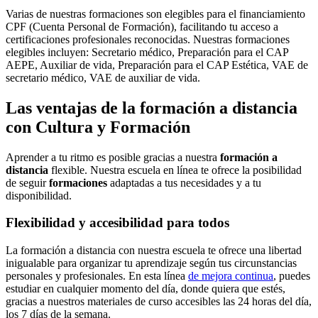
Varias de nuestras formaciones son elegibles para el financiamiento
CPF (Cuenta Personal de Formación), facilitando tu acceso a
certificaciones profesionales reconocidas. Nuestras formaciones
elegibles incluyen: Secretario médico, Preparación para el CAP
AEPE, Auxiliar de vida, Preparación para el CAP Estética, VAE de
secretario médico, VAE de auxiliar de vida.
Las ventajas de la formación a distancia
con Cultura y Formación
Aprender a tu ritmo es posible gracias a nuestra
formación a
distancia
flexible. Nuestra escuela en línea te ofrece la posibilidad
de seguir
formaciones
adaptadas a tus necesidades y a tu
disponibilidad.
Flexibilidad y accesibilidad para todos
La formación a distancia con nuestra escuela te ofrece una libertad
inigualable para organizar tu aprendizaje según tus circunstancias
personales y profesionales. En esta línea
de mejora continua
, puedes
estudiar en cualquier momento del día, donde quiera que estés,
gracias a nuestros materiales de curso accesibles las 24 horas del día,
los 7 días de la semana.