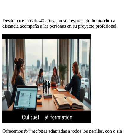
Desde hace más de 40 años, nuestra escuela de
formación
a
distancia acompaña a las personas en su proyecto profesional.
Ofrecemos
formaciones
adaptadas a todos los perfiles, con o sin