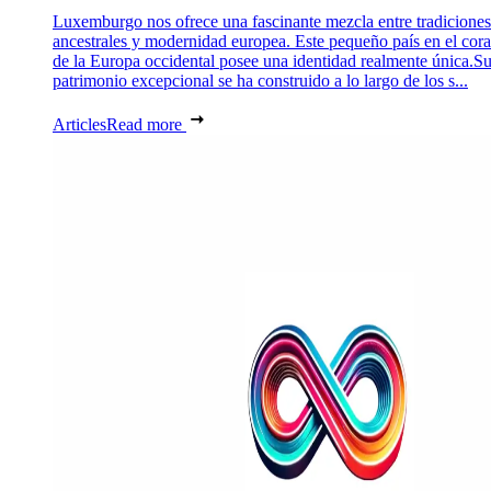
Luxemburgo nos ofrece una fascinante mezcla entre tradiciones
ancestrales y modernidad europea. Este pequeño país en el cor
de la Europa occidental posee una identidad realmente única.S
patrimonio excepcional se ha construido a lo largo de los s...
Articles
Read more