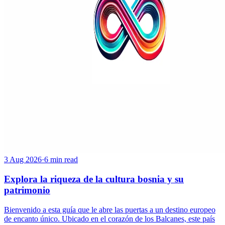
3 Aug 2026
·
6 min read
Explora la riqueza de la cultura bosnia y su
patrimonio
Bienvenido a esta guía que le abre las puertas a un destino europeo
de encanto único. Ubicado en el corazón de los Balcanes, este país