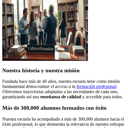
Nuestra historia y nuestra misión
Fundada hace más de 40 años, nuestra escuela tiene como misión
fundamental
democratizar el acceso a la
formación profesional
.
Ofrecemos trayectorias adaptadas a las necesidades de cada uno,
garantizando así una
enseñanza de calidad
y accesible para todos.
Más de 300,000 alumnos formados con éxito
Nuestra escuela ha acompañado a más de 300,000 alumnos hacia el
éxito profesional, lo que demuestra la relevancia de nuestro enfoque