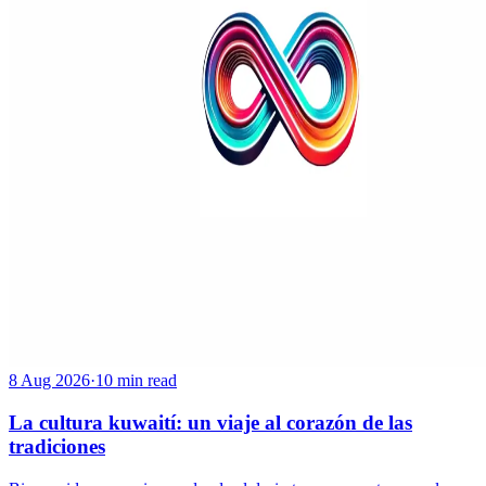
8 Aug 2026
·
10 min read
La cultura kuwaití: un viaje al corazón de las
tradiciones