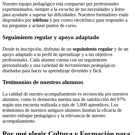
Nuestro equipo pedagógico está compuesto por profesionales
experimentados, siempre a la
escucha
de tus necesidades y listos
para ayudarte a superar las dificultades. Nuestros formadores están
disponibles por
teléfono
y por correo electrónico para responder a
tus preguntas y aclarar puntos de curso.
Seguimiento regular y apoyo adaptado
Desde tu inscripción, disfrutas de un
seguimiento regular
y de un
apoyo adaptado a tu perfil de aprendizaje y a tus objetivos
profesionales. Cada alumno cuenta con un seguimiento
personalizado y una variedad de
herramientas pedagógicas
diseñadas para hacer su aprendizaje divertido y fácil.
Testimonios de nuestros alumnos
La calidad de nuestro acompañamiento es reconocida por nuestros
alumnos, como lo demuestra nuestra tasa de satisfacción del 97%
según una encuesta realizada a más de 5,000 aprendices. Los
testimonios de nuestros antiguos alumnos ilustran la eficacia de
nuestro enfoque pedagógico y la relevancia de nuestro
acompañamiento.
Por qué elegir Cultura y Formación para