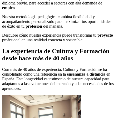
diploma previo, para acceder a sectores con alta demanda de
empleo
.
Nuestra metodología pedagógica combina flexibilidad y
acompañamiento personalizado para maximizar tus oportunidades
de éxito en tu
profesión
del mañana.
Descubre cómo nuestra experiencia puede transformar tu
proyecto
profesional en una realidad concreta y sostenible.
La experiencia de Cultura y Formación
desde hace más de 40 años
Con más de 40 años de experiencia, Cultura y Formación se ha
consolidado como una referencia en la
enseñanza a distancia
en
España. Esta longevidad es testimonio de nuestra capacidad para
adaptarnos a las evoluciones del mercado y a las necesidades de los
aprendices.