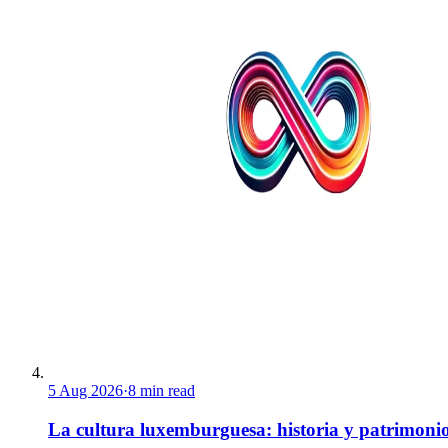
5 Aug 2026
·
8 min read
La cultura luxemburguesa: historia y patrimoni