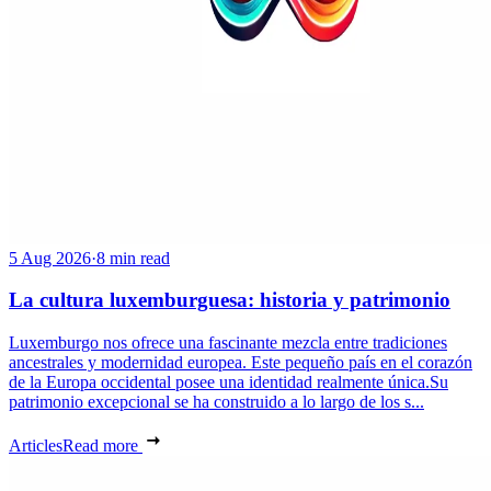
5 Aug 2026
·
8 min read
La cultura luxemburguesa: historia y patrimonio
Luxemburgo nos ofrece una fascinante mezcla entre tradiciones
ancestrales y modernidad europea. Este pequeño país en el corazón
de la Europa occidental posee una identidad realmente única.Su
patrimonio excepcional se ha construido a lo largo de los s...
Articles
Read more