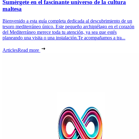
Sumérgete en el fascinante universo de la cultura
maltesa
Bienvenido a esta guía completa dedicada al descubrimiento de un
tesoro mediterráneo único. Este pequeño archipiélago en el corazón
del Mediterráneo merece toda tu atención, ya sea que estés
planeando una visita o una instalación.Te acompañamos a tra...
Articles
Read more