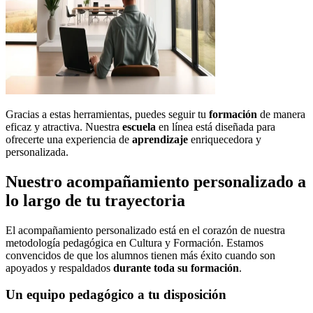
Gracias a estas herramientas, puedes seguir tu
formación
de manera
eficaz y atractiva. Nuestra
escuela
en línea está diseñada para
ofrecerte una experiencia de
aprendizaje
enriquecedora y
personalizada.
Nuestro acompañamiento personalizado a
lo largo de tu trayectoria
El acompañamiento personalizado está en el corazón de nuestra
metodología pedagógica en Cultura y Formación. Estamos
convencidos de que los alumnos tienen más éxito cuando son
apoyados y respaldados
durante toda su formación
.
Un equipo pedagógico a tu disposición