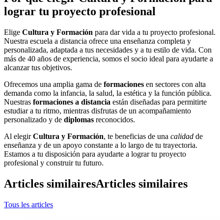
lograr tu proyecto profesional
Elige
Cultura y Formación
para dar vida a tu proyecto profesional.
Nuestra escuela a distancia ofrece una enseñanza completa y
personalizada, adaptada a tus necesidades y a tu estilo de vida. Con
más de 40 años de experiencia, somos el socio ideal para ayudarte a
alcanzar tus objetivos.
Ofrecemos una amplia gama de
formaciones
en sectores con alta
demanda como la infancia, la salud, la estética y la función pública.
Nuestras
formaciones a distancia
están diseñadas para permitirte
estudiar a tu ritmo, mientras disfrutas de un acompañamiento
personalizado y de
diplomas
reconocidos.
Al elegir
Cultura y Formación
, te beneficias de una
calidad
de
enseñanza y de un apoyo constante a lo largo de tu trayectoria.
Estamos a tu disposición para ayudarte a lograr tu proyecto
profesional y construir tu futuro.
Articles similaires
Articles similaires
Tous les articles