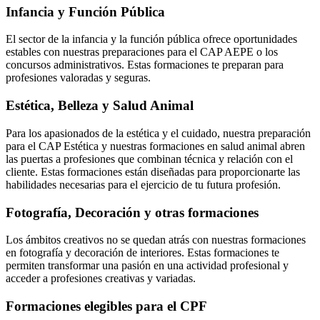
Infancia y Función Pública
El sector de la infancia y la función pública ofrece oportunidades
estables con nuestras preparaciones para el CAP AEPE o los
concursos administrativos. Estas formaciones te preparan para
profesiones valoradas y seguras.
Estética, Belleza y Salud Animal
Para los apasionados de la estética y el cuidado, nuestra preparación
para el CAP Estética y nuestras formaciones en salud animal abren
las puertas a profesiones que combinan técnica y relación con el
cliente. Estas formaciones están diseñadas para proporcionarte las
habilidades necesarias para el ejercicio de tu futura profesión.
Fotografía, Decoración y otras formaciones
Los ámbitos creativos no se quedan atrás con nuestras formaciones
en fotografía y decoración de interiores. Estas formaciones te
permiten transformar una pasión en una actividad profesional y
acceder a profesiones creativas y variadas.
Formaciones elegibles para el CPF