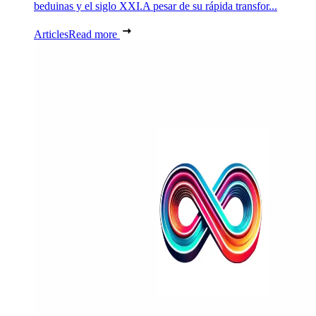
beduinas y el siglo XXI.A pesar de su rápida transfor...
Articles
Read more