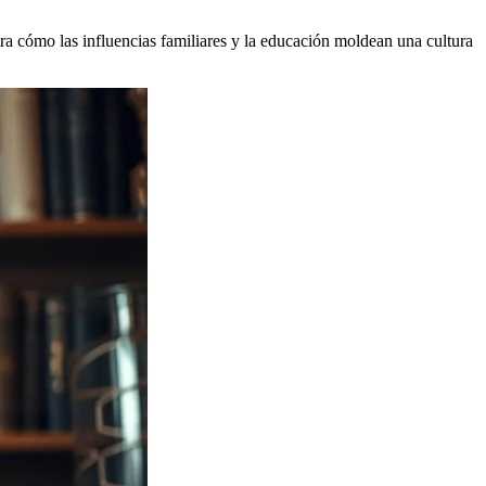
stra cómo las influencias familiares y la educación moldean una cultura