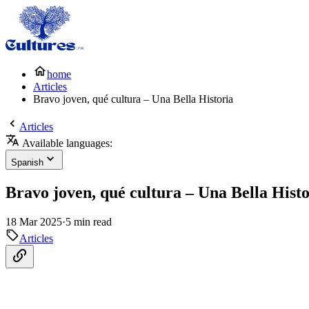
home
Articles
Bravo joven, qué cultura – Una Bella Historia
Articles
Available languages:
Spanish
Bravo joven, qué cultura – Una Bella Histo
18 Mar 2025
·
5 min read
Articles