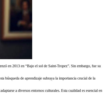
omenzó en 2013 en “Bajo el sol de Saint-Tropez”. Sin embargo, fue su
sta búsqueda de aprendizaje subraya la importancia crucial de la
daptarse a diversos entornos culturales. Esta cualidad es esencial en