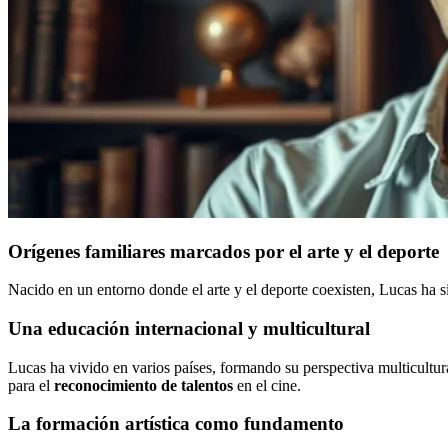
Orígenes familiares marcados por el arte y el deporte
Nacido en un entorno donde el arte y el deporte coexisten, Lucas ha si
Una educación internacional y multicultural
Lucas ha vivido en varios países, formando su perspectiva multicultura
para el
reconocimiento de talentos
en el cine.
La formación artística como fundamento