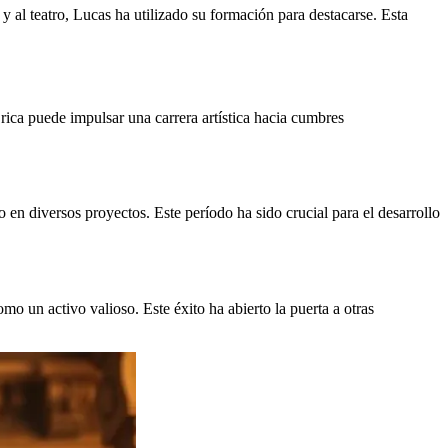
 y al teatro, Lucas ha utilizado su formación para destacarse. Esta
 rica puede impulsar una carrera artística hacia cumbres
 en diversos proyectos. Este período ha sido crucial para el desarrollo
o un activo valioso. Este éxito ha abierto la puerta a otras