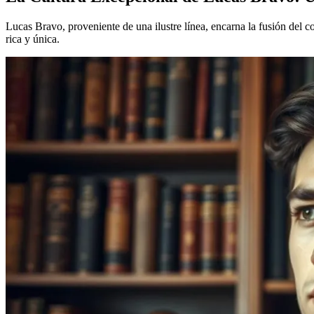
Lucas Bravo, proveniente de una ilustre línea, encarna la fusión del 
rica y única.