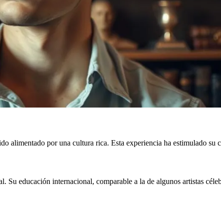
do alimentado por una cultura rica. Esta experiencia ha estimulado su c
l. Su educación internacional, comparable a la de algunos artistas céleb