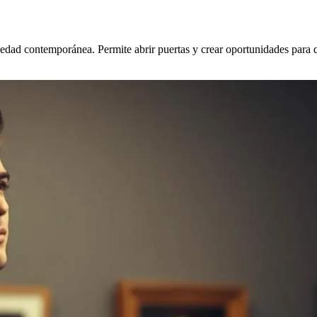
ociedad contemporánea. Permite abrir puertas y crear oportunidades par