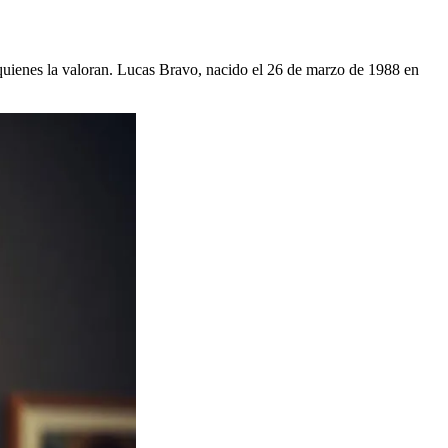
a quienes la valoran. Lucas Bravo, nacido el 26 de marzo de 1988 en