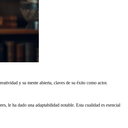
reatividad y su mente abierta, claves de su éxito como actor.
res, le ha dado una adaptabilidad notable. Esta cualidad es esencial