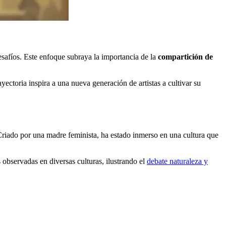
esafíos. Este enfoque subraya la importancia de la
compartición de
yectoria inspira a una nueva generación de artistas a cultivar su
. Criado por una madre feminista, ha estado inmerso en una cultura que
observadas en diversas culturas, ilustrando el
debate naturaleza y