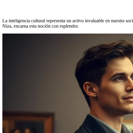
La inteligencia cultural representa un activo invaluable en nuestra s
Niza, encarna esta noción con esplendor.