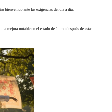
ro bienvenido ante las exigencias del día a día.
 una mejora notable en el estado de ánimo después de estas