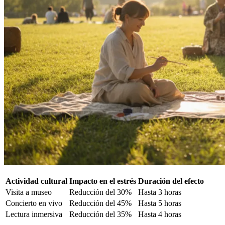
Actividad cultural
Impacto en el estrés
Duración del efecto
Visita a museo
Reducción del 30%
Hasta 3 horas
Concierto en vivo
Reducción del 45%
Hasta 5 horas
Lectura inmersiva
Reducción del 35%
Hasta 4 horas