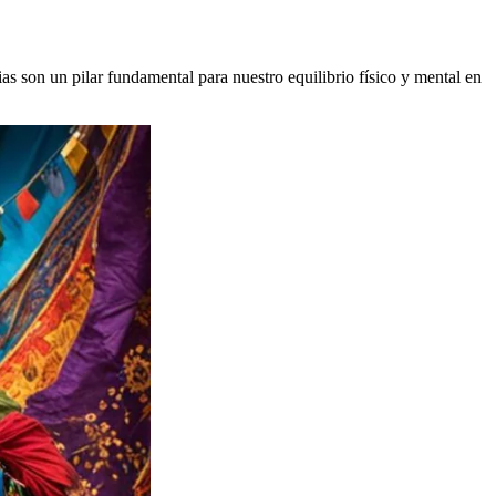
 son un pilar fundamental para nuestro equilibrio físico y mental en