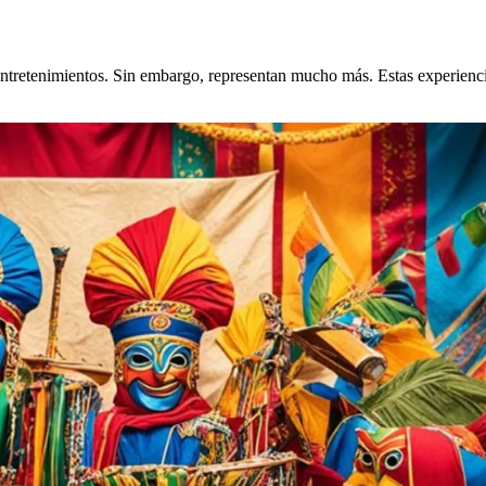
tretenimientos. Sin embargo, representan mucho más. Estas experiencias