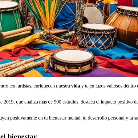
ntro con artistas, enriquecen nuestra
vida
y tejen lazos valiosos dentro
 2019, que analiza más de 900 estudios, destaca el impacto positivo de 
uyen positivamente en tu bienestar mental, tu desarrollo personal y tu 
el bienestar