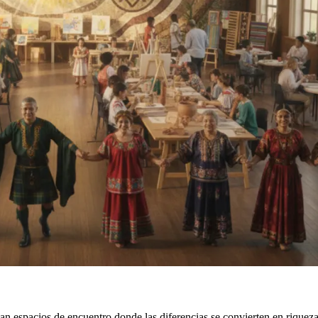
ean espacios de encuentro donde las diferencias se convierten en riqueza