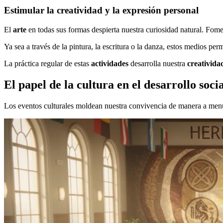
Estimular la creatividad y la expresión personal
El
arte
en todas sus formas despierta nuestra curiosidad natural. Fom
Ya sea a través de la pintura, la escritura o la danza, estos medios pe
La práctica regular de estas
actividades
desarrolla nuestra
creativida
El papel de la cultura en el desarrollo soci
Los eventos culturales moldean nuestra convivencia de manera a menud