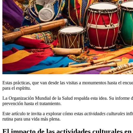
Estas prácticas, que van desde las visitas a monumentos hasta el encue
para el espíritu.
La Organización Mundial de la Salud respalda esta idea. Su informe de
prevención hasta el tratamiento.
Este artículo te invita a explorar cómo estas
actividades culturales
infl
rutina para una vida más plena.
El impacto de las actividades culturales en 