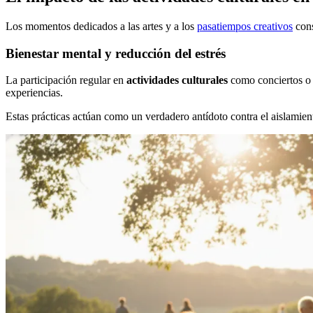
Los momentos dedicados a las artes y a los
pasatiempos creativos
cons
Bienestar mental y reducción del estrés
La participación regular en
actividades culturales
como conciertos o 
experiencias.
Estas prácticas actúan como un verdadero antídoto contra el aislamie