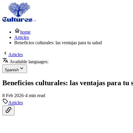
home
Articles
Beneficios culturales: las ventajas para tu salud
Articles
Available languages:
Spanish
Beneficios culturales: las ventajas para tu 
8 Feb 2026
·
4 min read
Articles