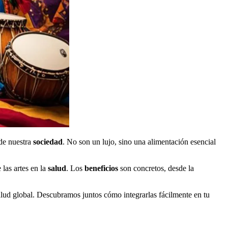
 de nuestra
sociedad
. No son un lujo, sino una alimentación esencial
las artes en la
salud
. Los
beneficios
son concretos, desde la
salud global. Descubramos juntos cómo integrarlas fácilmente en tu