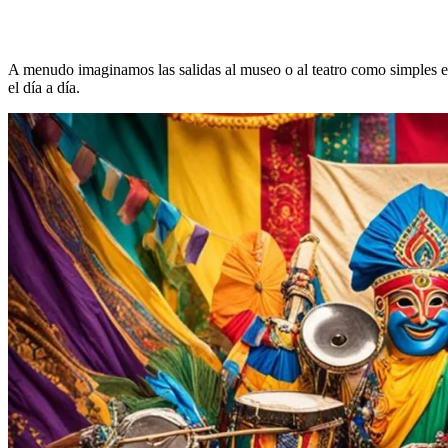
A menudo imaginamos las salidas al museo o al teatro como simples en
el día a día.