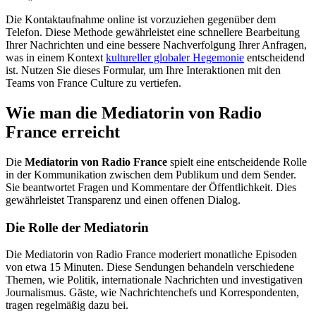
Die Kontaktaufnahme online ist vorzuziehen gegenüber dem
Telefon. Diese Methode gewährleistet eine schnellere Bearbeitung
Ihrer Nachrichten und eine bessere Nachverfolgung Ihrer Anfragen,
was in einem Kontext
kultureller globaler Hegemonie
entscheidend
ist. Nutzen Sie dieses Formular, um Ihre Interaktionen mit den
Teams von France Culture zu vertiefen.
Wie man die Mediatorin von Radio
France erreicht
Die
Mediatorin von Radio France
spielt eine entscheidende Rolle
in der Kommunikation zwischen dem Publikum und dem Sender.
Sie beantwortet Fragen und Kommentare der Öffentlichkeit. Dies
gewährleistet Transparenz und einen offenen Dialog.
Die Rolle der Mediatorin
Die Mediatorin von Radio France moderiert monatliche Episoden
von etwa 15 Minuten. Diese Sendungen behandeln verschiedene
Themen, wie Politik, internationale Nachrichten und investigativen
Journalismus. Gäste, wie Nachrichtenchefs und Korrespondenten,
tragen regelmäßig dazu bei.