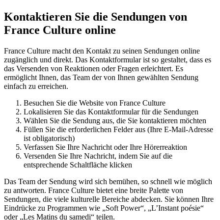
Kontaktieren Sie die Sendungen von
France Culture online
France Culture macht den Kontakt zu seinen Sendungen online
zugänglich und direkt. Das Kontaktformular ist so gestaltet, dass es
das Versenden von Reaktionen oder Fragen erleichtert. Es
ermöglicht Ihnen, das Team der von Ihnen gewählten Sendung
einfach zu erreichen.
Besuchen Sie die Website von France Culture
Lokalisieren Sie das Kontaktformular für die Sendungen
Wählen Sie die Sendung aus, die Sie kontaktieren möchten
Füllen Sie die erforderlichen Felder aus (Ihre E-Mail-Adresse
ist obligatorisch)
Verfassen Sie Ihre Nachricht oder Ihre Hörerreaktion
Versenden Sie Ihre Nachricht, indem Sie auf die
entsprechende Schaltfläche klicken
Das Team der Sendung wird sich bemühen, so schnell wie möglich
zu antworten. France Culture bietet eine breite Palette von
Sendungen, die viele kulturelle Bereiche abdecken. Sie können Ihre
Eindrücke zu Programmen wie „Soft Power“, „L’Instant poésie“
oder „Les Matins du samedi“ teilen.