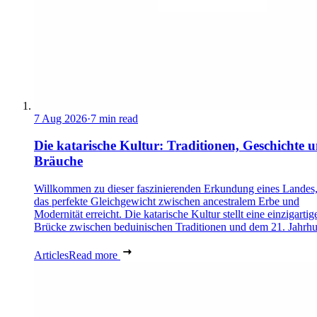
7 Aug 2026
·
7 min read
Die katarische Kultur: Traditionen, Geschichte 
Bräuche
Willkommen zu dieser faszinierenden Erkundung eines Landes,
das perfekte Gleichgewicht zwischen ancestralem Erbe und
Modernität erreicht. Die katarische Kultur stellt eine einzigartig
Brücke zwischen beduinischen Traditionen und dem 21. Jahrhu
Articles
Read more