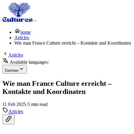
home
Articles
Wie man France Culture erreicht – Kontakte und Koordinaten
Articles
Available languages:
German
Wie man France Culture erreicht –
Kontakte und Koordinaten
11 Feb 2025
·
5 min read
Articles