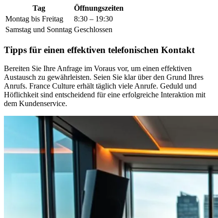
Tag
Öffnungszeiten
Montag bis Freitag
8:30 – 19:30
Samstag und Sonntag
Geschlossen
Tipps für einen effektiven telefonischen Kontakt
Bereiten Sie Ihre Anfrage im Voraus vor, um einen effektiven
Austausch zu gewährleisten. Seien Sie klar über den Grund Ihres
Anrufs. France Culture erhält täglich viele Anrufe. Geduld und
Höflichkeit sind entscheidend für eine erfolgreiche Interaktion mit
dem Kundenservice.