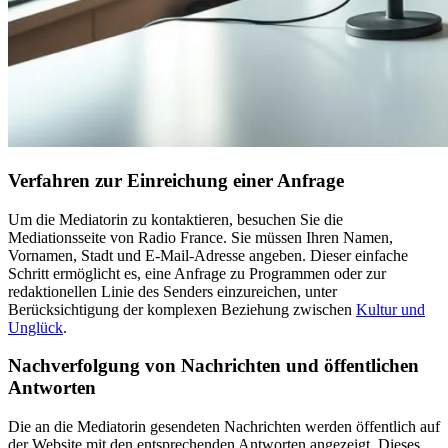
Verfahren zur Einreichung einer Anfrage
Um die Mediatorin zu kontaktieren, besuchen Sie die
Mediationsseite von Radio France. Sie müssen Ihren Namen,
Vornamen, Stadt und E-Mail-Adresse angeben. Dieser einfache
Schritt ermöglicht es, eine Anfrage zu Programmen oder zur
redaktionellen Linie des Senders einzureichen, unter
Berücksichtigung der komplexen Beziehung zwischen
Kultur und
Unglück
.
Nachverfolgung von Nachrichten und öffentlichen
Antworten
Die an die Mediatorin gesendeten Nachrichten werden öffentlich auf
der Website mit den entsprechenden Antworten angezeigt. Dieses