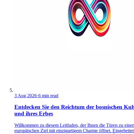
3 Aug 2026
·
6 min read
Entdecken Sie den Reichtum der bosnischen Kul
und ihres Erbes
Willkommen zu diesem Leitfaden, der Ihnen die Türen zu eine
europäischen Ziel mit einzigartigem Charme öffnet. Eingebettet