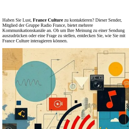
Haben Sie Lust,
France Culture
zu kontaktieren? Dieser Sender,
Mitglied der Gruppe Radio France, bietet mehrere
Kommunikationskanäle an. Ob um Ihre Meinung zu einer Sendung
auszudrücken oder eine Frage zu stellen, entdecken Sie, wie Sie mit
France Culture interagieren können.