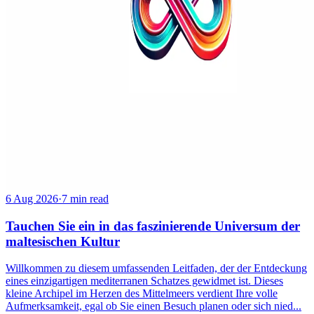
6 Aug 2026
·
7 min read
Tauchen Sie ein in das faszinierende Universum der
maltesischen Kultur
Willkommen zu diesem umfassenden Leitfaden, der der Entdeckung
eines einzigartigen mediterranen Schatzes gewidmet ist. Dieses
kleine Archipel im Herzen des Mittelmeers verdient Ihre volle
Aufmerksamkeit, egal ob Sie einen Besuch planen oder sich nied...