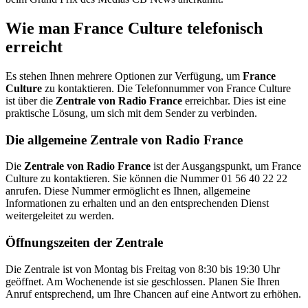
Wie man France Culture telefonisch
erreicht
Es stehen Ihnen mehrere Optionen zur Verfügung, um
France
Culture
zu kontaktieren. Die Telefonnummer von France Culture
ist über die
Zentrale von Radio France
erreichbar. Dies ist eine
praktische Lösung, um sich mit dem Sender zu verbinden.
Die allgemeine Zentrale von Radio France
Die
Zentrale von Radio France
ist der Ausgangspunkt, um France
Culture zu kontaktieren. Sie können die Nummer 01 56 40 22 22
anrufen. Diese Nummer ermöglicht es Ihnen, allgemeine
Informationen zu erhalten und an den entsprechenden Dienst
weitergeleitet zu werden.
Öffnungszeiten der Zentrale
Die Zentrale ist von Montag bis Freitag von 8:30 bis 19:30 Uhr
geöffnet. Am Wochenende ist sie geschlossen. Planen Sie Ihren
Anruf entsprechend, um Ihre Chancen auf eine Antwort zu erhöhen.