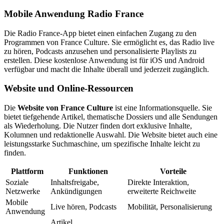
Mobile Anwendung Radio France
Die Radio France-App bietet einen einfachen Zugang zu den
Programmen von France Culture. Sie ermöglicht es, das Radio live
zu hören, Podcasts anzusehen und personalisierte Playlists zu
erstellen. Diese kostenlose Anwendung ist für iOS und Android
verfügbar und macht die Inhalte überall und jederzeit zugänglich.
Website und Online-Ressourcen
Die
Website von France Culture
ist eine Informationsquelle. Sie
bietet tiefgehende Artikel, thematische Dossiers und alle Sendungen
als Wiederholung. Die Nutzer finden dort exklusive Inhalte,
Kolumnen und redaktionelle Auswahl. Die Website bietet auch eine
leistungsstarke Suchmaschine, um spezifische Inhalte leicht zu
finden.
Plattform
Funktionen
Vorteile
Soziale
Inhaltsfreigabe,
Direkte Interaktion,
Netzwerke
Ankündigungen
erweiterte Reichweite
Mobile
Live hören, Podcasts
Mobilität, Personalisierung
Anwendung
Artikel,