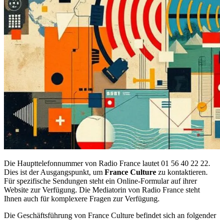
Die Haupttelefonnummer von Radio France lautet 01 56 40 22 22.
Dies ist der Ausgangspunkt, um
France Culture
zu kontaktieren.
Für spezifische Sendungen steht ein Online-Formular auf ihrer
Website zur Verfügung. Die Mediatorin von Radio France steht
Ihnen auch für komplexere Fragen zur Verfügung.
Die Geschäftsführung von France Culture befindet sich an folgender