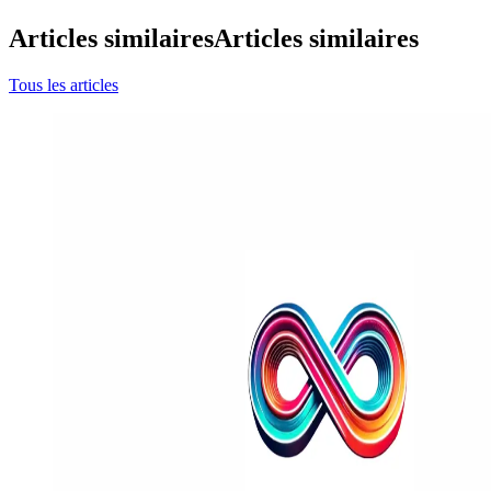
Articles similaires
Articles similaires
Tous les articles