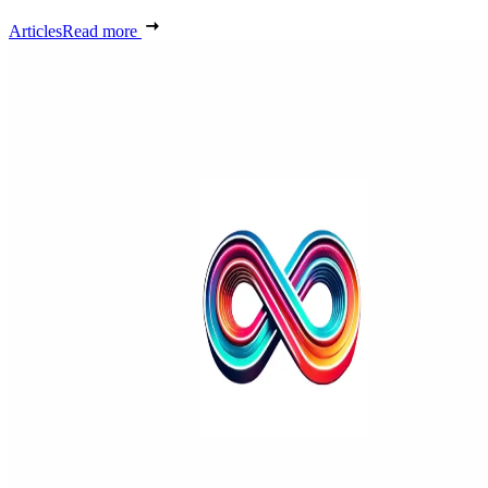
Articles
Read more