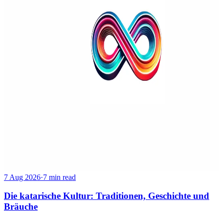
7 Aug 2026
·
7 min read
Die katarische Kultur: Traditionen, Geschichte und
Bräuche