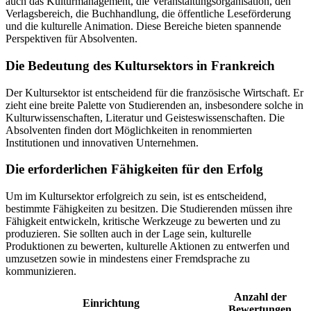
auch das Kulturmanagement, die Veranstaltungsorganisation, den
Verlagsbereich, die Buchhandlung, die öffentliche Leseförderung
und die kulturelle Animation. Diese Bereiche bieten spannende
Perspektiven für Absolventen.
Die Bedeutung des Kultursektors in Frankreich
Der Kultursektor ist entscheidend für die französische Wirtschaft. Er
zieht eine breite Palette von Studierenden an, insbesondere solche in
Kulturwissenschaften, Literatur und Geisteswissenschaften. Die
Absolventen finden dort Möglichkeiten in renommierten
Institutionen und innovativen Unternehmen.
Die erforderlichen Fähigkeiten für den Erfolg
Um im Kultursektor erfolgreich zu sein, ist es entscheidend,
bestimmte Fähigkeiten zu besitzen. Die Studierenden müssen ihre
Fähigkeit entwickeln, kritische Werkzeuge zu bewerten und zu
produzieren. Sie sollten auch in der Lage sein, kulturelle
Produktionen zu bewerten, kulturelle Aktionen zu entwerfen und
umzusetzen sowie in mindestens einer Fremdsprache zu
kommunizieren.
Anzahl der
Einrichtung
Bewertungen