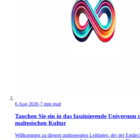
6 Aug 2026
·
7 min read
Tauchen Sie ein in das faszinierende Universum 
maltesischen Kultur
Willkommen zu diesem umfassenden Leitfaden, der der Entde