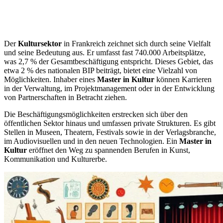
Der
Kultursektor
in Frankreich zeichnet sich durch seine Vielfalt
und seine Bedeutung aus. Er umfasst fast 740.000 Arbeitsplätze,
was 2,7 % der Gesamtbeschäftigung entspricht. Dieses Gebiet, das
etwa 2 % des nationalen BIP beiträgt, bietet eine Vielzahl von
Möglichkeiten. Inhaber eines
Master in Kultur
können Karrieren
in der Verwaltung, im Projektmanagement oder in der Entwicklung
von Partnerschaften in Betracht ziehen.
Die Beschäftigungsmöglichkeiten erstrecken sich über den
öffentlichen Sektor hinaus und umfassen private Strukturen. Es gibt
Stellen in Museen, Theatern, Festivals sowie in der Verlagsbranche,
im Audiovisuellen und in den neuen Technologien. Ein
Master in
Kultur
eröffnet den Weg zu spannenden Berufen in Kunst,
Kommunikation und Kulturerbe.