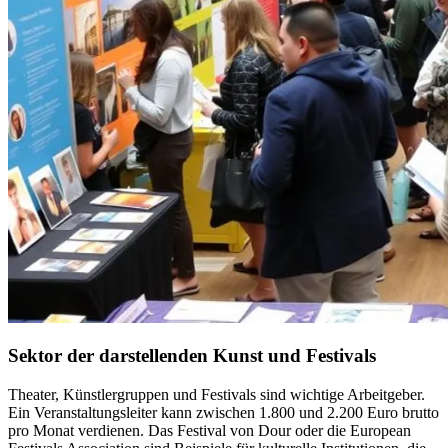
Sektor der darstellenden Kunst und Festivals
Theater, Künstlergruppen und Festivals sind wichtige Arbeitgeber.
Ein Veranstaltungsleiter kann zwischen 1.800 und 2.200 Euro brutto
pro Monat verdienen. Das Festival von Dour oder die European