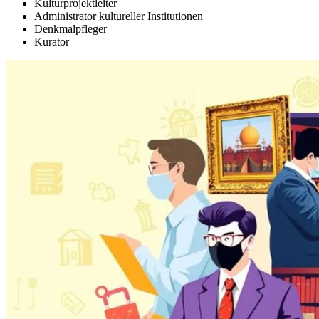
Kulturprojektleiter
Administrator kultureller Institutionen
Denkmalpfleger
Kurator