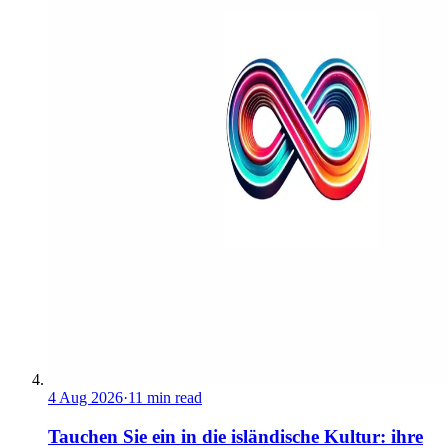
4 Aug 2026
·
11 min read
Tauchen Sie ein in die isländische Kultur: ihre