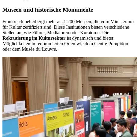
Museen und historische Monumente
Frankreich beherbergt mehr als 1.200 Museen, die vom Ministerium
für Kultur zertifiziert sind. Diese Institutionen bieten verschiedene
Stellen an, wie Führer, Mediatoren oder Kuratoren. Die
Rekrutierung im Kultursektor
ist dynamisch und bietet
Möglichkeiten in renommierten Orten wie dem Centre Pompidou
oder dem Musée du Louvre.