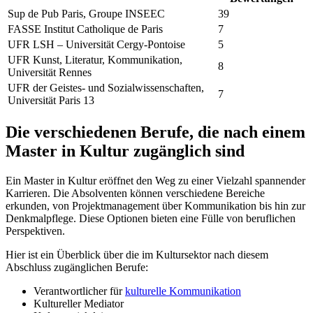
Sup de Pub Paris, Groupe INSEEC
39
FASSE Institut Catholique de Paris
7
UFR LSH – Universität Cergy-Pontoise
5
UFR Kunst, Literatur, Kommunikation,
8
Universität Rennes
UFR der Geistes- und Sozialwissenschaften,
7
Universität Paris 13
Die verschiedenen Berufe, die nach einem
Master in Kultur zugänglich sind
Ein Master in Kultur eröffnet den Weg zu einer Vielzahl spannender
Karrieren. Die Absolventen können verschiedene Bereiche
erkunden, von Projektmanagement über Kommunikation bis hin zur
Denkmalpflege. Diese Optionen bieten eine Fülle von beruflichen
Perspektiven.
Hier ist ein Überblick über die im Kultursektor nach diesem
Abschluss zugänglichen Berufe:
Verantwortlicher für
kulturelle Kommunikation
Kultureller Mediator