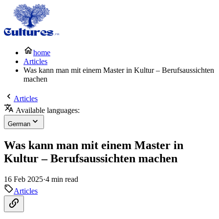
home
Articles
Was kann man mit einem Master in Kultur – Berufsaussichten
machen
Articles
Available languages:
German
Was kann man mit einem Master in
Kultur – Berufsaussichten machen
16 Feb 2025
·
4 min read
Articles