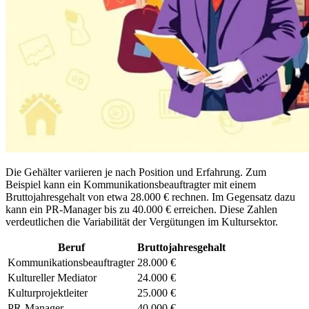
Die Gehälter variieren je nach Position und Erfahrung. Zum
Beispiel kann ein Kommunikationsbeauftragter mit einem
Bruttojahresgehalt von etwa 28.000 € rechnen. Im Gegensatz dazu
kann ein PR-Manager bis zu 40.000 € erreichen. Diese Zahlen
verdeutlichen die Variabilität der Vergütungen im Kultursektor.
Beruf
Bruttojahresgehalt
Kommunikationsbeauftragter
28.000 €
Kultureller Mediator
24.000 €
Kulturprojektleiter
25.000 €
PR-Manager
40.000 €