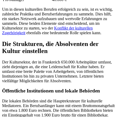
Um in diesen kulturellen Berufen erfolgreich zu sein, ist es wichtig,
zahlreiche Praktika und Berufserfahrungen zu sammeln. Dies hilft,
ein starkes Netzwerk aufzubauen und wertvolle Erfahrungen zu
sammeln. Diese beiden Elemente sind entscheidend, um im
Kultursektor zu starten, wo der
Konflikt der kulturellen
Zugehörigkeit
ebenfalls eine bedeutende Rolle spielen kann.
Die Strukturen, die Absolventen der
Kultur einstellen
Der Kultursektor, der in Frankreich 650.000 Arbeitsplätze umfasst,
zieht diejenigen an, die eine Leidenschaft für Kultur haben. Er
umfasst eine breite Palette von Arbeitgebern, von öffentlichen
Institutionen bis hin zu privaten Unternehmen. Letztere bieten
vielfältige Möglichkeiten für Absolventen.
Öffentliche Institutionen und lokale Behörden
Die lokalen Behörden sind die Hauptrekruteure für kulturelle
Mediatoren. Ein Berufsanfänger kann mit einem Bruttomonatsgehalt
von etwa 1.800 Euro rechnen. Die öffentlichen Bibliotheken bieten
ein Einstiegsgehalt von 1.900 Euro brutto für einen Bibliothekar.