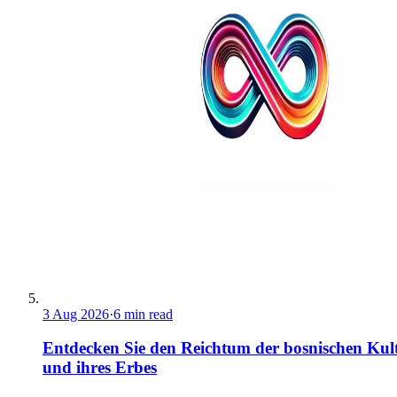
3 Aug 2026
·
6 min read
Entdecken Sie den Reichtum der bosnischen Kul
und ihres Erbes