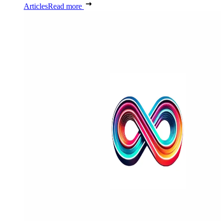
Articles
Read more