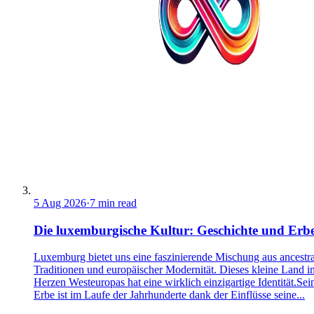
5 Aug 2026
·
7 min read
Die luxemburgische Kultur: Geschichte und Erb
Luxemburg bietet uns eine faszinierende Mischung aus ancestra
Traditionen und europäischer Modernität. Dieses kleine Land i
Herzen Westeuropas hat eine wirklich einzigartige Identität.Sei
Erbe ist im Laufe der Jahrhunderte dank der Einflüsse seine...