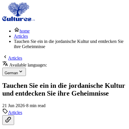
home
Articles
Tauchen Sie ein in die jordanische Kultur und entdecken Sie
ihre Geheimnisse
Articles
Available languages:
German
Tauchen Sie ein in die jordanische Kultur
und entdecken Sie ihre Geheimnisse
21 Jun 2026
·
8 min read
Articles