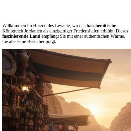
Willkommen im Herzen des Levante, wo das
haschemitische
Königreich Jordanien als einzigartiger Friedenshafen erblüht. Dieses
faszinierende Land
empfängt Sie mit einer authentischen Wärme,
die alle seine Besucher prägt.