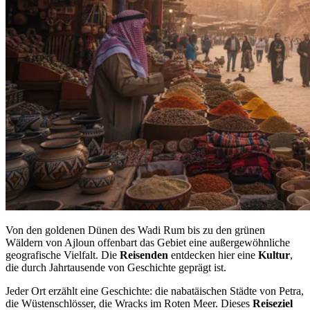
Von den goldenen Dünen des Wadi Rum bis zu den grünen
Wäldern von Ajloun offenbart das Gebiet eine außergewöhnliche
geografische Vielfalt. Die
Reisenden
entdecken hier eine
Kultur
,
die durch Jahrtausende von Geschichte geprägt ist.
Jeder Ort erzählt eine Geschichte: die nabatäischen Städte von Petra,
die Wüstenschlösser, die Wracks im Roten Meer. Dieses
Reiseziel