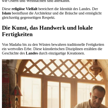
wie Ostern und Weihnachten sind anerkannt.
Diese
religiöse Vielfalt
bereichert die Identität des Landes. Der
Islam
beeinflusst die Architektur und die Bräuche und ermöglicht
gleichzeitig gegenseitigen Respekt.
Die Kunst, das Handwerk und lokale
Fertigkeiten
Von Madaba bis zu den Wüsten bewahren traditionelle Fertigkeiten
ein wertvolles Erbe. Diese künstlerischen Disziplinen erzählen die
Geschichte des
Landes
durch einzigartige Kreationen.