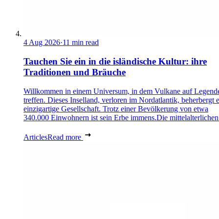
4 Aug 2026
·
11 min read
Tauchen Sie ein in die isländische Kultur: ihre
Traditionen und Bräuche
Willkommen in einem Universum, in dem Vulkane auf Legend
treffen. Dieses Inselland, verloren im Nordatlantik, beherbergt 
einzigartige Gesellschaft. Trotz einer Bevölkerung von etwa
340.000 Einwohnern ist sein Erbe immens.Die mittelalterlichen 
Articles
Read more