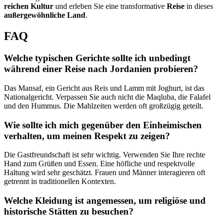
reichen Kultur
und erleben Sie eine transformative
Reise
in dieses
außergewöhnliche Land
.
FAQ
Welche typischen Gerichte sollte ich unbedingt
während einer Reise nach Jordanien probieren?
Das Mansaf, ein Gericht aus Reis und Lamm mit Joghurt, ist das
Nationalgericht. Verpassen Sie auch nicht die Maqluba, die Falafel
und den Hummus. Die Mahlzeiten werden oft großzügig geteilt.
Wie sollte ich mich gegenüber den Einheimischen
verhalten, um meinen Respekt zu zeigen?
Die Gastfreundschaft ist sehr wichtig. Verwenden Sie Ihre rechte
Hand zum Grüßen und Essen. Eine höfliche und respektvolle
Haltung wird sehr geschätzt. Frauen und Männer interagieren oft
getrennt in traditionellen Kontexten.
Welche Kleidung ist angemessen, um religiöse und
historische Stätten zu besuchen?