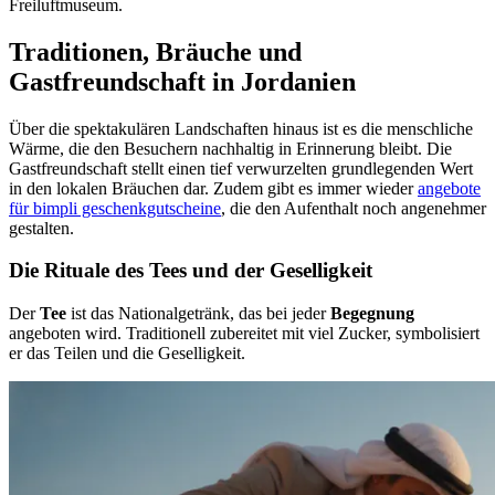
Freiluftmuseum.
Traditionen, Bräuche und
Gastfreundschaft in Jordanien
Über die spektakulären Landschaften hinaus ist es die menschliche
Wärme, die den Besuchern nachhaltig in Erinnerung bleibt. Die
Gastfreundschaft stellt einen tief verwurzelten grundlegenden Wert
in den lokalen Bräuchen dar. Zudem gibt es immer wieder
angebote
für bimpli geschenkgutscheine
, die den Aufenthalt noch angenehmer
gestalten.
Die Rituale des Tees und der Geselligkeit
Der
Tee
ist das Nationalgetränk, das bei jeder
Begegnung
angeboten wird. Traditionell zubereitet mit viel Zucker, symbolisiert
er das Teilen und die Geselligkeit.