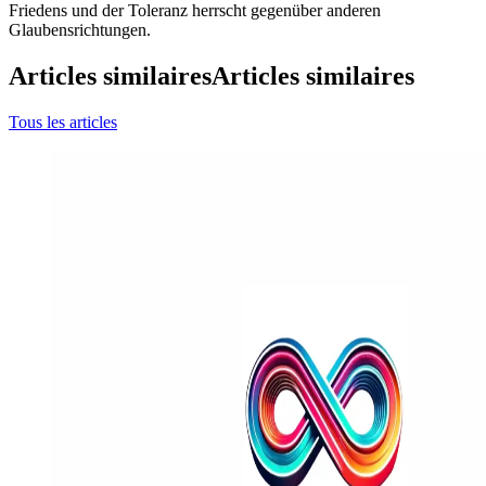
Friedens und der Toleranz herrscht gegenüber anderen
Glaubensrichtungen.
Articles similaires
Articles similaires
Tous les articles