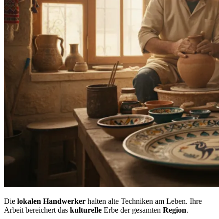
Die
lokalen Handwerker
halten alte Techniken am Leben. Ihre
Arbeit bereichert das
kulturelle
Erbe der gesamten
Region
.