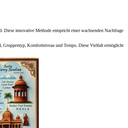
nd. Diese innovative Methode entspricht einer wachsenden Nachfrage
til, Gruppentyp, Komfortniveau und Tempo. Diese Vielfalt ermöglicht