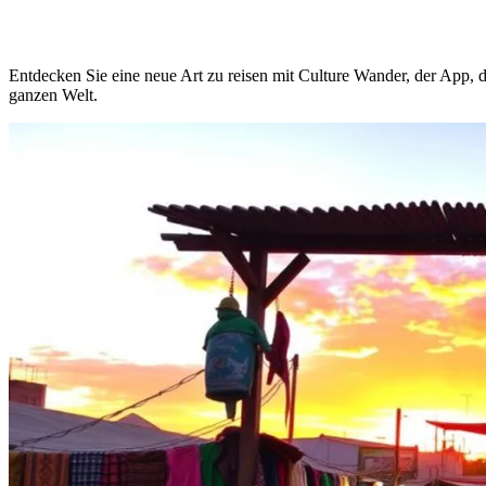
Entdecken Sie eine neue Art zu reisen mit Culture Wander, der App, 
ganzen Welt.