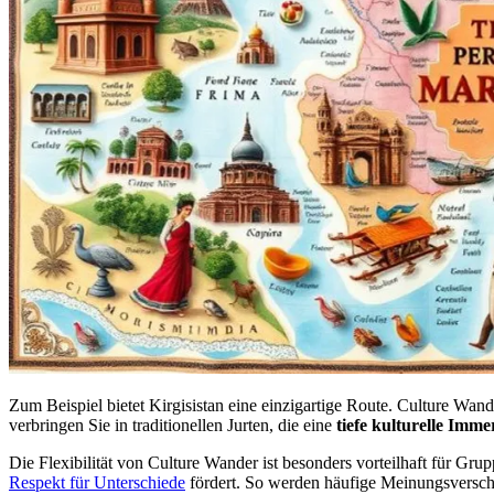
Zum Beispiel bietet Kirgisistan eine einzigartige Route. Culture Wand
verbringen Sie in traditionellen Jurten, die eine
tiefe kulturelle Imme
Die Flexibilität von Culture Wander ist besonders vorteilhaft für Gr
Respekt für Unterschiede
fördert. So werden häufige Meinungsversch