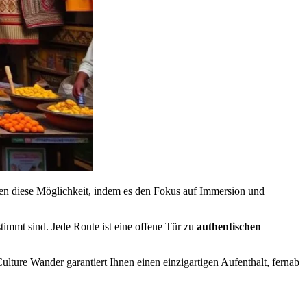
Ihnen diese Möglichkeit, indem es den Fokus auf Immersion und
timmt sind. Jede Route ist eine offene Tür zu
authentischen
ture Wander garantiert Ihnen einen einzigartigen Aufenthalt, fernab