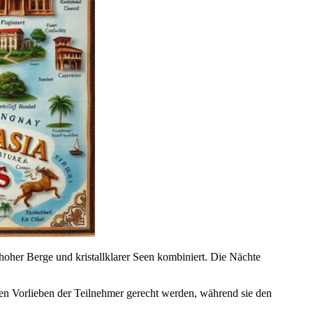
 hoher Berge und kristallklarer Seen kombiniert. Die Nächte
chen Vorlieben der Teilnehmer gerecht werden, während sie den