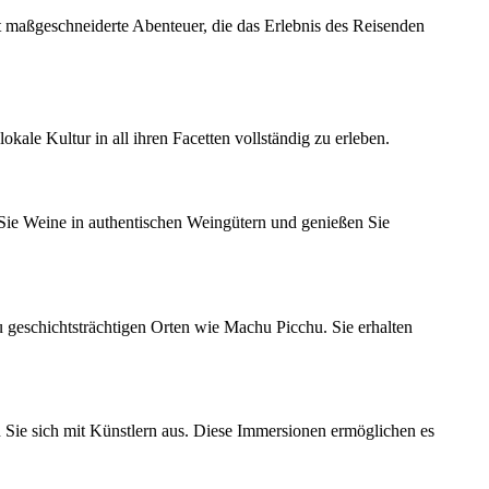
ft maßgeschneiderte Abenteuer, die das Erlebnis des Reisenden
kale Kultur in all ihren Facetten vollständig zu erleben.
 Sie Weine in authentischen Weingütern und genießen Sie
u geschichtsträchtigen Orten wie Machu Picchu. Sie erhalten
 Sie sich mit Künstlern aus. Diese Immersionen ermöglichen es