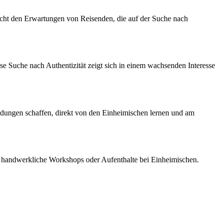
icht den Erwartungen von Reisenden, die auf der Suche nach
se Suche nach Authentizität zeigt sich in einem wachsenden Interesse
dungen schaffen, direkt von den Einheimischen lernen und am
e, handwerkliche Workshops oder Aufenthalte bei Einheimischen.