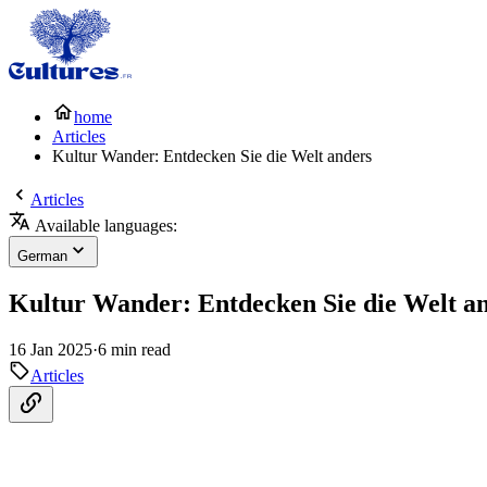
home
Articles
Kultur Wander: Entdecken Sie die Welt anders
Articles
Available languages:
German
Kultur Wander: Entdecken Sie die Welt a
16 Jan 2025
·
6 min read
Articles