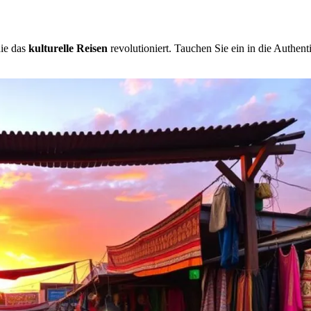
die das
kulturelle Reisen
revolutioniert. Tauchen Sie ein in die Authent