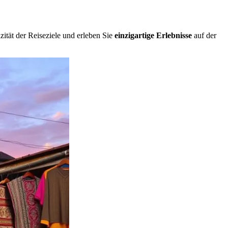
izität der Reiseziele und erleben Sie
einzigartige Erlebnisse
auf der