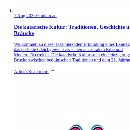
7 Aug 2026
·
7 min read
Die katarische Kultur: Traditionen, Geschichte 
Bräuche
Willkommen zu dieser faszinierenden Erkundung eines Landes,
das perfekte Gleichgewicht zwischen ancestralem Erbe und
Modernität erreicht. Die katarische Kultur stellt eine einzigartig
Brücke zwischen beduinischen Traditionen und dem 21. Jahrhu
Articles
Read more