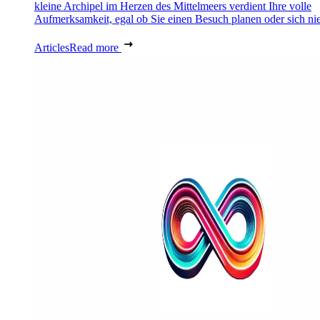
kleine Archipel im Herzen des Mittelmeers verdient Ihre volle
Aufmerksamkeit, egal ob Sie einen Besuch planen oder sich nie
Articles
Read more