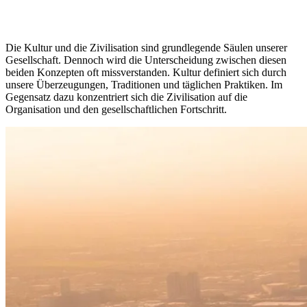
Die Kultur und die Zivilisation sind grundlegende Säulen unserer
Gesellschaft. Dennoch wird die Unterscheidung zwischen diesen
beiden Konzepten oft missverstanden. Kultur definiert sich durch
unsere Überzeugungen, Traditionen und täglichen Praktiken. Im
Gegensatz dazu konzentriert sich die Zivilisation auf die
Organisation und den gesellschaftlichen Fortschritt.