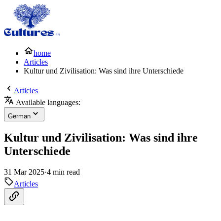
home
Articles
Kultur und Zivilisation: Was sind ihre Unterschiede
Articles
Available languages:
German
Kultur und Zivilisation: Was sind ihre
Unterschiede
31 Mar 2025
·
4 min read
Articles