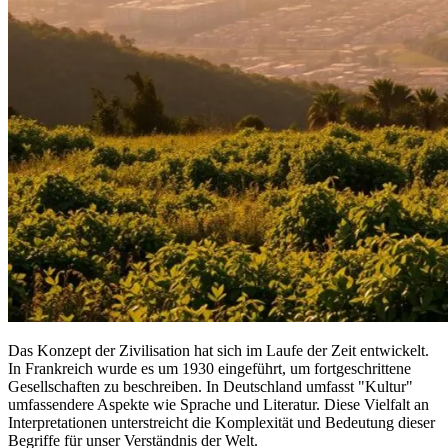
Das Konzept der Zivilisation hat sich im Laufe der Zeit entwickelt.
In Frankreich wurde es um 1930 eingeführt, um fortgeschrittene
Gesellschaften zu beschreiben. In Deutschland umfasst "Kultur"
umfassendere Aspekte wie Sprache und Literatur. Diese Vielfalt an
Interpretationen unterstreicht die Komplexität und Bedeutung dieser
Begriffe für unser Verständnis der Welt.