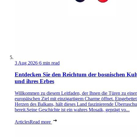
3 Aug 2026
·
6 min read
Entdecken Sie den Reichtum der bosnischen Kul
und ihres Erbes
Willkommen zu diesem Leitfaden, der Ihnen die Türen zu eine
europäischen Ziel mit einzigartigem Charme öffnet. Eingebettet
Herzen des Balkans, hält dieses Land faszinierende Überrasch
bereit.Seine Geschichte ist ein wahres Mosaik, geprägt vo...
Articles
Read more