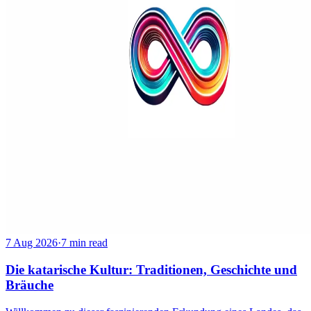
7 Aug 2026
·
7 min read
Die katarische Kultur: Traditionen, Geschichte und
Bräuche