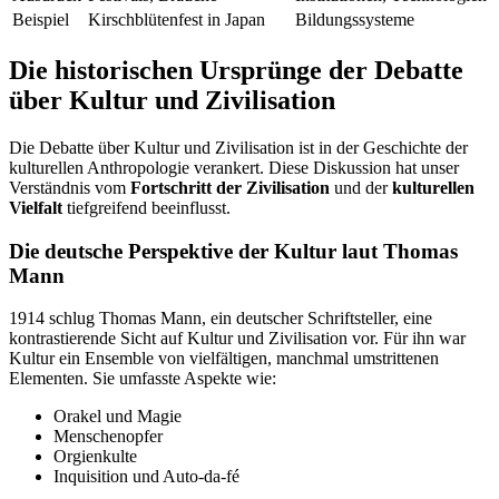
Beispiel
Kirschblütenfest in Japan
Bildungssysteme
Die historischen Ursprünge der Debatte
über Kultur und Zivilisation
Die Debatte über Kultur und Zivilisation ist in der Geschichte der
kulturellen Anthropologie verankert. Diese Diskussion hat unser
Verständnis vom
Fortschritt der Zivilisation
und der
kulturellen
Vielfalt
tiefgreifend beeinflusst.
Die deutsche Perspektive der Kultur laut Thomas
Mann
1914 schlug Thomas Mann, ein deutscher Schriftsteller, eine
kontrastierende Sicht auf Kultur und Zivilisation vor. Für ihn war
Kultur ein Ensemble von vielfältigen, manchmal umstrittenen
Elementen. Sie umfasste Aspekte wie:
Orakel und Magie
Menschenopfer
Orgienkulte
Inquisition und Auto-da-fé