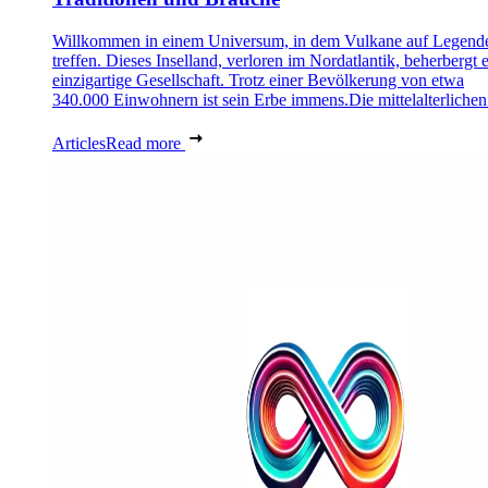
Willkommen in einem Universum, in dem Vulkane auf Legend
treffen. Dieses Inselland, verloren im Nordatlantik, beherbergt 
einzigartige Gesellschaft. Trotz einer Bevölkerung von etwa
340.000 Einwohnern ist sein Erbe immens.Die mittelalterlichen 
Articles
Read more