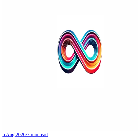
5 Aug 2026
·
7 min read