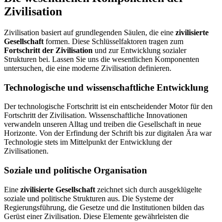
Zivilisation
Zivilisation basiert auf grundlegenden Säulen, die eine
zivilisierte
Gesellschaft
formen. Diese Schlüsselfaktoren tragen zum
Fortschritt der Zivilisation
und zur Entwicklung sozialer
Strukturen bei. Lassen Sie uns die wesentlichen Komponenten
untersuchen, die eine moderne Zivilisation definieren.
Technologische und wissenschaftliche Entwicklung
Der technologische Fortschritt ist ein entscheidender Motor für den
Fortschritt der Zivilisation. Wissenschaftliche Innovationen
verwandeln unseren Alltag und treiben die Gesellschaft in neue
Horizonte. Von der Erfindung der Schrift bis zur digitalen Ära war
Technologie stets im Mittelpunkt der Entwicklung der
Zivilisationen.
Soziale und politische Organisation
Eine
zivilisierte Gesellschaft
zeichnet sich durch ausgeklügelte
soziale und politische Strukturen aus. Die Systeme der
Regierungsführung, die Gesetze und die Institutionen bilden das
Gerüst einer Zivilisation. Diese Elemente gewährleisten die