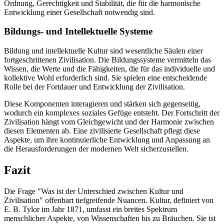
Ordnung, Gerechtigkeit und Stabilität, die für die harmonische
Entwicklung einer Gesellschaft notwendig sind.
Bildungs- und Intellektuelle Systeme
Bildung und intellektuelle Kultur sind wesentliche Säulen einer
fortgeschrittenen Zivilisation. Die Bildungssysteme vermitteln das
Wissen, die Werte und die Fähigkeiten, die für das individuelle und
kollektive Wohl erforderlich sind. Sie spielen eine entscheidende
Rolle bei der Fortdauer und Entwicklung der Zivilisation.
Diese Komponenten interagieren und stärken sich gegenseitig,
wodurch ein komplexes soziales Gefüge entsteht. Der Fortschritt der
Zivilisation hängt vom Gleichgewicht und der Harmonie zwischen
diesen Elementen ab. Eine zivilisierte Gesellschaft pflegt diese
Aspekte, um ihre kontinuierliche Entwicklung und Anpassung an
die Herausforderungen der modernen Welt sicherzustellen.
Fazit
Die Frage "Was ist der Unterschied zwischen Kultur und
Zivilisation" offenbart tiefgreifende Nuancen. Kultur, definiert von
E. B. Tylor im Jahr 1871, umfasst ein breites Spektrum
menschlicher Aspekte, von Wissenschaften bis zu Bräuchen. Sie ist