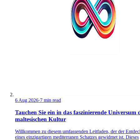
6 Aug 2026
·
7 min read
Tauchen Sie ein in das faszinierende Universum 
maltesischen Kultur
Willkommen zu diesem umfassenden Leitfaden, der der Entde
eines einzigartigen mediterranen Schatzes gewidmet ist. Dieses