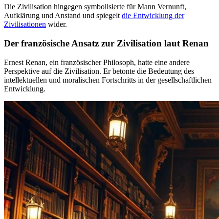
Die Zivilisation hingegen symbolisierte für Mann Vernunft,
Aufklärung und Anstand und spiegelt
die Entwicklung der
Zivilisationen
wider.
Der französische Ansatz zur Zivilisation laut Renan
Ernest Renan, ein französischer Philosoph, hatte eine andere
Perspektive auf die Zivilisation. Er betonte die Bedeutung des
intellektuellen und moralischen Fortschritts in der gesellschaftlichen
Entwicklung.