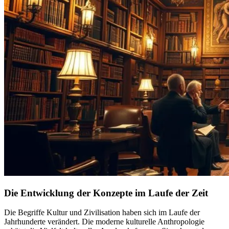
Die Entwicklung der Konzepte im Laufe der Zeit
Die Begriffe Kultur und Zivilisation haben sich im Laufe der
Jahrhunderte verändert. Die moderne kulturelle Anthropologie