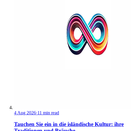
4 Aug 2026
·
11 min read
Tauchen Sie ein in die isländische Kultur: ihre
Traditionen und Bräuche