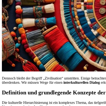
Dennoch bleibt der Begriff „Zivilisation“ umstritten. Einige betracht
überdenken. Wir müssen Wege für einen
interkulturellen Dialog
erk
Definition und grundlegende Konzepte der
Die kulturelle Hierarchisierung ist ein komplexes Thema, das tiefgreif