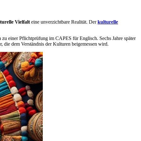
turelle Vielfalt
eine unverzichtbare Realität. Der
kulturelle
n zu einer Pflichtprüfung im CAPES für Englisch. Sechs Jahre später
der, die dem Verständnis der Kulturen beigemessen wird.