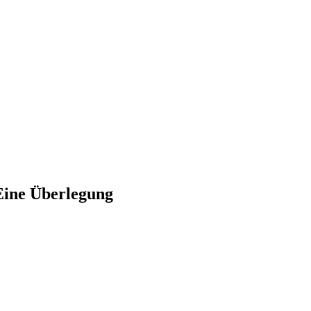
Eine Überlegung