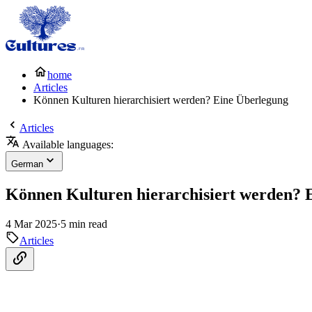
home
Articles
Können Kulturen hierarchisiert werden? Eine Überlegung
Articles
Available languages:
German
Können Kulturen hierarchisiert werden? 
4 Mar 2025
·
5 min read
Articles