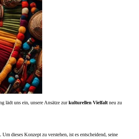
ng lädt uns ein, unsere Ansätze zur
kulturellen Vielfalt
neu zu
t. Um dieses Konzept zu verstehen, ist es entscheidend, seine