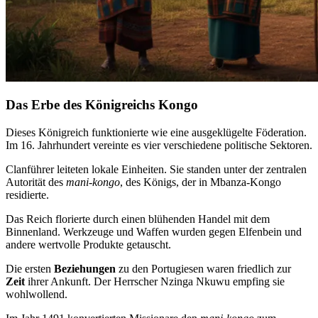
Das Erbe des Königreichs Kongo
Dieses Königreich funktionierte wie eine ausgeklügelte Föderation.
Im 16. Jahrhundert vereinte es vier verschiedene politische Sektoren.
Clanführer leiteten lokale Einheiten. Sie standen unter der zentralen
Autorität des
mani-kongo
, des Königs, der in Mbanza-Kongo
residierte.
Das Reich florierte durch einen blühenden Handel mit dem
Binnenland. Werkzeuge und Waffen wurden gegen Elfenbein und
andere wertvolle Produkte getauscht.
Die ersten
Beziehungen
zu den Portugiesen waren friedlich zur
Zeit
ihrer Ankunft. Der Herrscher Nzinga Nkuwu empfing sie
wohlwollend.