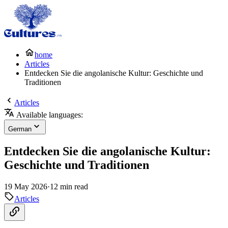
home
Articles
Entdecken Sie die angolanische Kultur: Geschichte und
Traditionen
Articles
Available languages:
German
Entdecken Sie die angolanische Kultur:
Geschichte und Traditionen
19 May 2026
·
12 min read
Articles