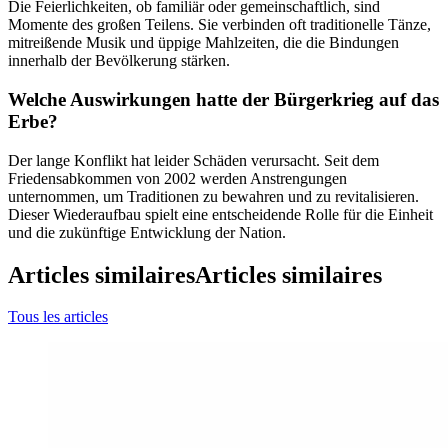
Die Feierlichkeiten, ob familiär oder gemeinschaftlich, sind
Momente des großen Teilens. Sie verbinden oft traditionelle Tänze,
mitreißende Musik und üppige Mahlzeiten, die die Bindungen
innerhalb der Bevölkerung stärken.
Welche Auswirkungen hatte der Bürgerkrieg auf das
Erbe?
Der lange Konflikt hat leider Schäden verursacht. Seit dem
Friedensabkommen von 2002 werden Anstrengungen
unternommen, um Traditionen zu bewahren und zu revitalisieren.
Dieser Wiederaufbau spielt eine entscheidende Rolle für die Einheit
und die zukünftige Entwicklung der Nation.
Articles similaires
Articles similaires
Tous les articles