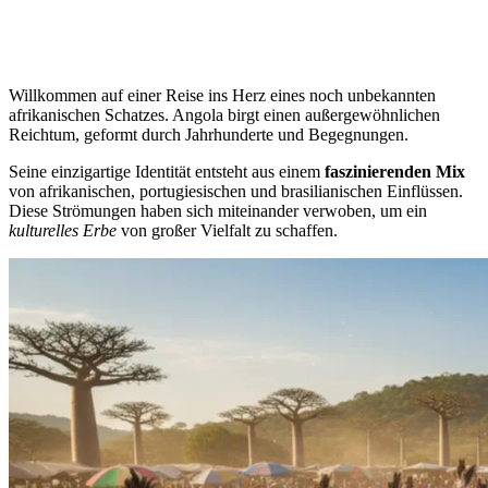
Willkommen auf einer Reise ins Herz eines noch unbekannten
afrikanischen Schatzes. Angola birgt einen außergewöhnlichen
Reichtum, geformt durch Jahrhunderte und Begegnungen.
Seine einzigartige Identität entsteht aus einem
faszinierenden Mix
von afrikanischen, portugiesischen und brasilianischen Einflüssen.
Diese Strömungen haben sich miteinander verwoben, um ein
kulturelles Erbe
von großer Vielfalt zu schaffen.