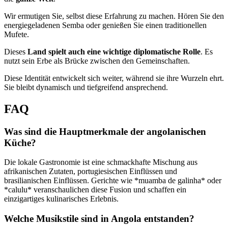
Wir ermutigen Sie, selbst diese Erfahrung zu machen. Hören Sie den
energiegeladenen Semba oder genießen Sie einen traditionellen
Mufete.
Dieses
Land
spielt auch eine wichtige diplomatische Rolle
. Es
nutzt sein Erbe als Brücke zwischen den Gemeinschaften.
Diese Identität entwickelt sich weiter, während sie ihre Wurzeln ehrt.
Sie bleibt dynamisch und tiefgreifend ansprechend.
FAQ
Was sind die Hauptmerkmale der angolanischen
Küche?
Die lokale Gastronomie ist eine schmackhafte Mischung aus
afrikanischen Zutaten, portugiesischen Einflüssen und
brasilianischen Einflüssen. Gerichte wie *muamba de galinha* oder
*calulu* veranschaulichen diese Fusion und schaffen ein
einzigartiges kulinarisches Erlebnis.
Welche Musikstile sind in Angola entstanden?