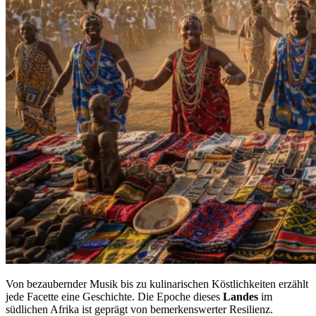
Von bezaubernder Musik bis zu kulinarischen Köstlichkeiten erzählt
jede Facette eine Geschichte. Die Epoche dieses
Landes
im
südlichen Afrika ist geprägt von bemerkenswerter Resilienz.