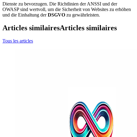
Dienste zu bevorzugen. Die Richtlinien der ANSSI und der
OWASP sind wertvoll, um die Sicherheit von Websites zu erhöhen
und die Einhaltung der
DSGVO
zu gewährleisten.
Articles similaires
Articles similaires
Tous les articles