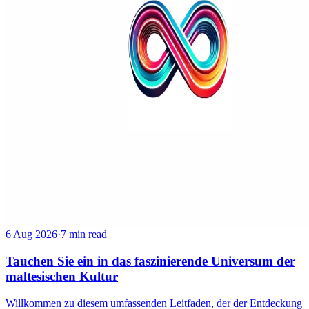
6 Aug 2026
·
7 min read
Tauchen Sie ein in das faszinierende Universum der
maltesischen Kultur
Willkommen zu diesem umfassenden Leitfaden, der der Entdeckung