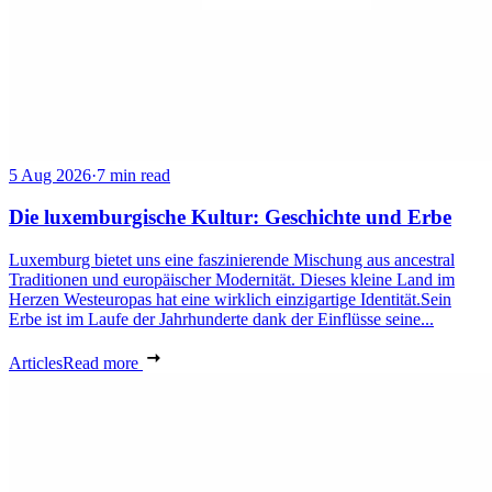
5 Aug 2026
·
7 min read
Die luxemburgische Kultur: Geschichte und Erbe
Luxemburg bietet uns eine faszinierende Mischung aus ancestral
Traditionen und europäischer Modernität. Dieses kleine Land im
Herzen Westeuropas hat eine wirklich einzigartige Identität.Sein
Erbe ist im Laufe der Jahrhunderte dank der Einflüsse seine...
Articles
Read more