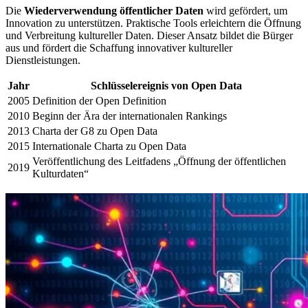
Die
Wiederverwendung öffentlicher Daten
wird gefördert, um
Innovation zu unterstützen. Praktische Tools erleichtern die Öffnung
und Verbreitung kultureller Daten. Dieser Ansatz bildet die Bürger
aus und fördert die Schaffung innovativer kultureller
Dienstleistungen.
Jahr
Schlüsselereignis von Open Data
2005
Definition der Open Definition
2010
Beginn der Ära der internationalen Rankings
2013
Charta der G8 zu Open Data
2015
Internationale Charta zu Open Data
Veröffentlichung des Leitfadens „Öffnung der öffentlichen
2019
Kulturdaten“