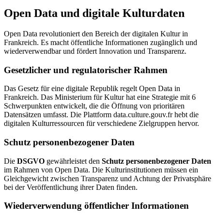
Open Data und digitale Kulturdaten
Open Data revolutioniert den Bereich der digitalen Kultur in
Frankreich. Es macht öffentliche Informationen zugänglich und
wiederverwendbar und fördert Innovation und Transparenz.
Gesetzlicher und regulatorischer Rahmen
Das Gesetz für eine digitale Republik regelt Open Data in
Frankreich. Das Ministerium für Kultur hat eine Strategie mit 6
Schwerpunkten entwickelt, die die Öffnung von prioritären
Datensätzen umfasst. Die Plattform data.culture.gouv.fr hebt die
digitalen Kulturressourcen für verschiedene Zielgruppen hervor.
Schutz personenbezogener Daten
Die
DSGVO
gewährleistet den
Schutz personenbezogener Daten
im Rahmen von Open Data. Die Kulturinstitutionen müssen ein
Gleichgewicht zwischen Transparenz und Achtung der Privatsphäre
bei der Veröffentlichung ihrer Daten finden.
Wiederverwendung öffentlicher Informationen