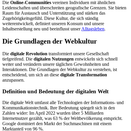
Die
Online-Communities
vereinen Individuen mit ähnlichen
Leidenschaften und überschreiten geografische Grenzen. Sie bieten
Raum für Austausch und Unterstützung und stärken das
Zugehörigkeitsgefühl. Diese Kultur, die sich ständig
weiterentwickelt, definiert unseren Konsum und unsere
Inhaltserstellung neu und beeinflusst unser
Alltagsleben
.
Die Grundlagen der Webkultur
Die
digitale Revolution
transformiert unsere Gesellschaft
tiefgreifend. Die
digitalen Nutzungen
entwickeln sich schnell
weiter und verändern unsere täglichen Gewohnheiten und
Interaktionen. Die Grundlagen der Webkultur zu verstehen, ist
entscheidend, um sich an diese
digitale Transformation
anzupassen.
Definition und Bedeutung der digitalen Welt
Die digitale Welt umfasst alle Technologien der Informations- und
Kommunikationstechnik. Ihre Bedeutung spiegelt sich in den
Zahlen wider: Im April 2022 wurden über 5 Milliarden
Internetnutzer gezählt, was 63 % der Weltbevölkerung entspricht.
Google dominiert den Markt der Suchmaschinen mit einem
Marktanteil von 96 %.