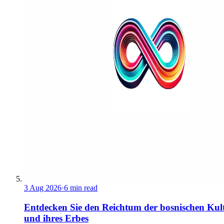
3 Aug 2026
·
6 min read
Entdecken Sie den Reichtum der bosnischen Kul
und ihres Erbes