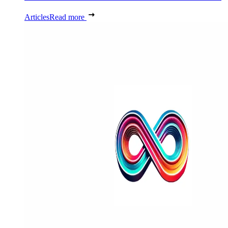
Articles
Read more