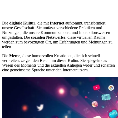
Die
digitale Kultur
, die mit
Internet
aufkommt, transformiert
unsere Gesellschaft. Sie umfasst verschiedene Praktiken und
Nutzungen, die unsere Kommunikations- und Interaktionsweisen
umgestalten. Die
sozialen Netzwerke
, diese virtuellen Räume,
werden zum bevorzugten Ort, um Erfahrungen und Meinungen zu
teilen.
Die
Meme
, diese humorvollen Kreationen, die sich schnell
verbreiten, zeigen den Reichtum dieser Kultur. Sie spiegeln das
Wesen des Moments und die aktuellen Anliegen wider und schaffen
eine gemeinsame Sprache unter den Internetnutzern.