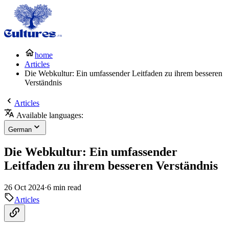
home
Articles
Die Webkultur: Ein umfassender Leitfaden zu ihrem besseren
Verständnis
Articles
Available languages:
German
Die Webkultur: Ein umfassender
Leitfaden zu ihrem besseren Verständnis
26 Oct 2024
·
6 min read
Articles