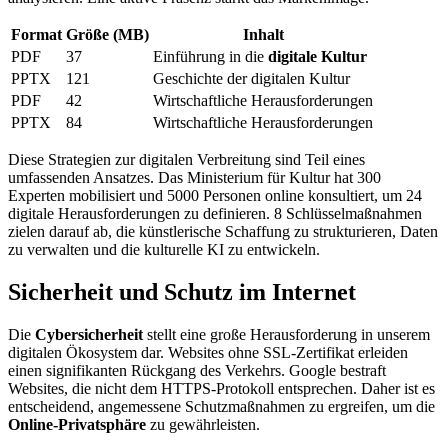
Format
Größe (MB)
Inhalt
PDF
37
Einführung in die
digitale Kultur
PPTX
121
Geschichte der digitalen Kultur
PDF
42
Wirtschaftliche Herausforderungen
PPTX
84
Wirtschaftliche Herausforderungen
Diese Strategien zur digitalen Verbreitung sind Teil eines
umfassenden Ansatzes. Das Ministerium für Kultur hat 300
Experten mobilisiert und 5000 Personen online konsultiert, um 24
digitale Herausforderungen zu definieren. 8 Schlüsselmaßnahmen
zielen darauf ab, die künstlerische Schaffung zu strukturieren, Daten
zu verwalten und die kulturelle KI zu entwickeln.
Sicherheit und Schutz im Internet
Die
Cybersicherheit
stellt eine große Herausforderung in unserem
digitalen Ökosystem dar. Websites ohne SSL-Zertifikat erleiden
einen signifikanten Rückgang des Verkehrs. Google bestraft
Websites, die nicht dem HTTPS-Protokoll entsprechen. Daher ist es
entscheidend, angemessene Schutzmaßnahmen zu ergreifen, um die
Online-Privatsphäre
zu gewährleisten.