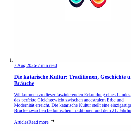
7 Aug 2026
·
7 min read
Die katarische Kultur: Traditionen, Geschichte 
Bräuche
Willkommen zu dieser faszinierenden Erkundung eines Landes,
das perfekte Gleichgewicht zwischen ancestralem Erbe und
Modernität erreicht. Die katarische Kultur stellt eine einzigartig
Brücke zwischen beduinischen Traditionen und dem 21. Jahrhu
Articles
Read more