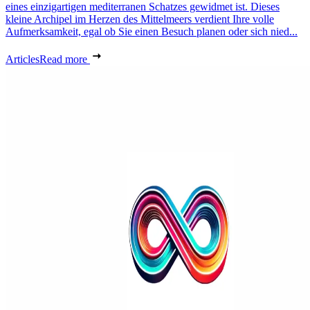
eines einzigartigen mediterranen Schatzes gewidmet ist. Dieses
kleine Archipel im Herzen des Mittelmeers verdient Ihre volle
Aufmerksamkeit, egal ob Sie einen Besuch planen oder sich nied...
Articles
Read more