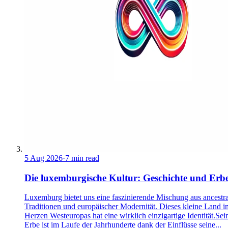
5 Aug 2026
·
7 min read
Die luxemburgische Kultur: Geschichte und Erb
Luxemburg bietet uns eine faszinierende Mischung aus ancestra
Traditionen und europäischer Modernität. Dieses kleine Land i
Herzen Westeuropas hat eine wirklich einzigartige Identität.Sei
Erbe ist im Laufe der Jahrhunderte dank der Einflüsse seine...