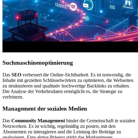
Suchmaschinenoptimierung
Das
SEO
verbessert die Online-Sichtbarkeit. Es ist notwendig, die
Inhalte mit gezielten Schlüsselwörtern zu optimieren, die Webseiten
zu strukturieren und qualitativ hochwertige Backlinks zu erhalten.
Die Analyse der Verkehrsdaten ermöglicht es, die Strategie zu
verfeinern.
Management der sozialen Medien
Das
Community Management
bindet die Gemeinschaft in sozialen
Netzwerken. Es ist wichtig, regelmäßig zu posten, mit den
Abonnenten zu interagieren und die Leistung der Beiträge zu
analysieren. Eine aktive Präsenz stärkt das Markenimage.