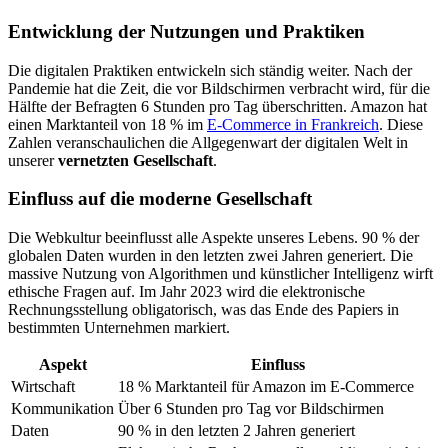
Entwicklung der Nutzungen und Praktiken
Die digitalen Praktiken entwickeln sich ständig weiter. Nach der
Pandemie hat die Zeit, die vor Bildschirmen verbracht wird, für die
Hälfte der Befragten 6 Stunden pro Tag überschritten. Amazon hat
einen Marktanteil von 18 % im
E-Commerce in Frankreich
. Diese
Zahlen veranschaulichen die Allgegenwart der digitalen Welt in
unserer
vernetzten Gesellschaft
.
Einfluss auf die moderne Gesellschaft
Die Webkultur beeinflusst alle Aspekte unseres Lebens. 90 % der
globalen Daten wurden in den letzten zwei Jahren generiert. Die
massive Nutzung von Algorithmen und künstlicher Intelligenz wirft
ethische Fragen auf. Im Jahr 2023 wird die elektronische
Rechnungsstellung obligatorisch, was das Ende des Papiers in
bestimmten Unternehmen markiert.
Aspekt
Einfluss
Wirtschaft
18 % Marktanteil für Amazon im E-Commerce
Kommunikation
Über 6 Stunden pro Tag vor Bildschirmen
Daten
90 % in den letzten 2 Jahren generiert