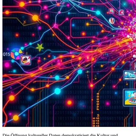
Die Öffnung kultureller Daten demokratisiert die Kultur und