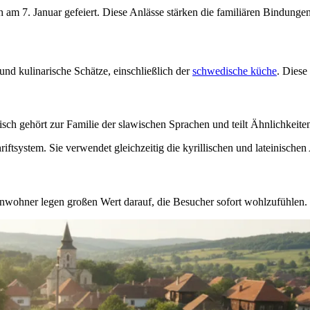
 am 7. Januar gefeiert. Diese Anlässe stärken die familiären Bindungen
 und kulinarische Schätze, einschließlich der
schwedische küche
. Diese
bisch gehört zur Familie der slawischen Sprachen und teilt Ähnlichkeit
iftsystem. Sie verwendet gleichzeitig die kyrillischen und lateinischen
inwohner legen großen Wert darauf, die Besucher sofort wohlzufühlen.