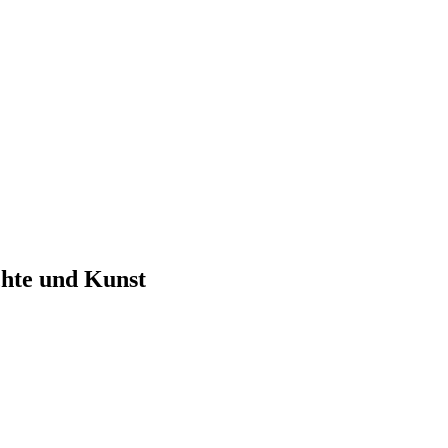
chte und Kunst