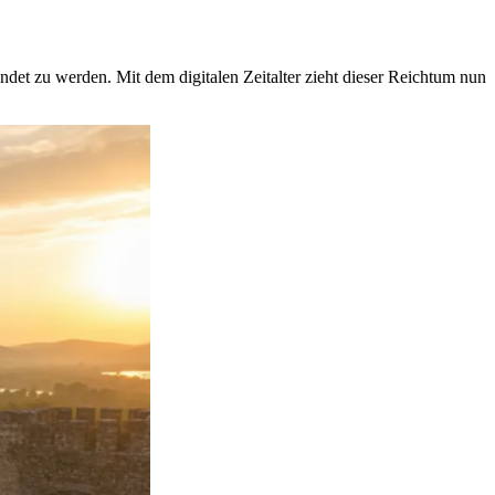
undet zu werden. Mit dem digitalen Zeitalter zieht dieser Reichtum nun