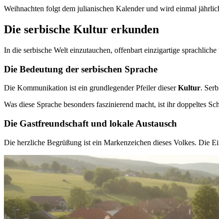
Weihnachten folgt dem julianischen Kalender und wird einmal jährlich
Die serbische Kultur erkunden
In die serbische Welt einzutauchen, offenbart einzigartige sprachliche
Die Bedeutung der serbischen Sprache
Die Kommunikation ist ein grundlegender Pfeiler dieser
Kultur
. Ser
Was diese Sprache besonders faszinierend macht, ist ihr doppeltes Schr
Die Gastfreundschaft und lokale Austausch
Die herzliche Begrüßung ist ein Markenzeichen dieses Volkes. Die E