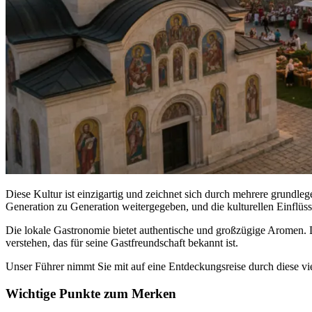
Diese Kultur ist einzigartig und zeichnet sich durch mehrere grundleg
Generation zu Generation weitergegeben, und die kulturellen Einflüss
Die lokale Gastronomie bietet authentische und großzügige Aromen. Di
verstehen, das für seine Gastfreundschaft bekannt ist.
Unser Führer nimmt Sie mit auf eine Entdeckungsreise durch diese vi
Wichtige Punkte zum Merken