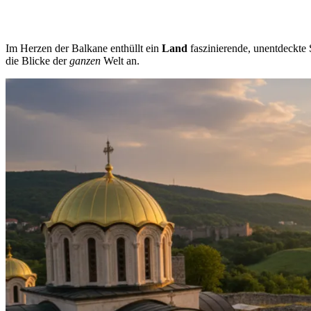
Im Herzen der Balkane enthüllt ein
Land
faszinierende, unentdeckte S
die Blicke der
ganzen
Welt an.