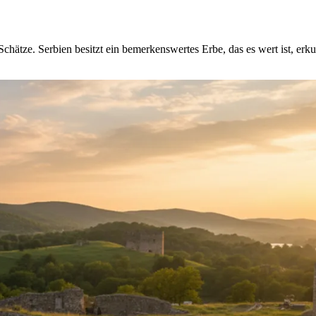
chätze. Serbien besitzt ein bemerkenswertes Erbe, das es wert ist, erk