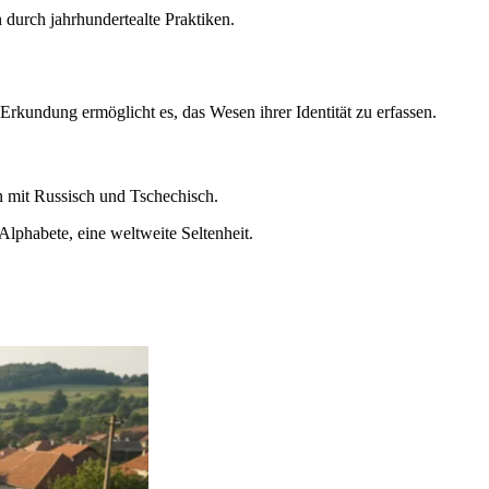
 durch jahrhundertealte Praktiken.
 Erkundung ermöglicht es, das Wesen ihrer Identität zu erfassen.
en mit Russisch und Tschechisch.
 Alphabete, eine weltweite Seltenheit.