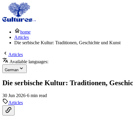
home
Articles
Die serbische Kultur: Traditionen, Geschichte und Kunst
Articles
Available languages:
German
Die serbische Kultur: Traditionen, Geschi
30 Jun 2026
·
6 min read
Articles