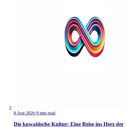
8 Aug 2026
·
9 min read
Die kuwaitische Kultur: Eine Reise ins Herz der