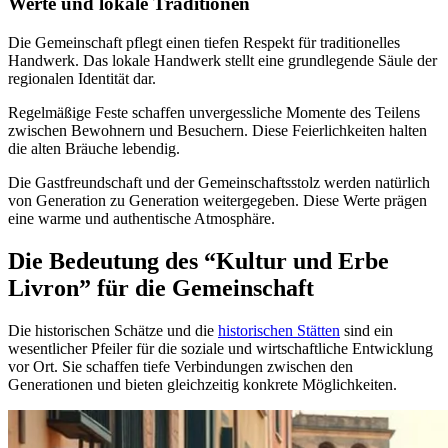
Werte und lokale Traditionen
Die Gemeinschaft pflegt einen tiefen Respekt für traditionelles
Handwerk. Das lokale Handwerk stellt eine grundlegende Säule der
regionalen Identität dar.
Regelmäßige Feste schaffen unvergessliche Momente des Teilens
zwischen Bewohnern und Besuchern. Diese Feierlichkeiten halten
die alten Bräuche lebendig.
Die Gastfreundschaft und der Gemeinschaftsstolz werden natürlich
von Generation zu Generation weitergegeben. Diese Werte prägen
eine warme und authentische Atmosphäre.
Die Bedeutung des “Kultur und Erbe
Livron” für die Gemeinschaft
Die historischen Schätze und die
historischen Stätten
sind ein
wesentlicher Pfeiler für die soziale und wirtschaftliche Entwicklung
vor Ort. Sie schaffen tiefe Verbindungen zwischen den
Generationen und bieten gleichzeitig konkrete Möglichkeiten.