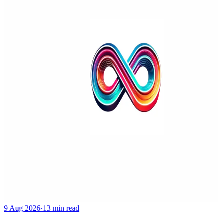
9 Aug 2026
·
13 min read