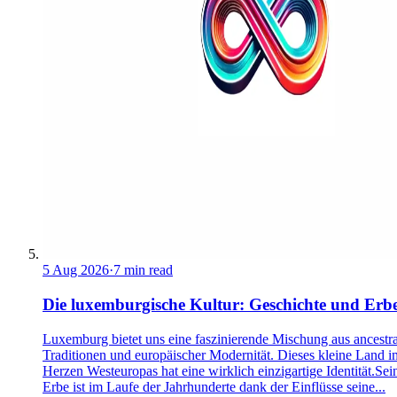
5 Aug 2026
·
7 min read
Die luxemburgische Kultur: Geschichte und Erb
Luxemburg bietet uns eine faszinierende Mischung aus ancestra
Traditionen und europäischer Modernität. Dieses kleine Land i
Herzen Westeuropas hat eine wirklich einzigartige Identität.Sei
Erbe ist im Laufe der Jahrhunderte dank der Einflüsse seine...