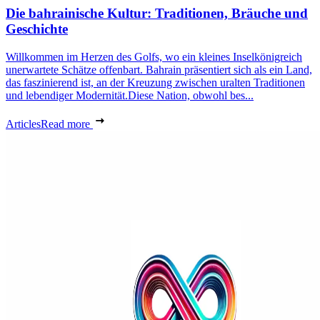
Die bahrainische Kultur: Traditionen, Bräuche und
Geschichte
Willkommen im Herzen des Golfs, wo ein kleines Inselkönigreich
unerwartete Schätze offenbart. Bahrain präsentiert sich als ein Land,
das faszinierend ist, an der Kreuzung zwischen uralten Traditionen
und lebendiger Modernität.Diese Nation, obwohl bes...
Articles
Read more