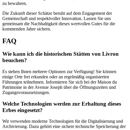
zu bewahren.
Die Zukunft dieser Schätze beruht auf dem Engagement der
Gemeinschaft und respektvoller Innovation. Lassen Sie uns
gemeinsam die Nachhaltigkeit dieses wertvollen Gutes für die
kommenden Jahre sichern.
FAQ
Wie kann ich die historischen Stätten von Livron
besuchen?
Es stehen Ihnen mehrere Optionen zur Verfügung! Sie können
einige Orte frei erkunden oder an regelmäßig organisierten
Führungen teilnehmen. Informieren Sie sich bei der Maison du
Patrimoine in der Avenue Joseph über die Öffnungszeiten und
Zugangsvoraussetzungen.
Welche Technologien werden zur Erhaltung dieses
Erbes eingesetzt?
Wir verwenden moderne Technologien für die Digitalisierung und
Archivierung. Dazu gehört eine sichere technische Speicherung der