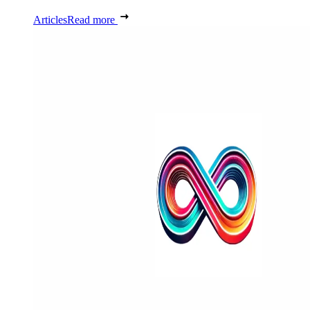
Articles
Read more