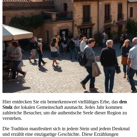
Hier entdecken Sie ein bemerkenswert vielfältiges Erbe, das
den
Stolz
der lokalen Gemeinschaft ausmacht. Jedes Jahr kommen
zahlreiche Besucher, um die authentische Seele dieser Region zu
verstehen.
Die Tradition manifestiert sich in jedem Stein und jedem Denkmal
und erzählt eine einzigartige Geschichte. Diese Erzählungen