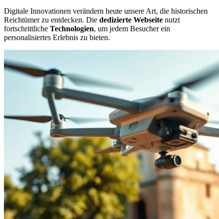
Digitale Innovationen verändern heute unsere Art, die historischen
Reichtümer zu entdecken. Die
dedizierte Webseite
nutzt
fortschrittliche
Technologien
, um jedem Besucher ein
personalisiertes Erlebnis zu bieten.