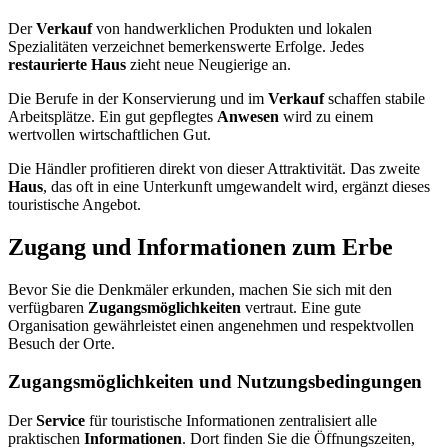
Der
Verkauf
von handwerklichen Produkten und lokalen
Spezialitäten verzeichnet bemerkenswerte Erfolge. Jedes
restaurierte Haus
zieht neue Neugierige an.
Die Berufe in der Konservierung und im
Verkauf
schaffen stabile
Arbeitsplätze. Ein gut gepflegtes
Anwesen
wird zu einem
wertvollen wirtschaftlichen Gut.
Die Händler profitieren direkt von dieser Attraktivität. Das zweite
Haus
, das oft in eine Unterkunft umgewandelt wird, ergänzt dieses
touristische Angebot.
Zugang und Informationen zum Erbe
Bevor Sie die Denkmäler erkunden, machen Sie sich mit den
verfügbaren
Zugangsmöglichkeiten
vertraut. Eine gute
Organisation gewährleistet einen angenehmen und respektvollen
Besuch der Orte.
Zugangsmöglichkeiten und Nutzungsbedingungen
Der
Service
für touristische Informationen zentralisiert alle
praktischen
Informationen
. Dort finden Sie die Öffnungszeiten,