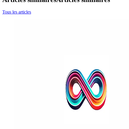
Tous les articles