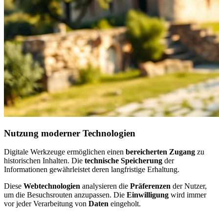
Nutzung moderner Technologien
Digitale Werkzeuge ermöglichen einen
bereicherten Zugang
zu
historischen Inhalten. Die
technische Speicherung
der
Informationen gewährleistet deren langfristige Erhaltung.
Diese
Webtechnologien
analysieren die
Präferenzen
der Nutzer,
um die Besuchsrouten anzupassen. Die
Einwilligung
wird immer
vor jeder Verarbeitung von
Daten
eingeholt.