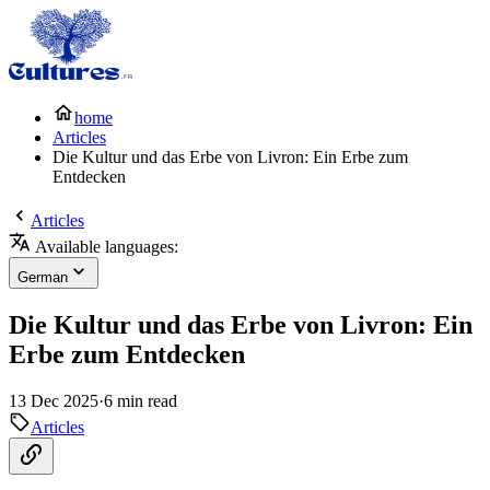
home
Articles
Die Kultur und das Erbe von Livron: Ein Erbe zum
Entdecken
Articles
Available languages:
German
Die Kultur und das Erbe von Livron: Ein
Erbe zum Entdecken
13 Dec 2025
·
6 min read
Articles