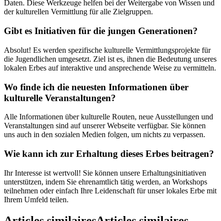
Daten. Diese Werkzeuge helfen bei der Weitergabe von Wissen und
der kulturellen Vermittlung für alle Zielgruppen.
Gibt es Initiativen für die jungen Generationen?
Absolut! Es werden spezifische kulturelle Vermittlungsprojekte für
die Jugendlichen umgesetzt. Ziel ist es, ihnen die Bedeutung unseres
lokalen Erbes auf interaktive und ansprechende Weise zu vermitteln.
Wo finde ich die neuesten Informationen über
kulturelle Veranstaltungen?
Alle Informationen über kulturelle Routen, neue Ausstellungen und
Veranstaltungen sind auf unserer Webseite verfügbar. Sie können
uns auch in den sozialen Medien folgen, um nichts zu verpassen.
Wie kann ich zur Erhaltung dieses Erbes beitragen?
Ihr Interesse ist wertvoll! Sie können unsere Erhaltungsinitiativen
unterstützen, indem Sie ehrenamtlich tätig werden, an Workshops
teilnehmen oder einfach Ihre Leidenschaft für unser lokales Erbe mit
Ihrem Umfeld teilen.
Articles similaires
Articles similaires