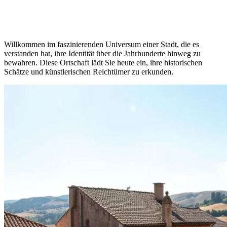
Willkommen im faszinierenden Universum einer Stadt, die es
verstanden hat, ihre Identität über die Jahrhunderte hinweg zu
bewahren. Diese Ortschaft lädt Sie heute ein, ihre historischen
Schätze und künstlerischen Reichtümer zu erkunden.