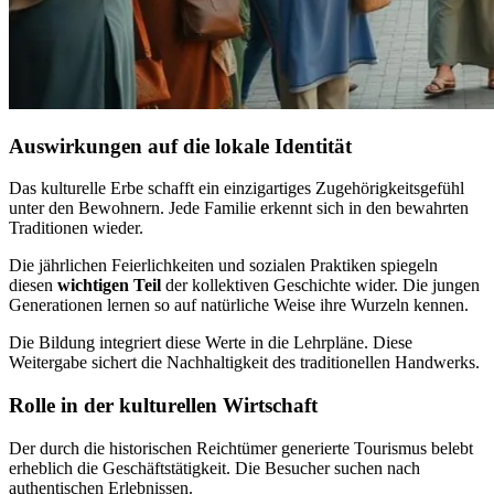
Auswirkungen auf die lokale Identität
Das kulturelle Erbe schafft ein einzigartiges Zugehörigkeitsgefühl
unter den Bewohnern. Jede Familie erkennt sich in den bewahrten
Traditionen wieder.
Die jährlichen Feierlichkeiten und sozialen Praktiken spiegeln
diesen
wichtigen Teil
der kollektiven Geschichte wider. Die jungen
Generationen lernen so auf natürliche Weise ihre Wurzeln kennen.
Die Bildung integriert diese Werte in die Lehrpläne. Diese
Weitergabe sichert die Nachhaltigkeit des traditionellen Handwerks.
Rolle in der kulturellen Wirtschaft
Der durch die historischen Reichtümer generierte Tourismus belebt
erheblich die Geschäftstätigkeit. Die Besucher suchen nach
authentischen Erlebnissen.