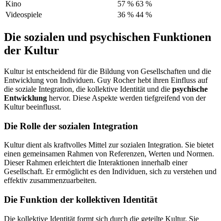
Kino
57 %
63 %
Videospiele
36 %
44 %
Die sozialen und psychischen Funktionen
der Kultur
Kultur ist entscheidend für die Bildung von Gesellschaften und die
Entwicklung von Individuen. Guy Rocher hebt ihren Einfluss auf
die soziale Integration, die kollektive Identität und die
psychische
Entwicklung
hervor. Diese Aspekte werden tiefgreifend von der
Kultur beeinflusst.
Die Rolle der sozialen Integration
Kultur dient als kraftvolles Mittel zur sozialen Integration. Sie bietet
einen gemeinsamen Rahmen von Referenzen, Werten und Normen.
Dieser Rahmen erleichtert die Interaktionen innerhalb einer
Gesellschaft. Er ermöglicht es den Individuen, sich zu verstehen und
effektiv zusammenzuarbeiten.
Die Funktion der kollektiven Identität
Die kollektive Identität formt sich durch die geteilte Kultur. Sie