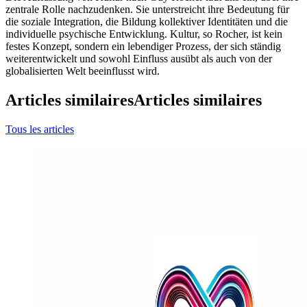
zentrale Rolle nachzudenken. Sie unterstreicht ihre Bedeutung für
die soziale Integration, die Bildung kollektiver Identitäten und die
individuelle psychische Entwicklung. Kultur, so Rocher, ist kein
festes Konzept, sondern ein lebendiger Prozess, der sich ständig
weiterentwickelt und sowohl Einfluss ausübt als auch von der
globalisierten Welt beeinflusst wird.
Articles similaires
Articles similaires
Tous les articles