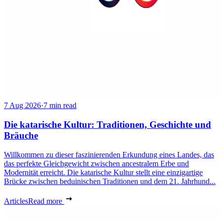
7 Aug 2026
·
7 min read
Die katarische Kultur: Traditionen, Geschichte und
Bräuche
Willkommen zu dieser faszinierenden Erkundung eines Landes, das
das perfekte Gleichgewicht zwischen ancestralem Erbe und
Modernität erreicht. Die katarische Kultur stellt eine einzigartige
Brücke zwischen beduinischen Traditionen und dem 21. Jahrhund...
Articles
Read more