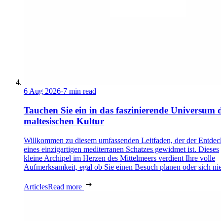
6 Aug 2026
·
7 min read
Tauchen Sie ein in das faszinierende Universum 
maltesischen Kultur
Willkommen zu diesem umfassenden Leitfaden, der der Entde
eines einzigartigen mediterranen Schatzes gewidmet ist. Dieses
kleine Archipel im Herzen des Mittelmeers verdient Ihre volle
Aufmerksamkeit, egal ob Sie einen Besuch planen oder sich nie
Articles
Read more