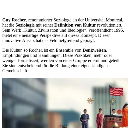
Guy Rocher
, renommierter Soziologe an der Universität Montreal,
hat die
Soziologie
mit seiner
Definition von Kultur
revolutioniert.
Sein Werk „Kultur, Zivilisation und Ideologie“, veröffentlicht 1995,
bietet eine neuartige Perspektive auf dieses Konzept. Dieser
innovative Ansatz hat das Feld tiefgreifend geprägt.
Die Kultur, so Rocher, ist ein Ensemble von
Denkweisen
,
Empfindungen und Handlungen. Diese Praktiken, mehr oder
weniger formalisiert, werden von einer Gruppe erlernt und geteilt.
Sie sind entscheidend für die Bildung einer eigenständigen
Gemeinschaft.