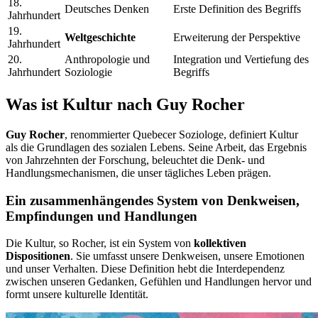
18.
Deutsches Denken
Erste Definition des Begriffs
Jahrhundert
19.
Weltgeschichte
Erweiterung der Perspektive
Jahrhundert
20.
Anthropologie und
Integration und Vertiefung des
Jahrhundert
Soziologie
Begriffs
Was ist Kultur nach Guy Rocher
Guy Rocher
, renommierter Quebecer Soziologe, definiert Kultur
als die Grundlagen des sozialen Lebens. Seine Arbeit, das Ergebnis
von Jahrzehnten der Forschung, beleuchtet die Denk- und
Handlungsmechanismen, die unser tägliches Leben prägen.
Ein zusammenhängendes System von Denkweisen,
Empfindungen und Handlungen
Die Kultur, so Rocher, ist ein System von
kollektiven
Dispositionen
. Sie umfasst unsere Denkweisen, unsere Emotionen
und unser Verhalten. Diese Definition hebt die Interdependenz
zwischen unseren Gedanken, Gefühlen und Handlungen hervor und
formt unsere kulturelle Identität.