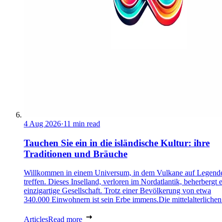
4 Aug 2026
·
11 min read
Tauchen Sie ein in die isländische Kultur: ihre
Traditionen und Bräuche
Willkommen in einem Universum, in dem Vulkane auf Legend
treffen. Dieses Inselland, verloren im Nordatlantik, beherbergt 
einzigartige Gesellschaft. Trotz einer Bevölkerung von etwa
340.000 Einwohnern ist sein Erbe immens.Die mittelalterlichen 
Articles
Read more