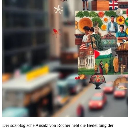
Der soziologische Ansatz von Rocher hebt die Bedeutung der