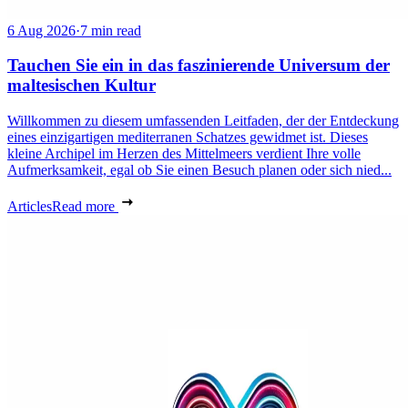
6 Aug 2026
·
7 min read
Tauchen Sie ein in das faszinierende Universum der
maltesischen Kultur
Willkommen zu diesem umfassenden Leitfaden, der der Entdeckung
eines einzigartigen mediterranen Schatzes gewidmet ist. Dieses
kleine Archipel im Herzen des Mittelmeers verdient Ihre volle
Aufmerksamkeit, egal ob Sie einen Besuch planen oder sich nied...
Articles
Read more