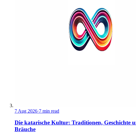
7 Aug 2026
·
7 min read
Die katarische Kultur: Traditionen, Geschichte 
Bräuche