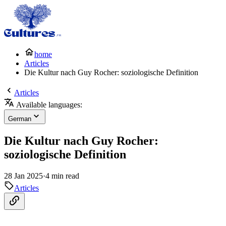
home
Articles
Die Kultur nach Guy Rocher: soziologische Definition
Articles
Available languages:
German
Die Kultur nach Guy Rocher:
soziologische Definition
28 Jan 2025
·
4 min read
Articles