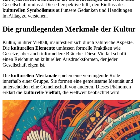
Gesellschaft umfasst. Diese Perspektive hilft, den Einfluss des
kulturellen Symbolismus
auf unsere Gedanken und Handlungen
im Alltag zu verstehen.
Die grundlegenden Merkmale der Kultur
Kultur, in ihrer Vielfalt, manifestiert sich durch zahlreiche Aspekte.
Die
kulturellen Elemente
umfassen formelle Praktiken wie
Gesetze, aber auch informellere Bräuche. Diese Vielfalt schafft
einen Reichtum an kulturellen Ausdrucksformen, der jeder
Gesellschaft eigen ist.
Die
kulturellen Merkmale
spielen eine vereinigende Rolle
innerhalb einer Gruppe. Sie formen eine gemeinsame Identität und
unterscheiden eine Gemeinschaft von anderen. Dieses Phänomen
erklärt die
kulturelle Vielfalt
, die weltweit beobachtet wird.