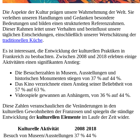
Die Aspekte der Kultur prägen unsere Wahrnehmung der Welt. Sie
verleihen unseren Handlungen und Gedanken besondere
Bedeutungen und bilden einen strukturierten Referenzrahmen.
Dieser Rahmen leitet unser Verhalten und beeinflusst unsere
täglichen Entscheidungen, einschließlich unserer Wertschätzung der
traditionellen Küche
.
Es ist interessant, die Entwicklung der kulturellen Praktiken in
Frankreich zu beobachten. Zwischen 2008 und 2018 erlebten einige
Aktivitäten einen signifikanten Anstieg:
Die Besucherzahlen in Museen, Ausstellungen und
historischen Monumenten stiegen von 37 % auf 44 %.
Das Kino verzeichnete einen Anstieg seiner Beliebtheit von
57 % auf 63 %.
Videospiele gewannen an Anhängern, von 36 % auf 44 %.
Diese Zahlen veranschaulichen die Veränderungen in den
kulturellen Gewohnheiten der Franzosen und spiegeln die ständige
Entwicklung der
kulturellen Elemente
im Laufe der Zeit wider.
Kulturelle Aktivität
2008
2018
Besuch von Museen/Ausstellungen
37 %
44 %