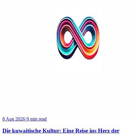
8 Aug 2026
·
9 min read
Die kuwaitische Kultur: Eine Reise ins Herz der