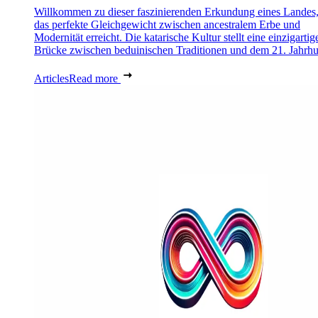
Willkommen zu dieser faszinierenden Erkundung eines Landes,
das perfekte Gleichgewicht zwischen ancestralem Erbe und
Modernität erreicht. Die katarische Kultur stellt eine einzigartig
Brücke zwischen beduinischen Traditionen und dem 21. Jahrhu
Articles
Read more