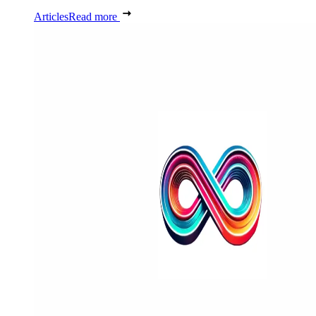
Articles
Read more