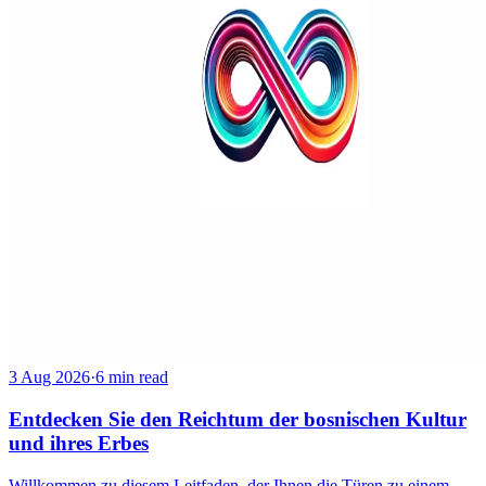
3 Aug 2026
·
6 min read
Entdecken Sie den Reichtum der bosnischen Kultur
und ihres Erbes
Willkommen zu diesem Leitfaden, der Ihnen die Türen zu einem