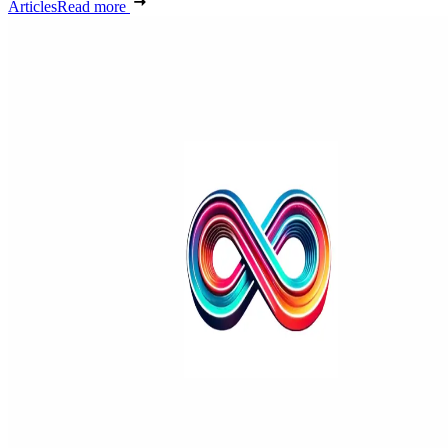
Articles
Read more