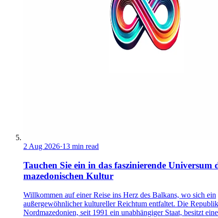
2 Aug 2026
·
13 min read
Tauchen Sie ein in das faszinierende Universum 
mazedonischen Kultur
Willkommen auf einer Reise ins Herz des Balkans, wo sich ein
außergewöhnlicher kultureller Reichtum entfaltet. Die Republi
Nordmazedonien, seit 1991 ein unabhängiger Staat, besitzt eine