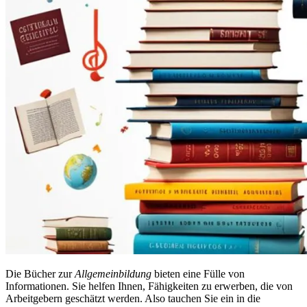
Die Bücher zur
Allgemeinbildung
bieten eine Fülle von
Informationen. Sie helfen Ihnen, Fähigkeiten zu erwerben, die von
Arbeitgebern geschätzt werden. Also tauchen Sie ein in die