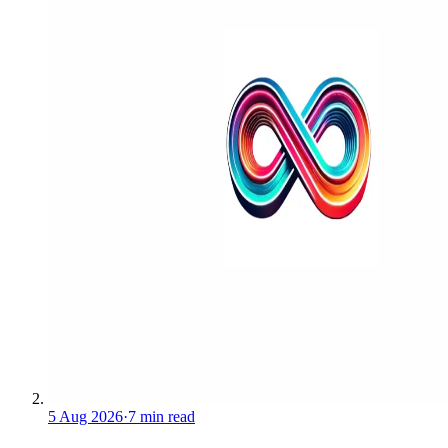
5 Aug 2026
·
7 min read