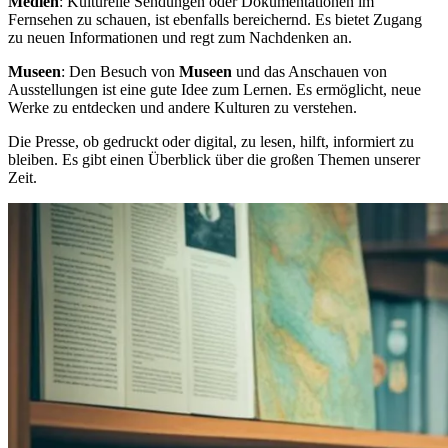
Medien
: Kulturelle Sendungen oder Dokumentationen im
Fernsehen zu schauen, ist ebenfalls bereichernd. Es bietet Zugang
zu neuen Informationen und regt zum Nachdenken an.
Museen
: Den Besuch von
Museen
und das Anschauen von
Ausstellungen ist eine gute Idee zum Lernen. Es ermöglicht, neue
Werke zu entdecken und andere Kulturen zu verstehen.
Die Presse, ob gedruckt oder digital, zu lesen, hilft, informiert zu
bleiben. Es gibt einen Überblick über die großen Themen unserer
Zeit.