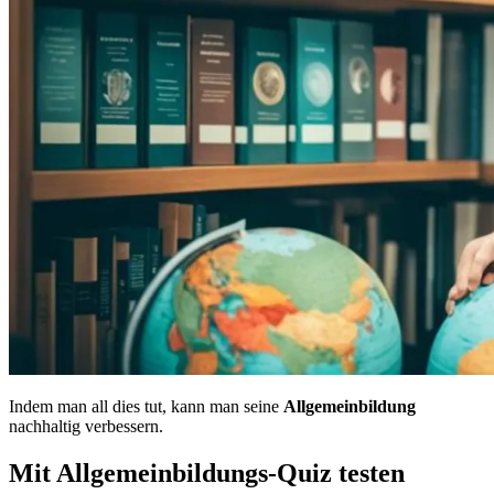
Indem man all dies tut, kann man seine
Allgemeinbildung
nachhaltig verbessern.
Mit Allgemeinbildungs-Quiz testen