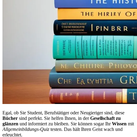
Egal, ob Sie Student, Berufstätiger oder Neugieriger sind, diese
Bücher
sind perfekt. Sie helfen Ihnen, in der
Gesellschaft zu
glänzen
und informiert zu bleiben. Sie können sogar Ihr
Wissen
mit
Allgemeinbildungs-Quiz
testen. Das hält Ihren Geist wach und
erleuchtet.