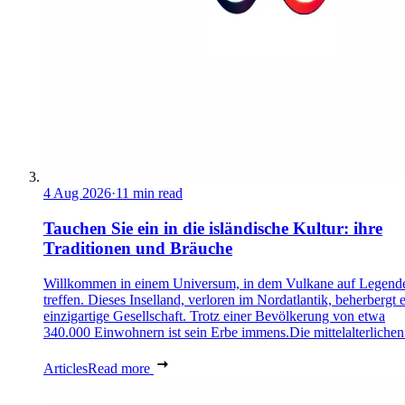
4 Aug 2026
·
11 min read
Tauchen Sie ein in die isländische Kultur: ihre
Traditionen und Bräuche
Willkommen in einem Universum, in dem Vulkane auf Legend
treffen. Dieses Inselland, verloren im Nordatlantik, beherbergt 
einzigartige Gesellschaft. Trotz einer Bevölkerung von etwa
340.000 Einwohnern ist sein Erbe immens.Die mittelalterlichen 
Articles
Read more