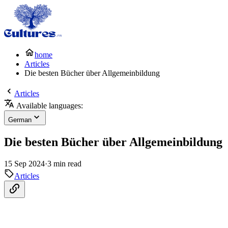
home
Articles
Die besten Bücher über Allgemeinbildung
Articles
Available languages:
German
Die besten Bücher über Allgemeinbildung
15 Sep 2024
·
3 min read
Articles