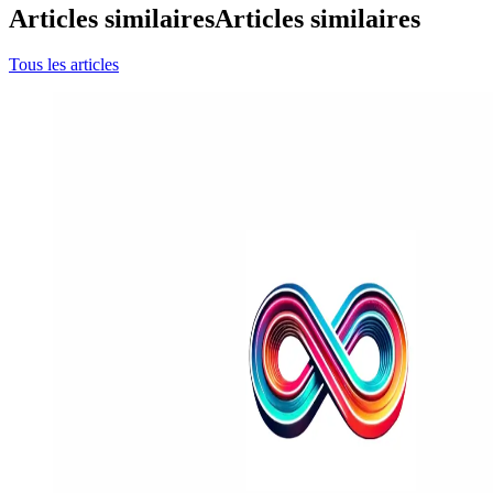
Articles similaires
Articles similaires
Tous les articles