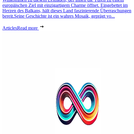
europäischen Ziel mit einzigartigem Charme öffnet. Eingebettet im
Herzen des Balkans, hält dieses Land faszinierende Überraschungen
bereit.Seine Geschichte ist ein wahres Mosaik, geprägt vo...
Articles
Read more