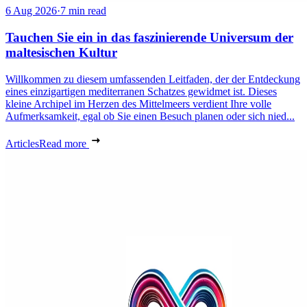
6 Aug 2026
·
7 min read
Tauchen Sie ein in das faszinierende Universum der
maltesischen Kultur
Willkommen zu diesem umfassenden Leitfaden, der der Entdeckung
eines einzigartigen mediterranen Schatzes gewidmet ist. Dieses
kleine Archipel im Herzen des Mittelmeers verdient Ihre volle
Aufmerksamkeit, egal ob Sie einen Besuch planen oder sich nied...
Articles
Read more