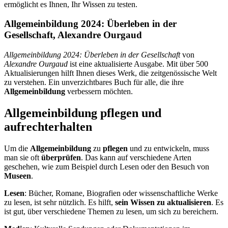
ermöglicht es Ihnen, Ihr Wissen zu testen.
Allgemeinbildung 2024: Überleben in der
Gesellschaft, Alexandre Ourgaud
Allgemeinbildung 2024: Überleben in der Gesellschaft
von
Alexandre Ourgaud
ist eine aktualisierte Ausgabe. Mit über 500
Aktualisierungen hilft Ihnen dieses Werk, die zeitgenössische Welt
zu verstehen. Ein unverzichtbares Buch für alle, die ihre
Allgemeinbildung
verbessern möchten.
Allgemeinbildung pflegen und
aufrechterhalten
Um die
Allgemeinbildung
zu
pflegen
und zu entwickeln, muss
man sie oft
überprüfen
. Das kann auf verschiedene Arten
geschehen, wie zum Beispiel durch Lesen oder den Besuch von
Museen
.
Lesen
: Bücher, Romane, Biografien oder wissenschaftliche Werke
zu lesen, ist sehr nützlich. Es hilft,
sein Wissen zu aktualisieren
. Es
ist gut, über verschiedene Themen zu lesen, um sich zu bereichern.