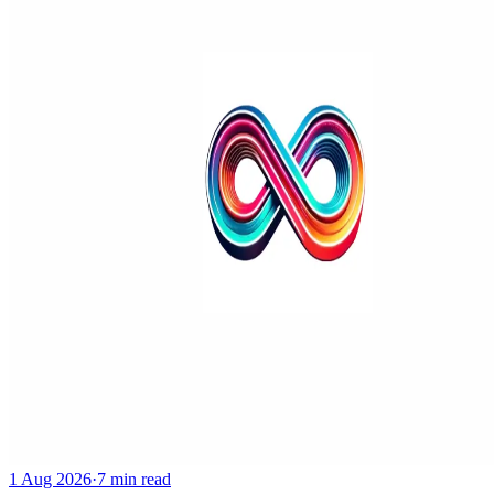
1 Aug 2026
·
7 min read