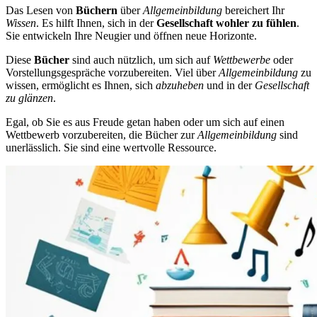
Das Lesen von
Büchern
über
Allgemeinbildung
bereichert Ihr
Wissen
. Es hilft Ihnen, sich in der
Gesellschaft wohler zu fühlen
.
Sie entwickeln Ihre Neugier und öffnen neue Horizonte.
Diese
Bücher
sind auch nützlich, um sich auf
Wettbewerbe
oder
Vorstellungsgespräche vorzubereiten. Viel über
Allgemeinbildung
zu
wissen, ermöglicht es Ihnen, sich
abzuheben
und in der
Gesellschaft
zu glänzen
.
Egal, ob Sie es aus Freude getan haben oder um sich auf einen
Wettbewerb vorzubereiten, die Bücher zur
Allgemeinbildung
sind
unerlässlich. Sie sind eine wertvolle Ressource.