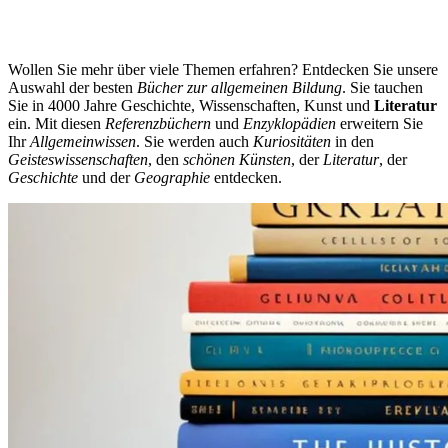
Wollen Sie mehr über viele Themen erfahren? Entdecken Sie unsere
Auswahl der besten
Bücher zur allgemeinen Bildung
. Sie tauchen
Sie in 4000 Jahre Geschichte, Wissenschaften, Kunst und
Literatur
ein. Mit diesen
Referenzbüchern
und
Enzyklopädien
erweitern Sie
Ihr
Allgemeinwissen
. Sie werden auch
Kuriositäten
in den
Geisteswissenschaften
, den
schönen Künsten
, der
Literatur
, der
Geschichte
und der
Geographie
entdecken.