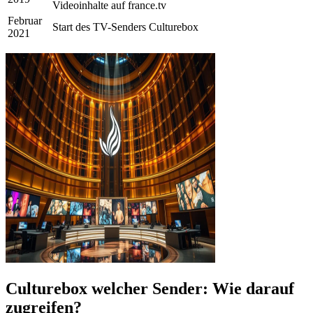
Videoinhalte auf france.tv
Februar
Start des TV-Senders Culturebox
2021
Culturebox welcher Sender: Wie darauf
zugreifen?