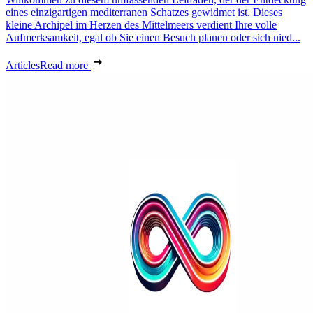
eines einzigartigen mediterranen Schatzes gewidmet ist. Dieses
kleine Archipel im Herzen des Mittelmeers verdient Ihre volle
Aufmerksamkeit, egal ob Sie einen Besuch planen oder sich nied...
Articles
Read more