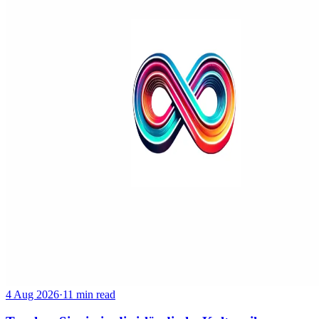
4 Aug 2026
·
11 min read