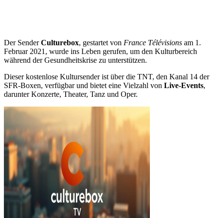
Der Sender
Culturebox
, gestartet von
France Télévisions
am 1.
Februar 2021, wurde ins Leben gerufen, um den Kulturbereich
während der Gesundheitskrise zu unterstützen.
Dieser kostenlose Kultursender ist über die TNT, den Kanal 14 der
SFR-Boxen, verfügbar und bietet eine Vielzahl von
Live-Events
,
darunter Konzerte, Theater, Tanz und Oper.