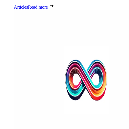
Articles
Read more