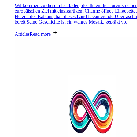
Willkommen zu diesem Leitfaden, der Ihnen die Türen zu eine
europäischen Ziel mit einzigartigem Charme öffnet. Eingebettet
Herzen des Balkans, hält dieses Land faszinierende Überrasch
bereit.Seine Geschichte ist ein wahres Mosaik, geprägt vo...
Articles
Read more