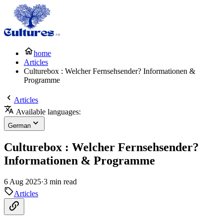
home
Articles
Culturebox : Welcher Fernsehsender? Informationen &
Programme
Articles
Available languages:
German
Culturebox : Welcher Fernsehsender?
Informationen & Programme
6 Aug 2025
·
3 min read
Articles