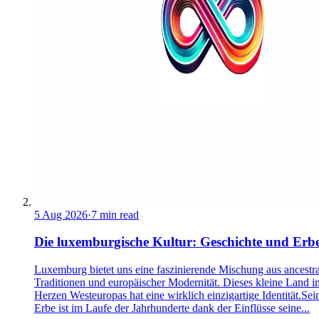
5 Aug 2026
·
7 min read
Die luxemburgische Kultur: Geschichte und Erb
Luxemburg bietet uns eine faszinierende Mischung aus ancestra
Traditionen und europäischer Modernität. Dieses kleine Land i
Herzen Westeuropas hat eine wirklich einzigartige Identität.Sei
Erbe ist im Laufe der Jahrhunderte dank der Einflüsse seine...