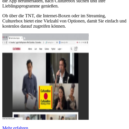
die App herunterladen, nach Culturebox suchen und Ihre
Lieblingsprogramme genießen.
Ob über die TNT, die Internet-Boxen oder im Streaming,
Culturebox bietet eine Vielzahl von Optionen, damit Sie einfach und
kostenlos darauf zugreifen können.
Mehr erfahren