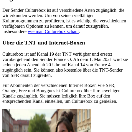
Der Sender Culturebox ist auf verschiedene Arten zugänglich, die
wir erkunden werden. Um von seinen vielfältigen
Kulturprogrammen zu profitieren, ist es wichtig, die verschiedenen
verfügbaren Optionen zu kennen, um darauf zuzugreifen,
insbesondere
wie man Culturebox schaut
.
Über die TNT und Internet-Boxen
Culturebox ist auf Kanal 19 der TNT verfügbar und ersetzt
vorübergehend den Sender France O. Ab dem 1. Mai 2021 wird sie
jedoch jeden Abend ab 20 Uhr auf Kanal 14 von France 4
zugänglich sein. Sie können also kostenlos über die TNT-Sender
von SFR darauf zugreifen.
Für Abonnenten der verschiedenen Internet-Boxen wie SFR,
Orange, Free und Bouygues ist Culturebox über ihre jeweiligen
Kanäle zugänglich. Sie müssen lediglich Ihre Box auf den
entsprechenden Kanal einstellen, um Culturebox zu genießen.