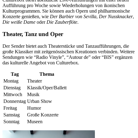
Aufführung pro Woche sowie Wiederholungen von ikonischen
Kulturprogrammen. Sie können auch Opern und philharmonische
Konzerte genießen, wie
Der Barbier von Sevilla
,
Der Nussknacker
,
Die weiße Dame
oder
Die Zauberflöte
.
Theater, Tanz und Oper
Der Sender bietet auch Theaterstücke und Tanzaufführungen, die
große Klassiker mit zeitgenössischen Kreationen verbinden. Weitere
Sendungen wie “Radio Vinyle”, “Autour de” oder “BIS” ergänzen
das kulturelle Angebot von Culturebox.
Tag
Thema
Montag
Theater
Dienstag
Klassik/Oper/Ballett
Mittwoch
Musik
Donnerstag
Urban Show
Freitag
Humor
Samstag
Große Konzerte
Sonntag
Museen