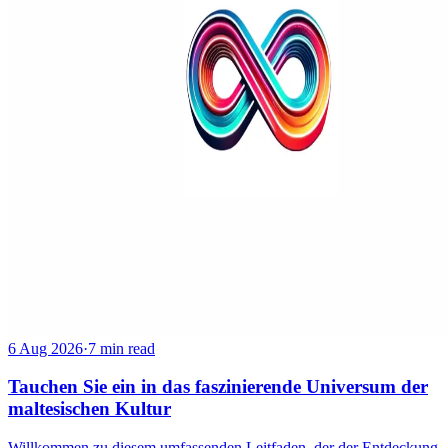
6 Aug 2026
·
7 min read
Tauchen Sie ein in das faszinierende Universum der
maltesischen Kultur
Willkommen zu diesem umfassenden Leitfaden, der der Entdeckung