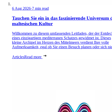
6 Aug 2026
·
7 min read
Tauchen Sie ein in das faszinierende Universum 
maltesischen Kultur
Willkommen zu diesem umfassenden Leitfaden, der der Entde
eines einzigartigen mediterranen Schatzes gewidmet ist. Dieses
kleine Archipel im Herzen des Mittelmeers verdient Ihre volle
Aufmerksamkeit, egal ob Sie einen Besuch planen oder sich nie
Articles
Read more