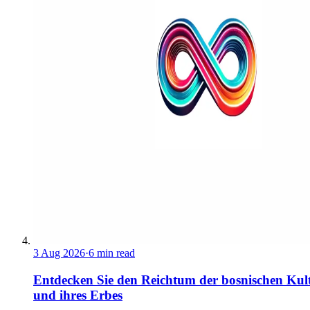
3 Aug 2026
·
6 min read
Entdecken Sie den Reichtum der bosnischen Kul
und ihres Erbes