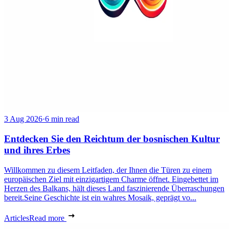
3 Aug 2026
·
6 min read
Entdecken Sie den Reichtum der bosnischen Kultur
und ihres Erbes
Willkommen zu diesem Leitfaden, der Ihnen die Türen zu einem
europäischen Ziel mit einzigartigem Charme öffnet. Eingebettet im
Herzen des Balkans, hält dieses Land faszinierende Überraschungen
bereit.Seine Geschichte ist ein wahres Mosaik, geprägt vo...
Articles
Read more