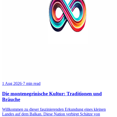
1 Aug 2026
·
7 min read
Die montenegrinische Kultur: Traditionen und
Bräuche
Willkommen zu dieser faszinierenden Erkundung eines kleinen
Landes auf dem Balkan. Diese Nation verbirgt Schätze von