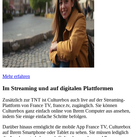
Mehr erfahren
Im Streaming und auf digitalen Plattformen
Zusätzlich zur TNT ist Culturebox auch live auf der Streaming-
Plattform von France TV, france.tv, zugänglich. Sie können
Culturebox ganz einfach online von Ihrem Computer aus ansehen,
indem Sie einige einfache Schritte befolgen.
Darüber hinaus ermöglicht die mobile App France TV, Culturebox
auf Ihrem Smartphone oder Tablet zu sehen. Sie müssen lediglich