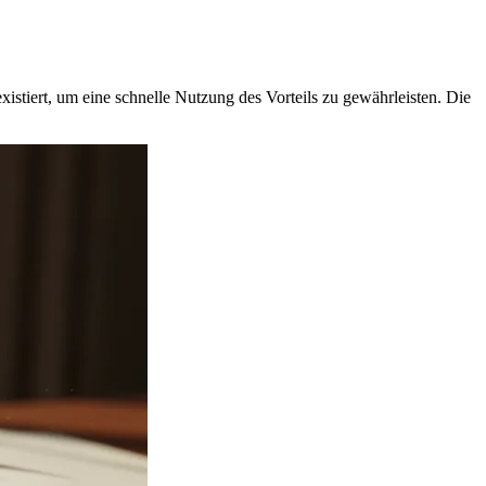
existiert, um eine schnelle Nutzung des Vorteils zu gewährleisten. Die