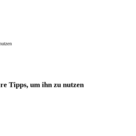
nutzen
re Tipps, um ihn zu nutzen