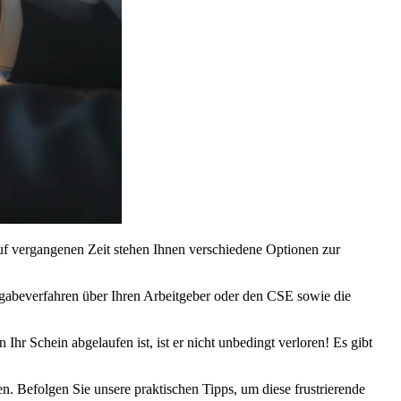
lauf vergangenen Zeit stehen Ihnen verschiedene Optionen zur
gabeverfahren über Ihren Arbeitgeber oder den CSE sowie die
Ihr Schein abgelaufen ist, ist er nicht unbedingt verloren! Es gibt
n. Befolgen Sie unsere praktischen Tipps, um diese frustrierende