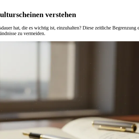
ulturscheinen verstehen
dauer hat, die es wichtig ist, einzuhalten? Diese zeitliche Begrenzung 
tändnisse zu vermeiden.