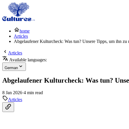
home
Articles
Abgelaufener Kulturcheck: Was tun? Unsere Tipps, um ihn zu 
Articles
Available languages:
German
Abgelaufener Kulturcheck: Was tun? Unse
8 Jan 2026
·
4 min read
Articles