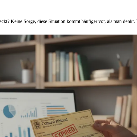
ckt? Keine Sorge, diese Situation kommt häufiger vor, als man denkt. 