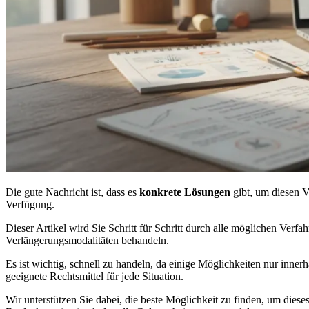
Die gute Nachricht ist, dass es
konkrete Lösungen
gibt, um diesen V
Verfügung.
Dieser Artikel wird Sie Schritt für Schritt durch alle möglichen Ver
Verlängerungsmodalitäten behandeln.
Es ist wichtig, schnell zu handeln, da einige Möglichkeiten nur innerh
geeignete Rechtsmittel für jede Situation.
Wir unterstützen Sie dabei, die beste Möglichkeit zu finden, um diese