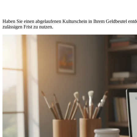
Haben Sie einen abgelaufenen Kulturschein in Ihrem Geldbeutel entde
zulässigen Frist zu nutzen.