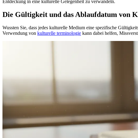
Entdeckung in eine kulturelle Gelegenheit zu verwandeln.
Die Gültigkeit und das Ablaufdatum von K
Wussten Sie, dass jedes kulturelle Medium eine spezifische Gültigkeits
Verwendung von
kulturelle terminologie
kann dabei helfen, Missvers