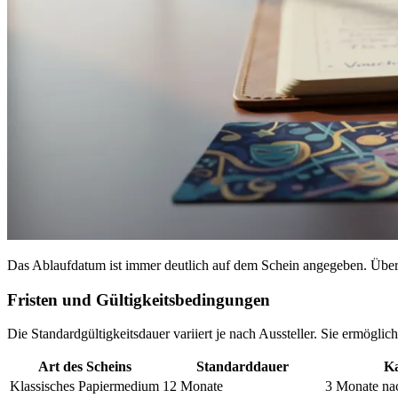
Das Ablaufdatum ist immer deutlich auf dem Schein angegeben. Übe
Fristen und Gültigkeitsbedingungen
Die Standardgültigkeitsdauer variiert je nach Aussteller. Sie ermöglich
Art des Scheins
Standarddauer
Ka
Klassisches Papiermedium
12 Monate
3 Monate na