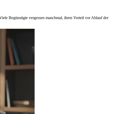
Viele Begünstigte vergessen manchmal, ihren Vorteil vor Ablauf der