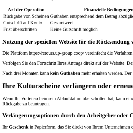
Art der Operation
Finanzielle Bedingunge
Rückgabe von Scheinen
Guthaben entsprechend dem Betrag abzügli
Gutschrift auf Konto
Gesamtwert
Frist überschritten
Keine Gutschrift möglich
Nutzung der speziellen Website für die Rücksendung 
Die Plattform https://retours.up-group.coop/ vereinfacht die Verfahren
Verfolgen Sie den Fortschritt Ihres Antrags direkt auf der Website. D
Nach drei Monaten kann
kein Guthaben
mehr erhalten werden. Der
Ihre Kulturscheine verlängern oder erneu
Wenn Ihr Vorteilsschein sein Ablaufdatum überschritten hat, kann ein
Rückgabe zu beantragen.
Verlängerungsoptionen durch den Arbeitgeber oder 
Ihr
Geschenk
in Papierform, das Sie direkt von Ihrem Unternehmen erh