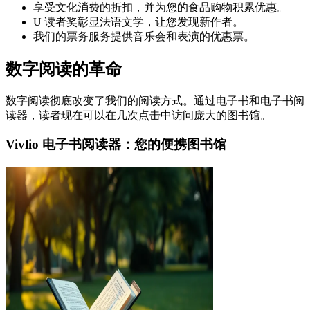
享受文化消费的折扣，并为您的食品购物积累优惠。
U 读者奖彰显法语文学，让您发现新作者。
我们的票务服务提供音乐会和表演的优惠票。
数字阅读的革命
数字阅读彻底改变了我们的阅读方式。通过电子书和电子书阅
读器，读者现在可以在几次点击中访问庞大的图书馆。
Vivlio 电子书阅读器：您的便携图书馆