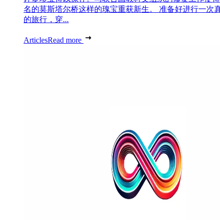
名的莫斯塔尔桥这样的瑰宝重获新生。 准备好进行一次
的旅行，穿...
Articles
Read more