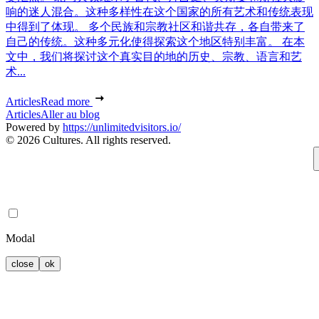
响的迷人混合。这种多样性在这个国家的所有艺术和传统表现
中得到了体现。 多个民族和宗教社区和谐共存，各自带来了
自己的传统。这种多元化使得探索这个地区特别丰富。 在本
文中，我们将探讨这个真实目的地的历史、宗教、语言和艺
术...
Articles
Read more
Articles
Aller au blog
Powered by
https://unlimitedvisitors.io/
© 2026 Cultures. All rights reserved.
Modal
close
ok