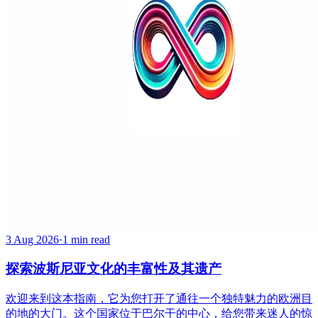
3 Aug 2026
·
1 min read
探索波斯尼亚文化的丰富性及其遗产
欢迎来到这本指南，它为您打开了通往一个独特魅力的欧洲目
的地的大门。这个国家位于巴尔干的中心，给您带来迷人的惊