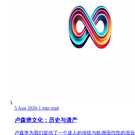
5 Aug 2026
·
1 min read
卢森堡文化：历史与遗产
卢森堡为我们提供了一个迷人的传统与欧洲现代性的混合