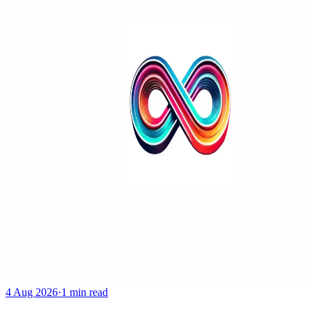
4 Aug 2026
·
1 min read