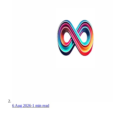
6 Aug 2026
·
1 min read