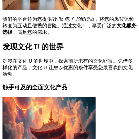
我们的平台还为您提供
Vivlio 电子书阅读器
，将您的
阅读
体验
转变为互动且便携的冒险。通过文化 U，享受广泛的
文化服务
选择
，满足您的需求。
发现文化 U 的世界
沉浸在文化 U 的世界中，探索前所未有的文化财富。凭借多
样化的产品，文化 U 让您以优惠的条件享受您最喜欢的文化
活动。
触手可及的全面文化产品