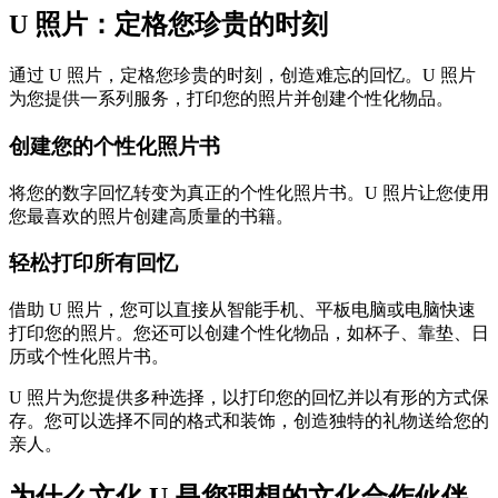
U 照片：定格您珍贵的时刻
通过 U 照片，定格您珍贵的时刻，创造难忘的回忆。U 照片
为您提供一系列服务，打印您的照片并创建个性化物品。
创建您的个性化照片书
将您的数字回忆转变为真正的个性化照片书。U 照片让您使用
您最喜欢的照片创建高质量的书籍。
轻松打印所有回忆
借助 U 照片，您可以直接从智能手机、平板电脑或电脑快速
打印您的照片。您还可以创建个性化物品，如杯子、靠垫、日
历或个性化照片书。
U 照片为您提供多种选择，以打印您的回忆并以有形的方式保
存。您可以选择不同的格式和装饰，创造独特的礼物送给您的
亲人。
为什么文化 U 是您理想的文化合作伙伴