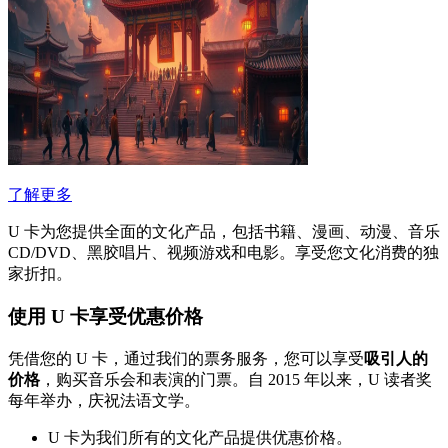
了解更多
U 卡为您提供全面的文化产品，包括书籍、漫画、动漫、音乐
CD/DVD、黑胶唱片、视频游戏和电影。享受您文化消费的独
家折扣。
使用 U 卡享受优惠价格
凭借您的 U 卡，通过我们的票务服务，您可以享受
吸引人的
价格
，购买音乐会和表演的门票。自 2015 年以来，U 读者奖
每年举办，庆祝法语文学。
U 卡为我们所有的文化产品提供优惠价格。