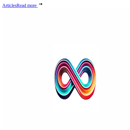
Articles
Read more