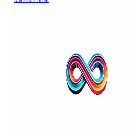
Articles
Read more