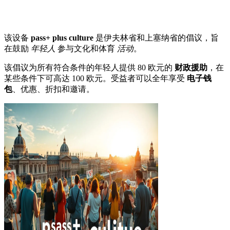
该设备
pass+ plus culture
是伊夫林省和上塞纳省的倡议，旨
在鼓励
年轻人
参与文化和体育
活动
。
该倡议为所有符合条件的年轻人提供 80 欧元的
财政援助
，在
某些条件下可高达 100 欧元。受益者可以全年享受
电子钱
包
、优惠、折扣和邀请。