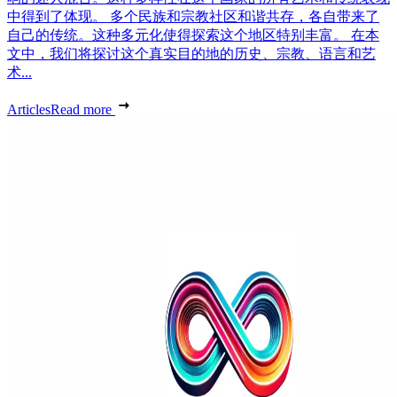
中得到了体现。 多个民族和宗教社区和谐共存，各自带来了
自己的传统。这种多元化使得探索这个地区特别丰富。 在本
文中，我们将探讨这个真实目的地的历史、宗教、语言和艺
术...
Articles
Read more