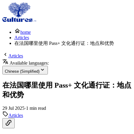
home
Articles
在法国哪里使用 Pass+ 文化通行证：地点和优势
Articles
Available languages:
Chinese (Simplified)
在法国哪里使用 Pass+ 文化通行证：地点
和优势
29 Jul 2025
·
1 min read
Articles