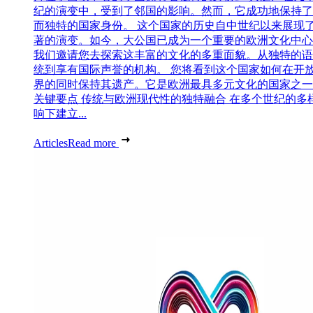
纪的演变中，受到了邻国的影响。然而，它成功地保持了
而独特的国家身份。 这个国家的历史自中世纪以来展现
著的演变。如今，大公国已成为一个重要的欧洲文化中心
我们邀请您去探索这丰富的文化的多重面貌。从独特的语
统到享有国际声誉的机构。 您将看到这个国家如何在开
界的同时保持其遗产。它是欧洲最具多元文化的国家之一
关键要点 传统与欧洲现代性的独特融合 在多个世纪的多
响下建立...
Articles
Read more