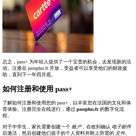
总之，pass+ 为年轻人提供了一个宝贵的机会，去发现新的活
动。注册在 passplus.fr 开放，受益者可以享受他们的财政援
助，直到下一年四月底。
如何注册和使用 pass+
了解如何注册和使用您的 pass+，以丰富您在法国的文化和体
育体验。注册完全在线进行，通过
passplus.fr
的数字化流
程。
对于中学生，家长需要创建一个
账户
，在收到确认
电子邮件
后激活，然后创建他们孩子的个人资料并附上所需的
文件
。