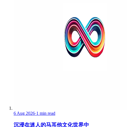
6 Aug 2026
·
1 min read
沉浸在迷人的马耳他文化世界中