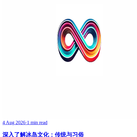
4 Aug 2026
·
1 min read
深入了解冰岛文化：传统与习俗