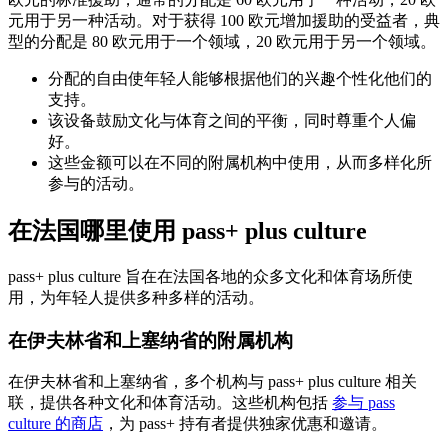
元用于另一种活动。对于获得 100 欧元增加援助的受益者，典
型的分配是 80 欧元用于一个领域，20 欧元用于另一个领域。
分配的自由使年轻人能够根据他们的兴趣个性化他们的
支持。
该设备鼓励文化与体育之间的平衡，同时尊重个人偏
好。
这些金额可以在不同的附属机构中使用，从而多样化所
参与的活动。
在法国哪里使用 pass+ plus culture
pass+ plus culture 旨在在法国各地的众多文化和体育场所使
用，为年轻人提供多种多样的活动。
在伊夫林省和上塞纳省的附属机构
在伊夫林省和上塞纳省，多个机构与 pass+ plus culture 相关
联，提供各种文化和体育活动。这些机构包括
参与 pass
culture 的商店
，为 pass+ 持有者提供独家优惠和邀请。