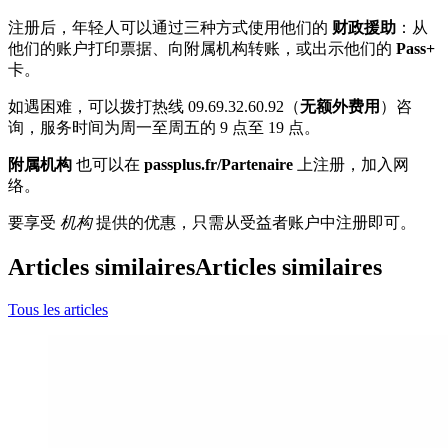
注册后，年轻人可以通过三种方式使用他们的
财政援助
：从
他们的账户打印票据、向附属机构转账，或出示他们的
Pass+
卡。
如遇困难，可以拨打热线 09.69.32.60.92（
无额外费用
）咨
询，服务时间为周一至周五的 9 点至 19 点。
附属机构
也可以在
passplus.fr/Partenaire
上注册，加入网
络。
要享受
机构
提供的优惠，只需从受益者账户中注册即可。
Articles similaires
Articles similaires
Tous les articles