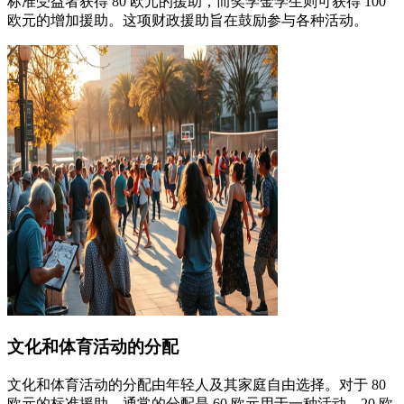
标准受益者获得 80 欧元的援助，而奖学金学生则可获得 100
欧元的增加援助。这项财政援助旨在鼓励参与各种活动。
文化和体育活动的分配
文化和体育活动的分配由年轻人及其家庭自由选择。对于 80
欧元的标准援助，通常的分配是 60 欧元用于一种活动，20 欧