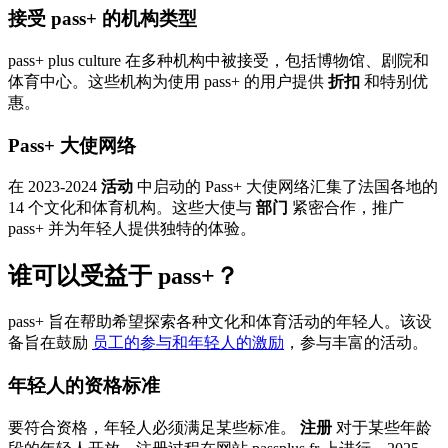
接受 pass+ 的机构类型
pass+ plus culture 在多种机构中被接受，包括博物馆、剧院和
体育中心。这些机构为使用 pass+ 的用户提供
折扣
和特别优
惠。
Pass+ 大使网络
在 2023-2024
活动
中启动的 Pass+ 大使网络汇集了法国各地的
14 个文化和体育机构。这些大使与
部门
紧密合作，推广
pass+ 并为年轻人提供独特的体验。
谁可以受益于 pass+？
pass+ 旨在帮助希望探索各种文化和体育活动的年轻人。该设
备旨在鼓励
员工的参与和年轻人的激励
，参与丰富的活动。
年轻人的资格标准
要符合资格，年轻人必须满足某些标准。
注册
对于某些年龄