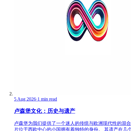
5 Aug 2026
·
1 min read
卢森堡文化：历史与遗产
卢森堡为我们提供了一个迷人的传统与欧洲现代性的混合
片位于西欧中心的小国拥有着独特的身份。 其遗产在几