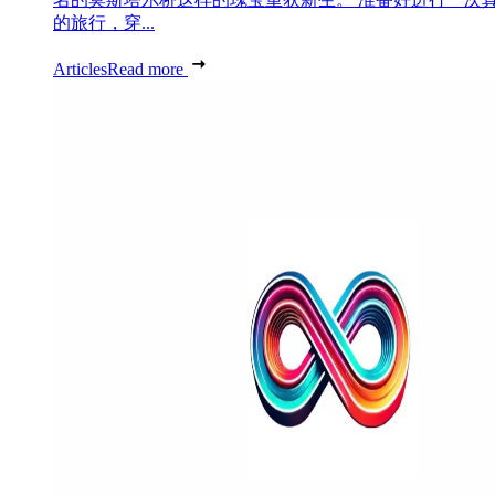
的旅行，穿...
Articles
Read more