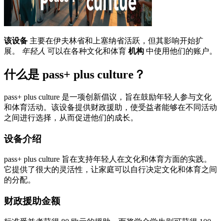
该设备
主要在伊夫林省和上塞纳省活跃，但其影响开始扩
展。
年轻人
可以在各种文化和体育
机构
中使用他们的账户。
什么是 pass+ plus culture？
pass+ plus culture 是一项创新倡议，旨在鼓励年轻人参与文化
和体育活动。该设备提供财政援助，使受益者能够在不同活动
之间进行选择，从而促进他们的成长。
设备介绍
pass+ plus culture 旨在支持年轻人在文化和体育方面的实践。
它提供了很大的灵活性，让家庭可以自行决定文化和体育之间
的分配。
财政援助金额