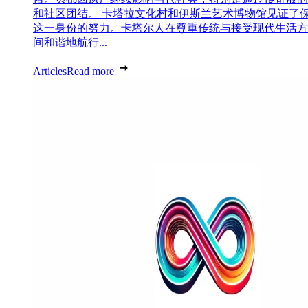
和社区团结。 卡塔拉文化村和伊斯兰艺术博物馆见证了
这一身份的努力。卡塔尔人在尊重传统与接受现代生活方
间和谐地航行...
Articles
Read more