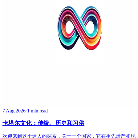
7 Aug 2026
·
1 min read
卡塔尔文化：传统、历史和习俗
欢迎来到这个迷人的探索，关于一个国家，它在祖先遗产和现