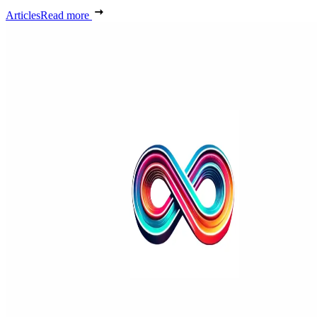
Articles
Read more