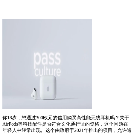
你18岁，想通过300欧元的信用购买高性能无线耳机吗？关于
AirPods等科技配件是否符合文化通行证的资格，这个问题在
年轻人中经常出现。这个由政府于2021年推出的项目，允许通