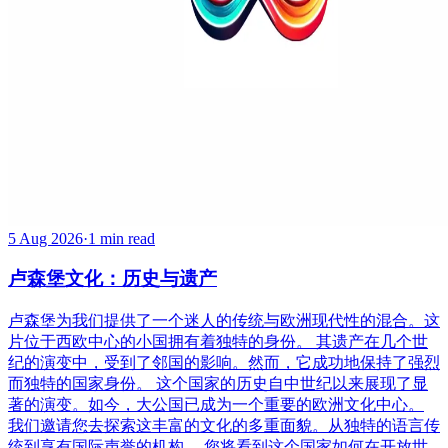
5 Aug 2026
·
1 min read
卢森堡文化：历史与遗产
卢森堡为我们提供了一个迷人的传统与欧洲现代性的混合。这
片位于西欧中心的小国拥有着独特的身份。 其遗产在几个世
纪的演变中，受到了邻国的影响。然而，它成功地保持了强烈
而独特的国家身份。 这个国家的历史自中世纪以来展现了显
著的演变。如今，大公国已成为一个重要的欧洲文化中心。
我们邀请您去探索这丰富的文化的多重面貌。从独特的语言传
统到享有国际声誉的机构。 您将看到这个国家如何在开放世