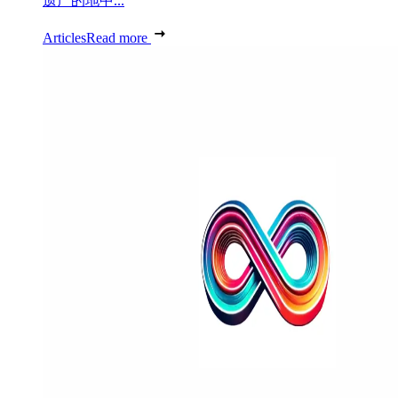
遗产的地中...
Articles
Read more