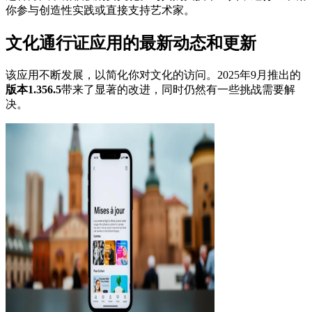
你参与创造性实践或直接支持艺术家。
文化通行证应用的最新动态和更新
该应用不断发展，以简化你对文化的访问。2025年9月推出的
版本1.356.5
带来了显著的改进，同时仍然有一些挑战需要解
决。