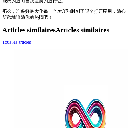
能成为通向自我发展的通行证。
那么，准备好最大化每一个
发现
的时刻了吗？打开应用，随心
所欲地追随你的热情吧！
Articles similaires
Articles similaires
Tous les articles