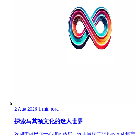
2 Aug 2026
·
1 min read
探索马其顿文化的迷人世界
欢迎来到巴尔干心脏的旅程，这里展现了非凡的文化遗产