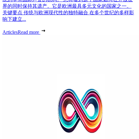
界的同时保持其遗产。它是欧洲最具多元文化的国家之一。
关键要点 传统与欧洲现代性的独特融合 在多个世纪的多样影
响下建立...
Articles
Read more