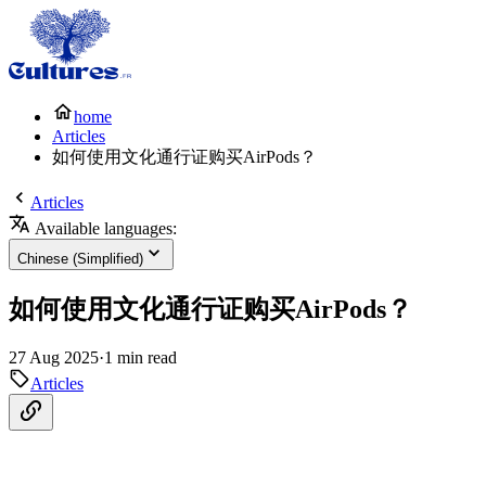
home
Articles
如何使用文化通行证购买AirPods？
Articles
Available languages:
Chinese (Simplified)
如何使用文化通行证购买AirPods？
27 Aug 2025
·
1 min read
Articles