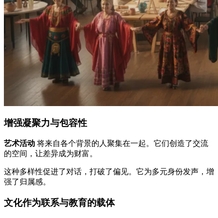
增强凝聚力与包容性
艺术活动
将来自各个背景的人聚集在一起。它们创造了交流
的空间，让差异成为财富。
这种多样性促进了对话，打破了偏见。它为多元身份发声，增
强了归属感。
文化作为联系与教育的载体