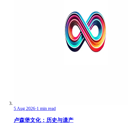
5 Aug 2026
·
1 min read
卢森堡文化：历史与遗产