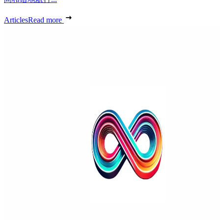
Articles
Read more