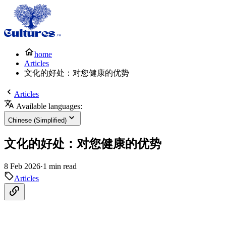
home
Articles
文化的好处：对您健康的优势
Articles
Available languages:
Chinese (Simplified)
文化的好处：对您健康的优势
8 Feb 2026
·
1 min read
Articles