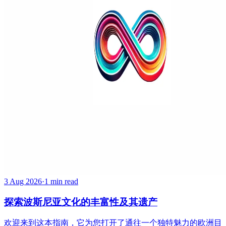
3 Aug 2026
·
1 min read
探索波斯尼亚文化的丰富性及其遗产
欢迎来到这本指南，它为您打开了通往一个独特魅力的欧洲目