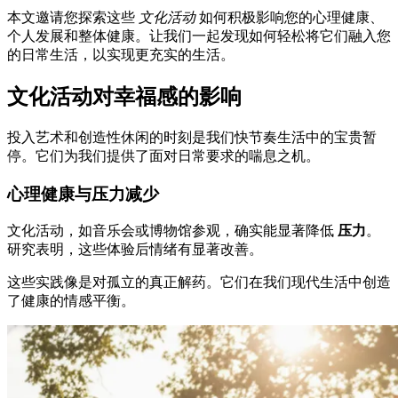
本文邀请您探索这些
文化活动
如何积极影响您的心理健康、
个人发展和整体健康。让我们一起发现如何轻松将它们融入您
的日常生活，以实现更充实的生活。
文化活动对幸福感的影响
投入艺术和创造性休闲的时刻是我们快节奏生活中的宝贵暂
停。它们为我们提供了面对日常要求的喘息之机。
心理健康与压力减少
文化活动，如音乐会或博物馆参观，确实能显著降低
压力
。
研究表明，这些体验后情绪有显著改善。
这些实践像是对孤立的真正解药。它们在我们现代生活中创造
了健康的情感平衡。