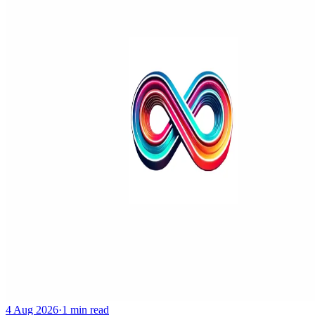
4 Aug 2026
·
1 min read