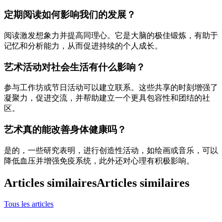
定期阅读如何影响我们的发展？
阅读激发想象力并提高同理心。它是大脑的极佳锻炼，有助于
记忆和分析能力，从而促进持续的个人成长。
艺术活动对社会生活有什么影响？
参与工作坊或节日活动可以建立联系。这些共享的时刻增强了
凝聚力，促进交流，并帮助建立一个更具包容性和团结的社
区。
艺术真的能改善身体健康吗？
是的，一些研究表明，进行创造性活动，如绘画或音乐，可以
降低血压并增强免疫系统，此外还对心理有积极影响。
Articles similaires
Articles similaires
Tous les articles