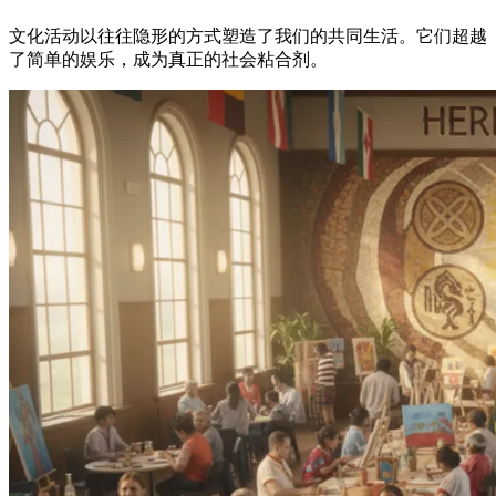
文化活动以往往隐形的方式塑造了我们的共同生活。它们超越
了简单的娱乐，成为真正的社会粘合剂。