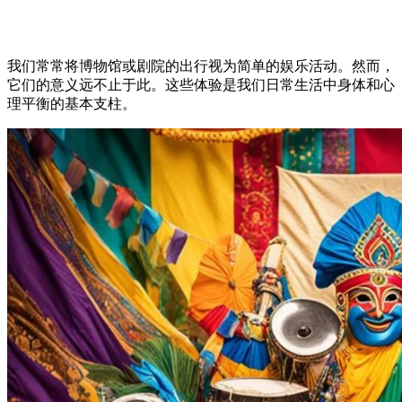
我们常常将博物馆或剧院的出行视为简单的娱乐活动。然而，
它们的意义远不止于此。这些体验是我们日常生活中身体和心
理平衡的基本支柱。