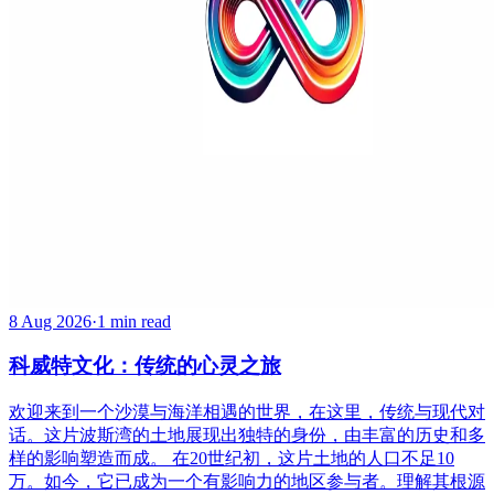
8 Aug 2026
·
1 min read
科威特文化：传统的心灵之旅
欢迎来到一个沙漠与海洋相遇的世界，在这里，传统与现代对
话。这片波斯湾的土地展现出独特的身份，由丰富的历史和多
样的影响塑造而成。 在20世纪初，这片土地的人口不足10
万。如今，它已成为一个有影响力的地区参与者。理解其根源