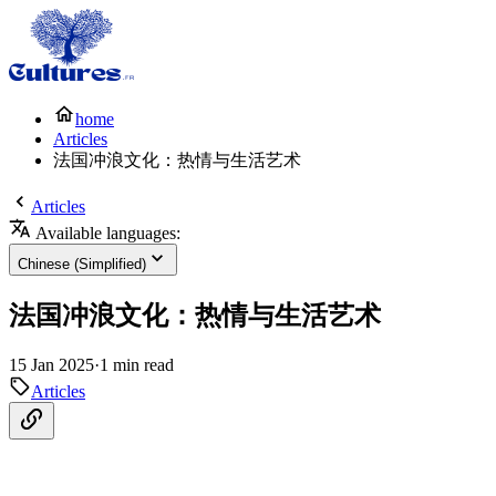
home
Articles
法国冲浪文化：热情与生活艺术
Articles
Available languages:
Chinese (Simplified)
法国冲浪文化：热情与生活艺术
15 Jan 2025
·
1 min read
Articles