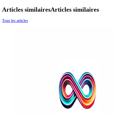
Articles similaires
Articles similaires
Tous les articles