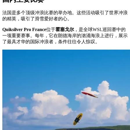
法国是多个顶级冲浪比赛的举办地。这些活动吸引了世界冲浪
的精英，吸引了滑雪爱好者的心。
Quiksilver Pro France
位于
霍塞戈尔
，是全球WSL巡回赛中的
一项重要赛事。每年，它在朗德海岸的汹涌海浪上进行，展示
了最具才华的国际冲浪者，条件往往令人惊叹。