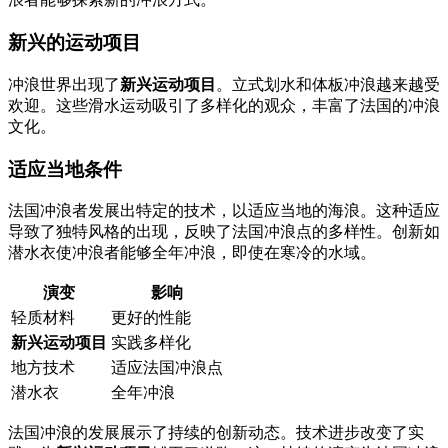
新兴的运动项目
冲浪世界出现了
新兴运动项目
。立式划水和体板冲浪越来越受
欢迎。这些滑水运动吸引了多样化的观众，丰富了法国的冲浪
文化。
适应当地条件
法国冲浪者发展出特定的技术，以适应当地的海浪。这种适应
导致了独特风格的出现，反映了法国冲浪点的多样性。创新如
潜水衣使冲浪者能够全年冲浪，即使在寒冷的水域。
演变
影响
轻质材料
更好的性能
新兴运动项目
实践多样化
地方技术
适应法国冲浪点
潜水衣
全年冲浪
法国冲浪的发展展示了持续的创新动态。技术进步改变了实