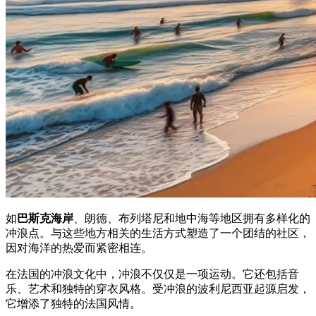
如
巴斯克海岸
、朗德、布列塔尼和地中海等地区拥有多样化的
冲浪点。与这些地方相关的生活方式塑造了一个团结的社区，
因对海洋的热爱而紧密相连。
在法国的冲浪文化中，冲浪不仅仅是一项运动。它还包括音
乐、艺术和独特的穿衣风格。受冲浪的波利尼西亚起源启发，
它增添了独特的法国风情。