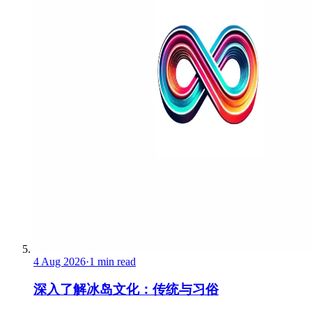
4 Aug 2026
·
1 min read
深入了解冰岛文化：传统与习俗