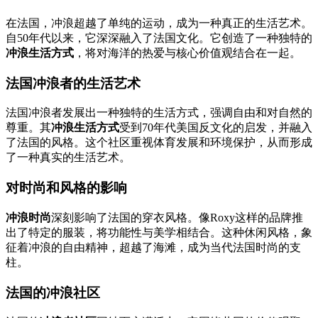
在法国，冲浪超越了单纯的运动，成为一种真正的生活艺术。
自50年代以来，它深深融入了法国文化。它创造了一种独特的
冲浪生活方式
，将对海洋的热爱与核心价值观结合在一起。
法国冲浪者的生活艺术
法国冲浪者发展出一种独特的生活方式，强调自由和对自然的
尊重。其
冲浪生活方式
受到70年代美国反文化的启发，并融入
了法国的风格。这个社区重视体育发展和环境保护，从而形成
了一种真实的生活艺术。
对时尚和风格的影响
冲浪时尚
深刻影响了法国的穿衣风格。像Roxy这样的品牌推
出了特定的服装，将功能性与美学相结合。这种休闲风格，象
征着冲浪的自由精神，超越了海滩，成为当代法国时尚的支
柱。
法国的冲浪社区