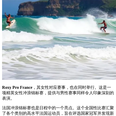
Roxy Pro France
，其女性对应赛事，也在同时举行。这是一
项精英女性冲浪锦标赛，提供与男性赛事同样令人印象深刻的
表演。
法国冲浪锦标赛也是日程中的一个亮点。这个全国性比赛汇聚
了各个类别的高水平法国运动员，旨在评选国家冠军并发现新