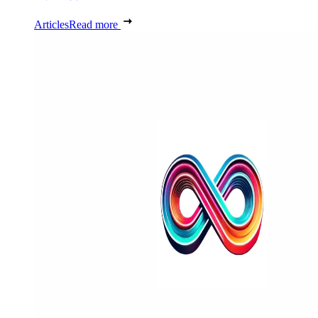
Articles
Read more