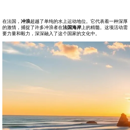
在法国，
冲浪
超越了单纯的水上运动地位。它代表着一种深厚
的激情，捕捉了许多冲浪者在
法国海岸
上的精髓。这项活动需
要力量和毅力，深深融入了这个国家的文化中。