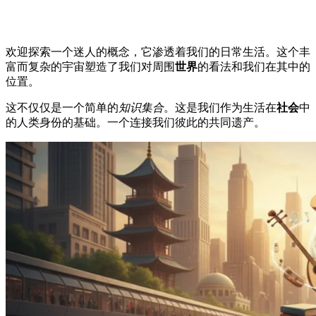
欢迎探索一个迷人的概念，它渗透着我们的日常生活。这个丰
富而复杂的宇宙塑造了我们对周围
世界
的看法和我们在其中的
位置。
这不仅仅是一个简单的
知识集合
。这是我们作为生活在
社会
中
的人类身份的基础。一个连接我们彼此的共同遗产。