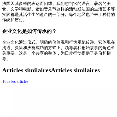
法国因其多样的表达而闪耀。我们想到它的语言、著名的美
食、文学和电影。诸如音乐节这样的活动或法国的生活艺术等
实践都是其活生生的遗产的一部分。每个地区也带来了独特的
传统和历史。
企业文化是如何传承的？
企业文化通过仪式、明确的价值观和行为规范传递。它体现在
沟通、决策和庆祝成功的方式上。领导者和创始故事的角色至
关重要。这是一个共享的整体，为日常行动提供了身份和指
导。
Articles similaires
Articles similaires
Tous les articles