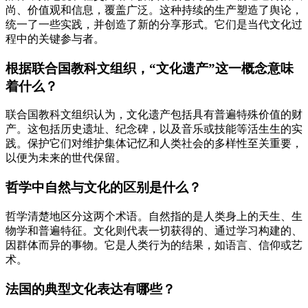
尚、价值观和信息，覆盖广泛。这种持续的生产塑造了舆论，
统一了一些实践，并创造了新的分享形式。它们是当代文化过
程中的关键参与者。
根据联合国教科文组织，“文化遗产”这一概念意味
着什么？
联合国教科文组织认为，文化遗产包括具有普遍特殊价值的财
产。这包括历史遗址、纪念碑，以及音乐或技能等活生生的实
践。保护它们对维护集体记忆和人类社会的多样性至关重要，
以便为未来的世代保留。
哲学中自然与文化的区别是什么？
哲学清楚地区分这两个术语。自然指的是人类身上的天生、生
物学和普遍特征。文化则代表一切获得的、通过学习构建的、
因群体而异的事物。它是人类行为的结果，如语言、信仰或艺
术。
法国的典型文化表达有哪些？