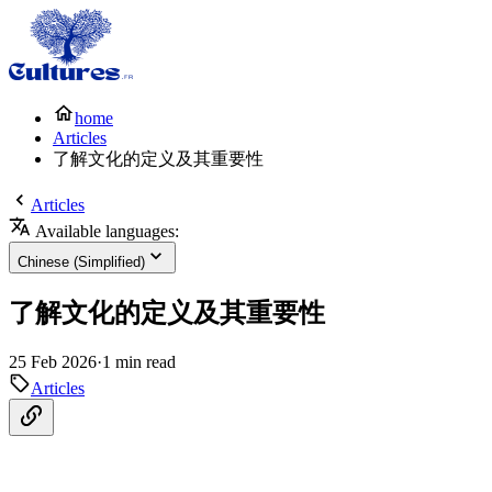
home
Articles
了解文化的定义及其重要性
Articles
Available languages:
Chinese (Simplified)
了解文化的定义及其重要性
25 Feb 2026
·
1 min read
Articles