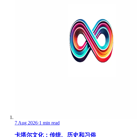
7 Aug 2026
·
1 min read
卡塔尔文化：传统、历史和习俗