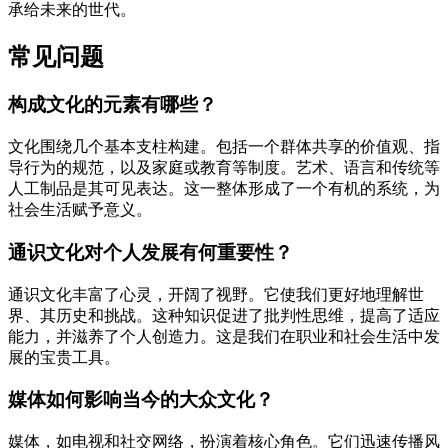
承给未来的世代。
常见问题
构成文化的元素有哪些？
文化围绕几个基本支柱构建。包括一个群体共享的价值观、指
导行为的规范，以及家庭或教育等制度。艺术、语言和传统等
人工制品是其可见表达。这一整体形成了一个有机的系统，为
社会生活赋予意义。
通识文化对个人发展有何重要性？
通识文化丰富了心灵，开阔了视野。它使我们更好地理解世
界、其历史和挑战。这种知识促进了批判性思维，提高了适应
能力，并滋养了个人创造力。这是我们在职业和社会生活中发
展的宝贵工具。
媒体如何影响当今的大众文化？
媒体，如电视和社交网络，扮演着核心角色。它们迅速传播风