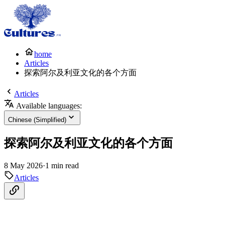
home
Articles
探索阿尔及利亚文化的各个方面
Articles
Available languages:
Chinese (Simplified)
探索阿尔及利亚文化的各个方面
8 May 2026
·
1 min read
Articles