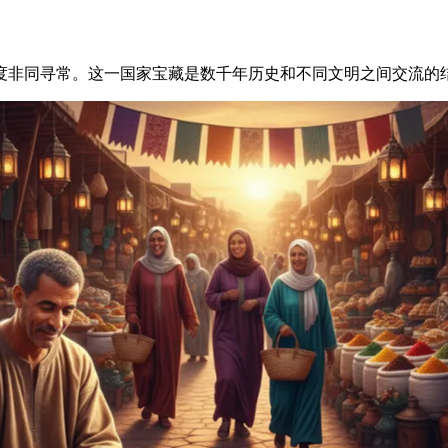
度非同寻常。这一国家宝藏是数千年历史和不同文明之间交流的