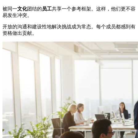
被同一
文化
团结的
员工
共享一个参考框架。这样，他们更不容
易发生冲突。
开放的沟通和建设性地解决挑战成为常态。每个成员都感到有
资格做出贡献。