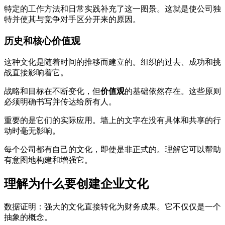
特定的工作方法和日常实践补充了这一图景。这就是使公司独
特并使其与竞争对手区分开来的原因。
历史和核心价值观
这种文化是随着时间的推移而建立的。组织的过去、成功和挑
战直接影响着它。
战略和目标在不断变化，但
价值观
的基础依然存在。这些原则
必须明确书写并传达给所有人。
重要的是它们的实际应用。墙上的文字在没有具体和共享的行
动时毫无影响。
每个公司都有自己的文化，即使是非正式的。理解它可以帮助
有意图地构建和增强它。
理解为什么要创建企业文化
数据证明：强大的文化直接转化为财务成果。它不仅仅是一个
抽象的概念。