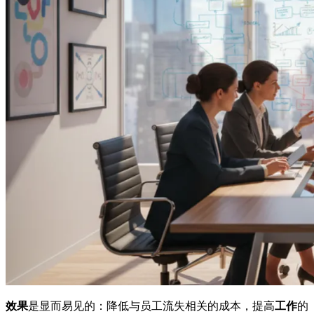
效果
是显而易见的：降低与员工流失相关的成本，提高
工作
的