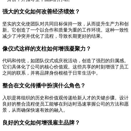
强大的文化如何改善经济绩效？
坚实的文化使团队对共同目标保持一致，从而提升生产力和创
新。它创造了一个以合作和质量为重的工作环境。这种一致性
减少了冲突并优化了流程，导致长期更好的结果。
像仪式这样的支柱如何增强凝聚力？
代码和传统，如团队仪式或庆祝活动，创造了强烈的归属感。
它们具体化了公司的核心价值观。这些共享的时刻增强了员工
之间的联系，并将品牌身份根植于日常生活中。
整合在文化传播中扮演什么角色？
入职是将组织的历史和价值观传递给新人才的关键步骤。设计
良好的整合流程使员工能够在到达时迅速掌握公司的方法和愿
景，从而确保快速有效的融入。
良好的文化如何增强雇主品牌？