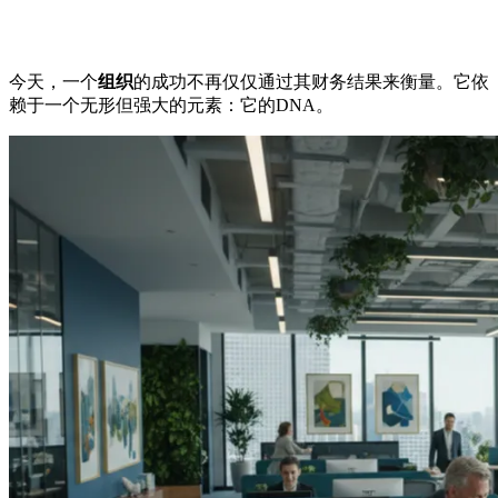
今天，一个
组织
的成功不再仅仅通过其财务结果来衡量。它依
赖于一个无形但强大的元素：它的DNA。