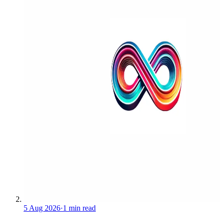
5 Aug 2026
·
1 min read