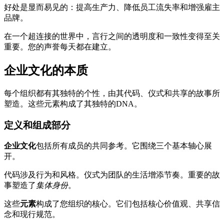
好处是显而易见的：提高生产力、降低员工流失率和增强雇主
品牌。
在一个超连接的世界中，言行之间的透明度和一致性变得至关
重要。您的声誉每天都在建立。
企业文化的本质
每个组织都有其独特的个性，由其代码、仪式和共享的故事所
塑造。这些元素构成了其独特的DNA。
定义和组成部分
企业文化
包括所有成员的共同参考。它围绕三个基本轴心展
开。
代码涉及行为和风格。仪式为团队的生活增添节奏。重要的故
事塑造了
集体身份
。
这些
元素
构成了您组织的核心。它们包括核心价值观、共享信
念和现行规范。