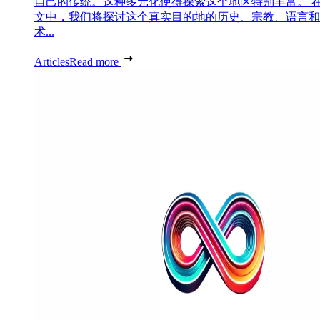
自己的传统。这种多元化使得探索这个地区特别丰富。 
文中，我们将探讨这个真实目的地的历史、宗教、语言和
术...
Articles
Read more