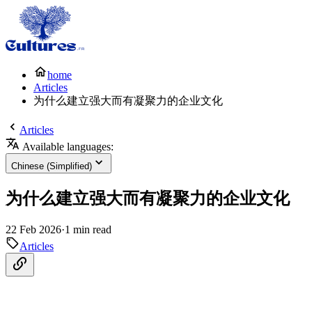
home
Articles
为什么建立强大而有凝聚力的企业文化
Articles
Available languages:
Chinese (Simplified)
为什么建立强大而有凝聚力的企业文化
22 Feb 2026
·
1 min read
Articles