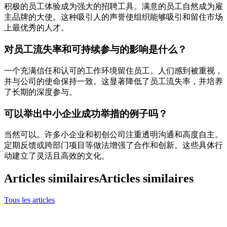
积极的员工体验成为强大的招聘工具。满意的员工自然成为雇
主品牌的大使。这种吸引人的声誉使组织能够吸引和留住市场
上最优秀的人才。
对员工流失率和可持续参与的影响是什么？
一个充满信任和认可的工作环境留住员工。人们感到被重视，
并与公司的使命保持一致。这显著降低了员工流失率，并培养
了长期的深度参与。
可以举出中小企业成功举措的例子吗？
当然可以。许多小企业和初创公司注重透明沟通和高度自主。
定期反馈或跨部门项目等做法增强了合作和创新。这些具体行
动建立了灵活且高效的文化。
Articles similaires
Articles similaires
Tous les articles