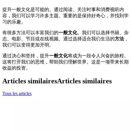
提升一般文化是可能的。通过阅读、关注时事和消费视听内
容，我们可以学习许多主题。重要的是保持好奇心，并找到学
习的乐趣。
有很多方法可以丰富我们的
一般文化
。我们可以选择书籍、杂
志、电影、节目或在线视频。通过选择适合我们生活的
方法
，
我们可以变得更加开明。
通过决心和坚持，提升
一般文化
将成为一段令人兴奋的旅程。
这将打开我们的思维，帮助我们理解世界。这是一项带来长期
收益的投资。
Articles similaires
Articles similaires
Tous les articles