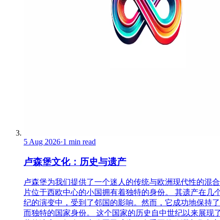
5 Aug 2026
·
1 min read
卢森堡文化：历史与遗产
卢森堡为我们提供了一个迷人的传统与欧洲现代性的混合
片位于西欧中心的小国拥有着独特的身份。 其遗产在几
纪的演变中，受到了邻国的影响。然而，它成功地保持了
而独特的国家身份。 这个国家的历史自中世纪以来展现