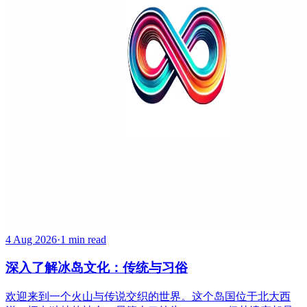
4 Aug 2026
·
1 min read
深入了解冰岛文化：传统与习俗
欢迎来到一个火山与传说交织的世界。这个岛国位于北大西