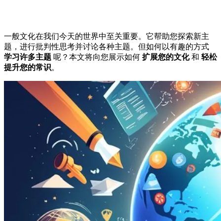
一般文化在我们今天的世界中至关重要。它帮助您探索新主
题，进行批判性思考并讨论各种主题。但如何以有趣的方式
学习许多主题
呢？本文将向您展示如何
扩展您的文化
和
轻松
提升您的常识
。