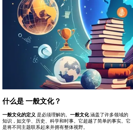
什么是
一般文化
？
一般文化的定义
是必须理解的。
一般文化
涵盖了许多领域的
知识，如文学、历史、科学和时事。它超越了简单的事实。它
是将不同主题联系起来并拥有整体视野。