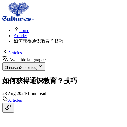
home
Articles
如何获得通识教育？技巧
Articles
Available languages:
Chinese (Simplified)
如何获得通识教育？技巧
23 Aug 2024
·
1 min read
Articles