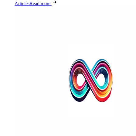
Articles
Read more