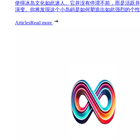
使得冰岛文化如此迷人。它并没有停滞不前，而是活跃并
演变。你将发现这个小岛屿是如何塑造出如此强烈的个性..
Articles
Read more