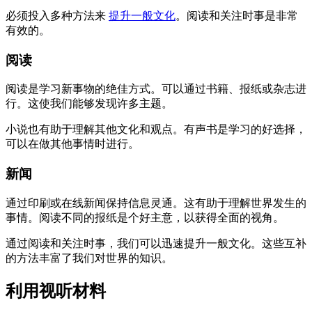
必须投入多种方法来
提升一般文化
。阅读和关注时事是非常
有效的。
阅读
阅读是学习新事物的绝佳方式。可以通过书籍、报纸或杂志进
行。这使我们能够发现许多主题。
小说也有助于理解其他文化和观点。有声书是学习的好选择，
可以在做其他事情时进行。
新闻
通过印刷或在线新闻保持信息灵通。这有助于理解世界发生的
事情。阅读不同的报纸是个好主意，以获得全面的视角。
通过阅读和关注时事，我们可以迅速提升一般文化。这些互补
的方法丰富了我们对世界的知识。
利用视听材料