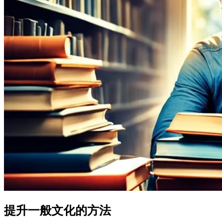
提升一般文化的方法