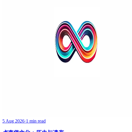
5 Aug 2026
·
1 min read