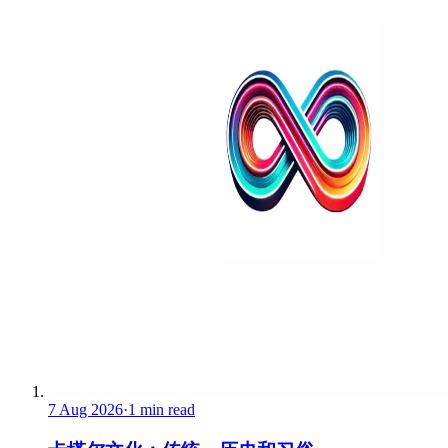
7 Aug 2026
·
1 min read