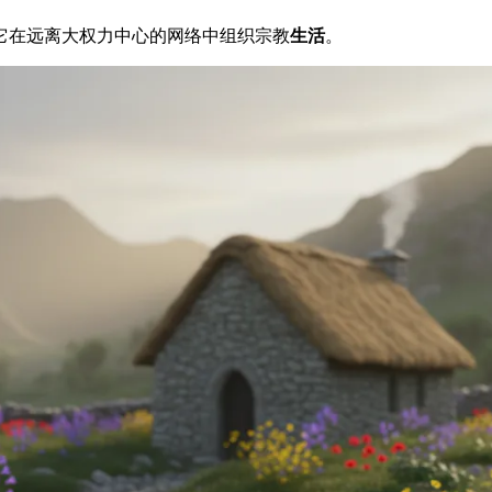
它在远离大权力中心的网络中组织宗教
生活
。