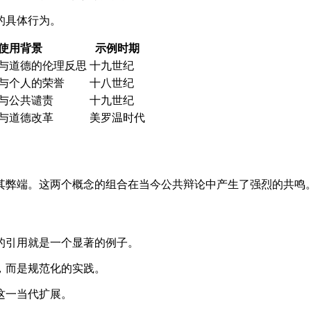
的具体行为。
使用背景
示例时期
与道德的伦理反思
十九世纪
与个人的荣誉
十八世纪
与公共谴责
十九世纪
与道德改革
美罗温时代
其弊端。这两个概念的组合在当今公共辩论中产生了强烈的共鸣
的引用就是一个显著的例子。
，而是规范化的实践。
这一当代扩展。