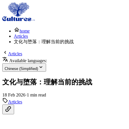
home
Articles
文化与堕落：理解当前的挑战
Articles
Available languages:
Chinese (Simplified)
文化与堕落：理解当前的挑战
18 Feb 2026
·
1 min read
Articles