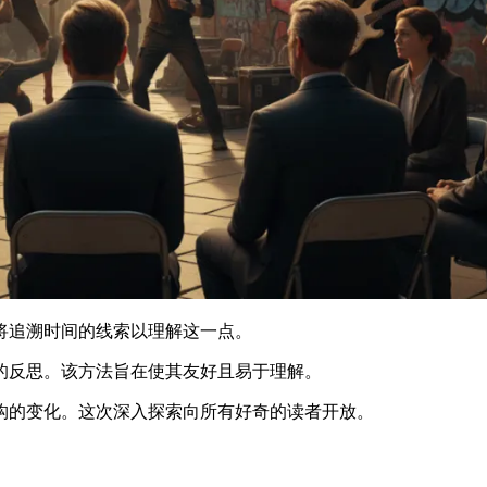
将追溯时间的线索以理解这一点。
的反思。该方法旨在使其友好且易于理解。
构的变化。这次深入探索向所有好奇的读者开放。