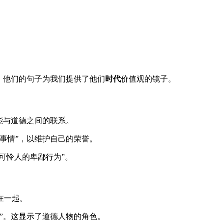
。他们的句子为我们提供了他们
时代
价值观的镜子。
能与道德之间的联系。
事情”，以维护自己的荣誉。
可怜人的卑鄙行为”。
在一起。
”。这显示了道德人物的角色。