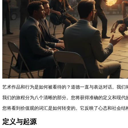
艺术作品和行为是如何被看待的？道德一直与表达对话。我们
我们的旅程分为八个清晰的部分。您将获得准确的定义和现代
您将看到价值观的词汇是如何转变的。它反映了心态和社会结
定义与起源