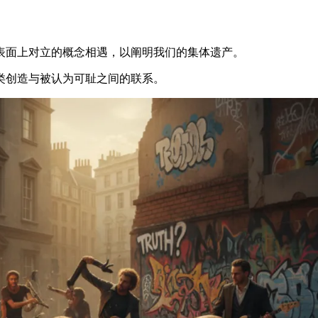
表面上对立的概念相遇，以阐明我们的集体遗产。
类创造与被认为可耻之间的联系。