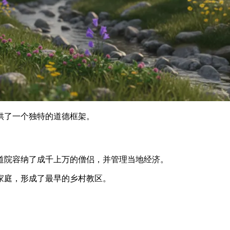
供了一个独特的道德框架。
道院容纳了成千上万的僧侣，并管理当地经济。
家庭，形成了最早的乡村教区。