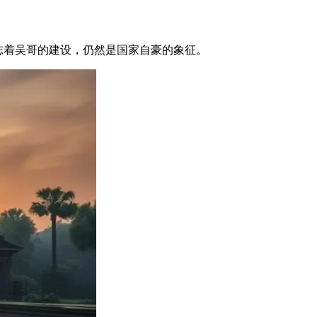
标志着吴哥的建设，仍然是国家自豪的象征。