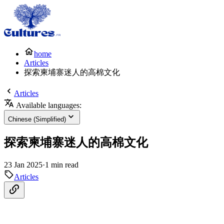
home
Articles
探索柬埔寨迷人的高棉文化
Articles
Available languages:
Chinese (Simplified)
探索柬埔寨迷人的高棉文化
23 Jan 2025
·
1 min read
Articles