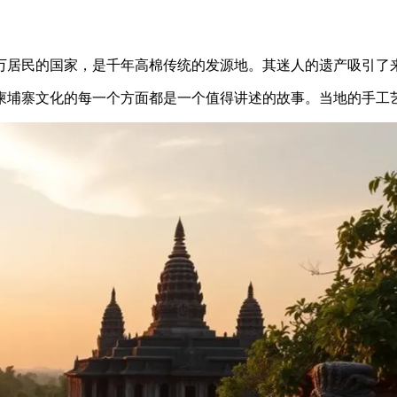
60万居民的国家，是千年高棉传统的发源地。其迷人的遗产吸引了
柬埔寨文化的每一个方面都是一个值得讲述的故事。当地的手工