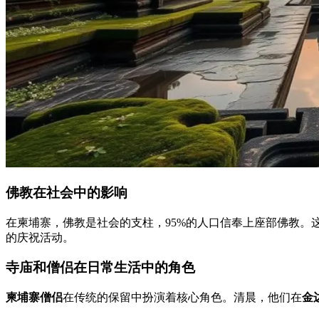
佛教在社会中的影响
在柬埔寨，佛教是社会的支柱，95%的人口信奉上座部佛教。
的庆祝活动。
寺庙和僧侣在日常生活中的角色
柬埔寨僧侣
在传统的保留中扮演着核心角色。清晨，他们在
金