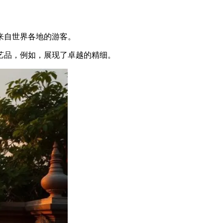
来自世界各地的游客。
艺品，例如，展现了卓越的精细。