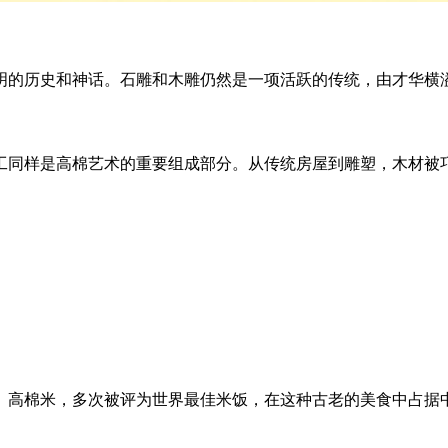
明的历史和神话。石雕和木雕仍然是一项活跃的传统，由才华横
工同样是高棉艺术的重要组成部分。从传统房屋到雕塑，木材被
。高棉米，多次被评为世界最佳米饭，在这种古老的美食中占据