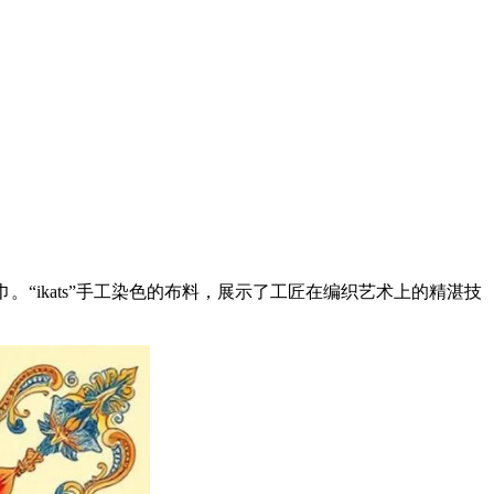
。“ikats”手工染色的布料，展示了工匠在编织艺术上的精湛技