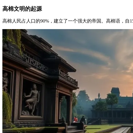
高棉文明的起源
高棉人民占人口的90%，建立了一个强大的帝国。高棉语，自