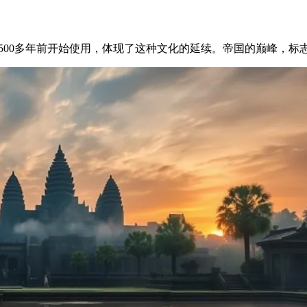
1500多年前开始使用，体现了这种文化的延续。帝国的巅峰，