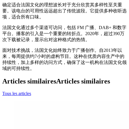
确定适合法国文化的理想波长对于充分欣赏其多样性至关重
要。该电台的可用性远远超出了传统波段。它提供多种收听选
项，适合所有口味。
法国文化通过多个渠道可访问，包括 FM 广播、DAB+ 和数字
平台。播客的引入是一个重要的转折点。2020年，超过390万
次下载被记录，显示出对这种格式的热情。
面对技术挑战，法国文化始终致力于广播创作。自2013年以
来，每周提供约7小时的虚构节目。这种在优质内容生产中的
持续性，加上多样的访问方式，确保了这一机构在法国文化领
域的可持续性。
Articles similaires
Articles similaires
Tous les articles