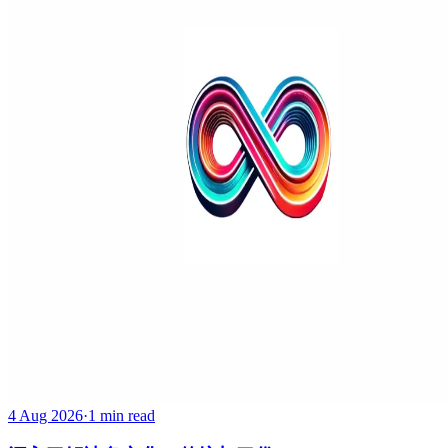
4 Aug 2026
·
1 min read