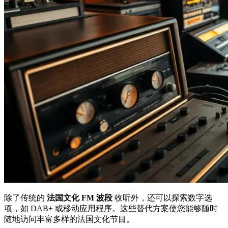
除了传统的
法国文化 FM 波段
收听外，还可以探索数字选
项，如 DAB+ 或移动应用程序。这些替代方案使您能够随时
随地访问丰富多样的法国文化节目。