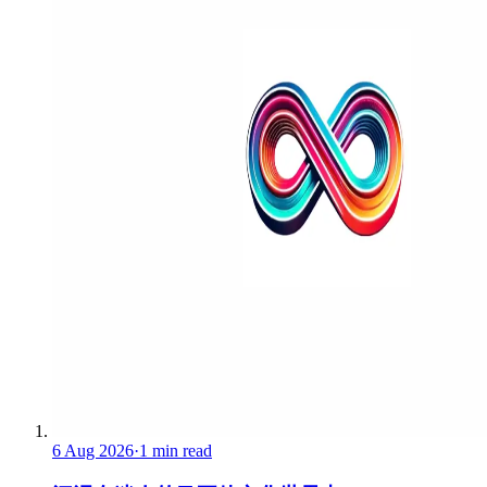
6 Aug 2026
·
1 min read