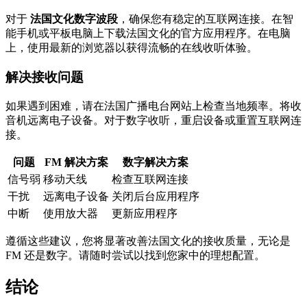
对于
法国文化数字波段
，确保您有稳定的互联网连接。在智
能手机或平板电脑上下载法国文化的官方应用程序。在电脑
上，使用最新的浏览器以获得流畅的在线收听体验。
解决接收问题
如果遇到困难，请在法国广播电台网站上检查当地频率。将收
音机远离电子设备。对于数字收听，重启设备或重置互联网连
接。
问题
FM 解决方案
数字解决方案
信号弱
移动天线
检查互联网连接
干扰
远离电子设备
关闭后台应用程序
中断
使用放大器
更新应用程序
遵循这些建议，您将显著改善法国文化的接收质量，无论是
FM 还是数字。请随时尝试以找到您家中的理想配置。
结论