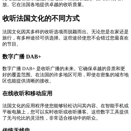
放。它在法国各地提供卓越的收听质量。
收听法国文化的不同方式
法国文化因其多样的收听选项而脱颖而出。无论您是在家还是
旅行，有多种途径可供选择。这些途径使您不会错过您最喜欢
的节目。
数字广播 DAB+
数字广播 DAB+ 是收听广播的未来。它确保卓越的音质和更
好的覆盖范围。在法国的许多地区可用，即使在密集的城市地
区也能提供清晰的接收。
在线收听和移动应用
法国文化的应用程序使您能够轻松访问其内容。在智能手机或
平板电脑上，您可以实时收听或收听播客。这些数字工具提供
了无与伦比的灵活性，非常适合移动中的听众。
传统无线电