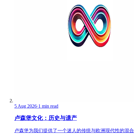
5 Aug 2026
·
1 min read
卢森堡文化：历史与遗产
卢森堡为我们提供了一个迷人的传统与欧洲现代性的混合