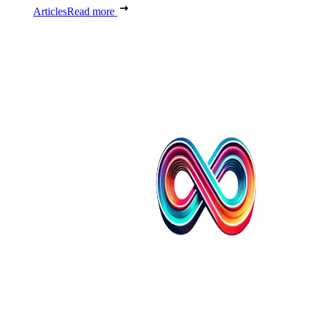
Articles
Read more