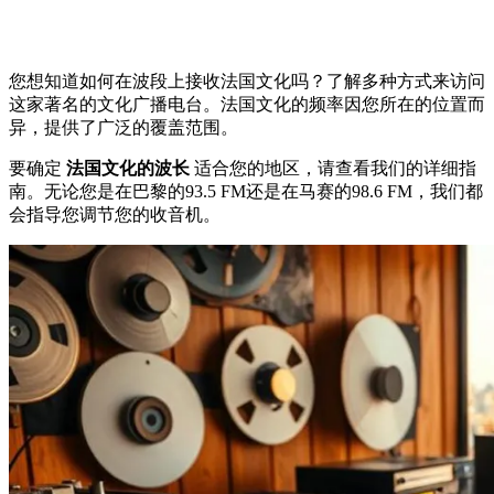
您想知道如何在波段上接收法国文化吗？了解多种方式来访问
这家著名的文化广播电台。法国文化的频率因您所在的位置而
异，提供了广泛的覆盖范围。
要确定
法国文化的波长
适合您的地区，请查看我们的详细指
南。无论您是在巴黎的93.5 FM还是在马赛的98.6 FM，我们都
会指导您调节您的收音机。