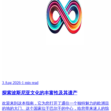
3 Aug 2026
·
1 min read
探索波斯尼亚文化的丰富性及其遗产
欢迎来到这本指南，它为您打开了通往一个独特魅力的欧洲目
的地的大门。这个国家位于巴尔干的中心，给您带来迷人的惊