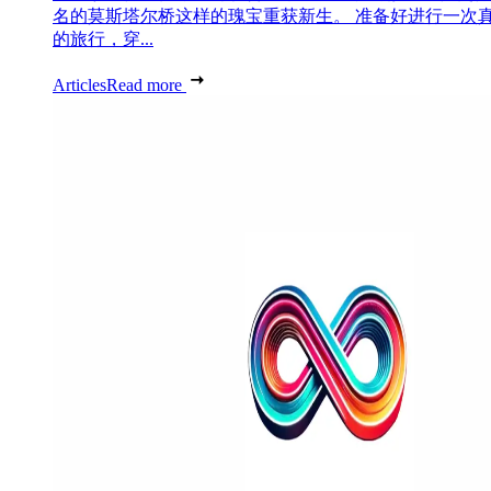
名的莫斯塔尔桥这样的瑰宝重获新生。 准备好进行一次
的旅行，穿...
Articles
Read more