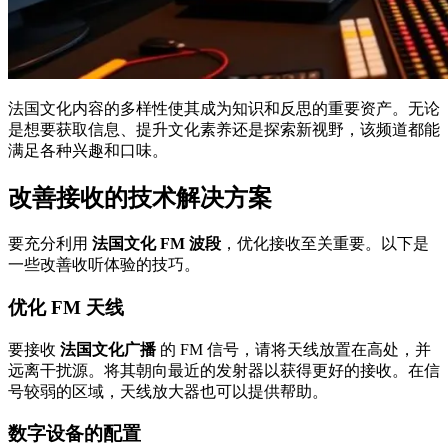
法国文化内容的多样性使其成为知识和反思的重要资产。无论
是想要获取信息、提升文化素养还是探索新视野，该频道都能
满足各种兴趣和口味。
改善接收的技术解决方案
要充分利用
法国文化 FM 波段
，优化接收至关重要。以下是
一些改善收听体验的技巧。
优化 FM 天线
要接收
法国文化广播
的 FM 信号，请将天线放置在高处，并
远离干扰源。将其朝向最近的发射器以获得更好的接收。在信
号较弱的区域，天线放大器也可以提供帮助。
数字设备的配置