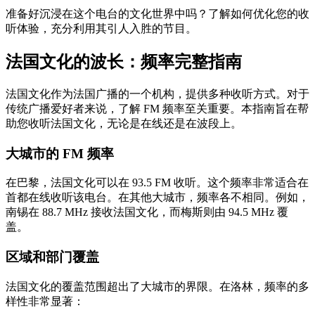
准备好沉浸在这个电台的文化世界中吗？了解如何优化您的收
听体验，充分利用其引人入胜的节目。
法国文化的波长：频率完整指南
法国文化作为法国广播的一个机构，提供多种收听方式。对于
传统广播爱好者来说，了解 FM 频率至关重要。本指南旨在帮
助您收听法国文化，无论是在线还是在波段上。
大城市的 FM 频率
在巴黎，法国文化可以在 93.5 FM 收听。这个频率非常适合在
首都在线收听该电台。在其他大城市，频率各不相同。例如，
南锡在 88.7 MHz 接收法国文化，而梅斯则由 94.5 MHz 覆
盖。
区域和部门覆盖
法国文化的覆盖范围超出了大城市的界限。在洛林，频率的多
样性非常显著：