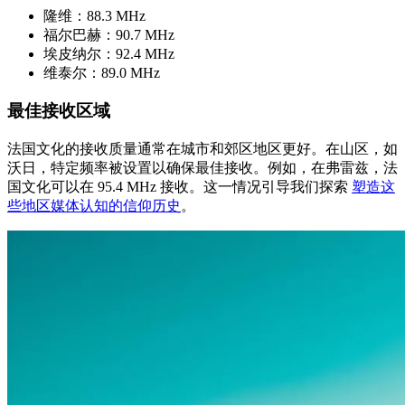
隆维：88.3 MHz
福尔巴赫：90.7 MHz
埃皮纳尔：92.4 MHz
维泰尔：89.0 MHz
最佳接收区域
法国文化的接收质量通常在城市和郊区地区更好。在山区，如
沃日，特定频率被设置以确保最佳接收。例如，在弗雷兹，法
国文化可以在 95.4 MHz 接收。这一情况引导我们探索
塑造这
些地区媒体认知的信仰历史
。