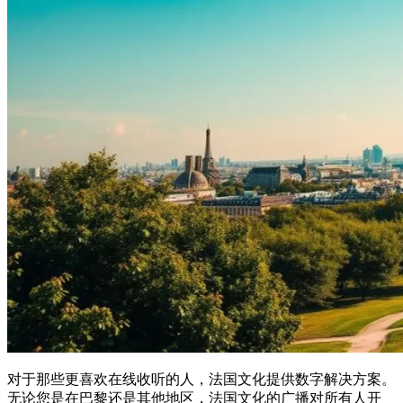
对于那些更喜欢在线收听的人，法国文化提供数字解决方案。
无论您是在巴黎还是其他地区，法国文化的广播对所有人开