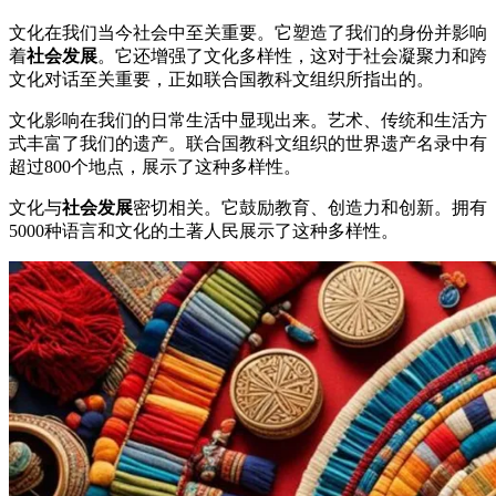
文化在我们当今社会中至关重要。它塑造了我们的身份并影响
着
社会发展
。它还增强了文化多样性，这对于社会凝聚力和跨
文化对话至关重要，正如联合国教科文组织所指出的。
文化影响在我们的日常生活中显现出来。艺术、传统和生活方
式丰富了我们的遗产。联合国教科文组织的世界遗产名录中有
超过800个地点，展示了这种多样性。
文化与
社会发展
密切相关。它鼓励教育、创造力和创新。拥有
5000种语言和文化的土著人民展示了这种多样性。