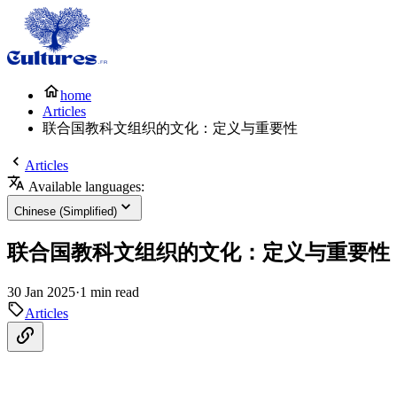
home
Articles
联合国教科文组织的文化：定义与重要性
Articles
Available languages:
Chinese (Simplified)
联合国教科文组织的文化：定义与重要性
30 Jan 2025
·
1 min read
Articles