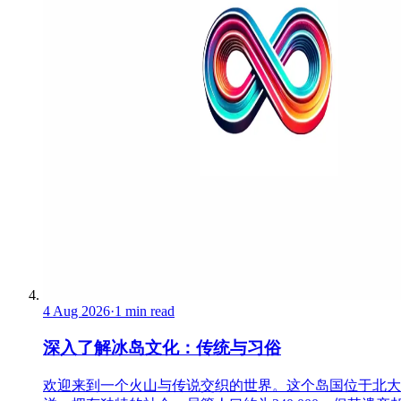
4 Aug 2026
·
1 min read
深入了解冰岛文化：传统与习俗
欢迎来到一个火山与传说交织的世界。这个岛国位于北大