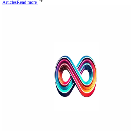
Articles
Read more