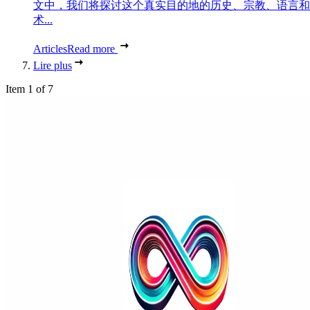
文中，我们将探讨这个真实目的地的历史、宗教、语言和
术...
Articles
Read more
Lire plus
Item 1 of 7