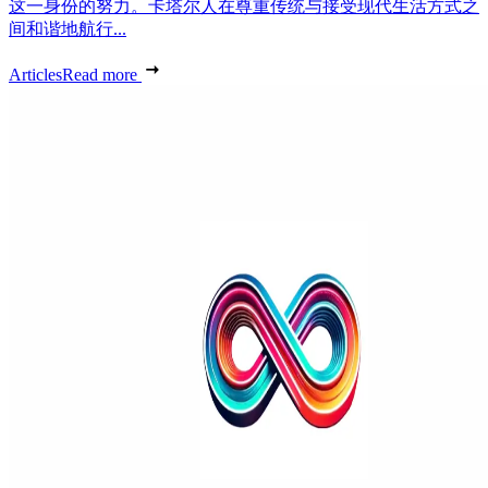
这一身份的努力。卡塔尔人在尊重传统与接受现代生活方式之
间和谐地航行...
Articles
Read more