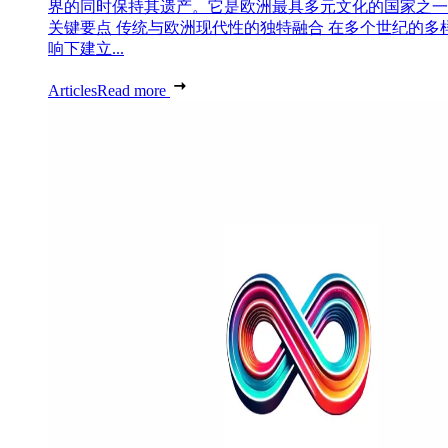
界的同时保持其遗产。它是欧洲最具多元文化的国家之一
关键要点 传统与欧洲现代性的独特融合 在多个世纪的多
响下建立...
Articles
Read more