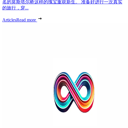
名的莫斯塔尔桥这样的瑰宝重获新生。 准备好进行一次真实
的旅行，穿...
Articles
Read more