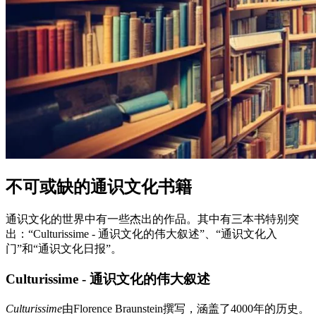
不可或缺的通识文化书籍
通识文化的世界中有一些杰出的作品。其中有三本书特别突
出：“Culturissime - 通识文化的伟大叙述”、“通识文化入
门”和“通识文化日报”。
Culturissime - 通识文化的伟大叙述
Culturissime
由Florence Braunstein撰写，涵盖了4000年的历史。