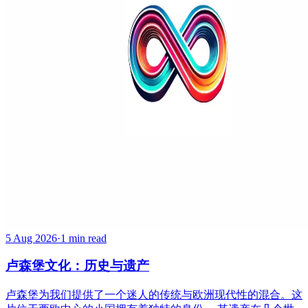
5 Aug 2026
·
1 min read
卢森堡文化：历史与遗产
卢森堡为我们提供了一个迷人的传统与欧洲现代性的混合。这