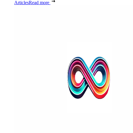
Articles
Read more