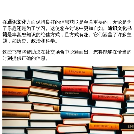
在
通识文化
方面保持良好的信息获取是至关重要的，无论是为
了乐趣还是为了学习。这使您在讨论中更加自如。
通识文化书
籍
是丰富您知识的绝佳方式，且方式有趣。它们涵盖了许多主
题，如历史、政治和科学。
这些书籍将帮助您在社交场合中脱颖而出。您将能够在恰当的
时刻提供正确的信息。