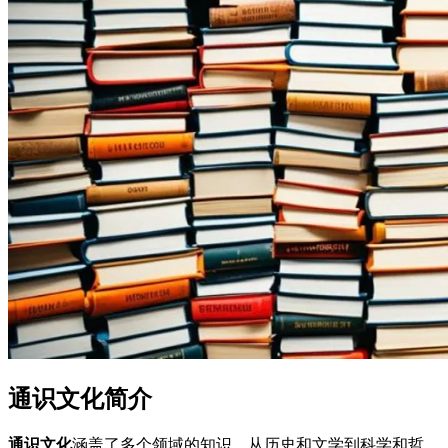
通识文化简介
通识文化
涵盖了多个领域的知识。从历史和文学到科学和哲