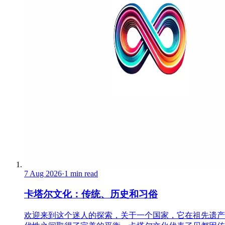
7 Aug 2026
·
1 min read
卡塔尔文化：传统、历史和习俗
欢迎来到这个迷人的探索，关于一个国家，它在祖先遗产