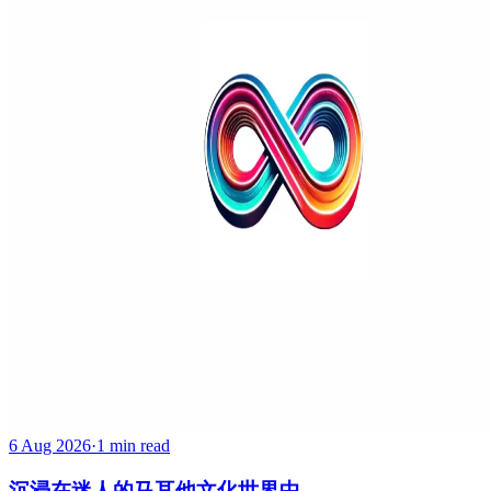
6 Aug 2026
·
1 min read
沉浸在迷人的马耳他文化世界中