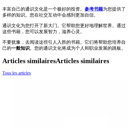
丰富自己的通识文化是一个极好的投资。
参考书籍
为您提供了
多样的知识。您在社交互动中会感到更加自信。
通识文化为您打开了新大门。它帮助您更好地理解世界。通过
这些书籍，您可以发展智力，滋养心灵。
不要犹豫，去阅读这些引人入胜的书籍。它们将帮助您培养自
己的
一般知识
。您的通识文化将成为个人和职业发展的跳板。
Articles similaires
Articles similaires
Tous les articles