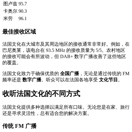
图卢兹
95.7
卡奥尔
90.3
米劳
96.1
最佳接收区域
法国文化在大城市及其周边地区的接收通常非常好。例如，在
巴尼奥莱，该电台在 93.5 MHz 的接收质量为 5/5。农村地区
的接收可能会有所波动，但 DAB+ 数字广播改善了这些地区
的覆盖。
法国文化致力于确保优质的
全国广播
，无论是通过传统的 FM
频率还是
数字广播
。听众可以在法国各地享受
文化节目
。
收听法国文化的不同方式
法国文化提供多种选择以满足所有口味。无论您是在家、旅行
还是寻求灵活性，总有适合您的解决方案。
传统 FM 广播