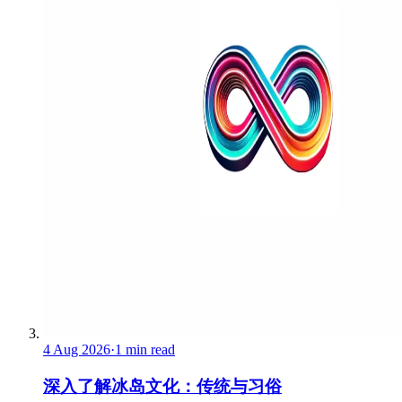
4 Aug 2026
·
1 min read
深入了解冰岛文化：传统与习俗