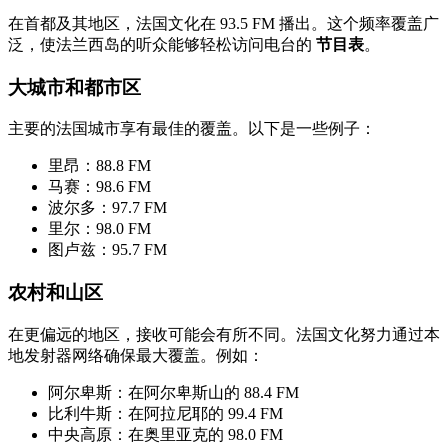
在首都及其地区，法国文化在 93.5 FM 播出。这个频率覆盖广
泛，使法兰西岛的听众能够轻松访问电台的
节目表
。
大城市和都市区
主要的法国城市享有最佳的覆盖。以下是一些例子：
里昂：88.8 FM
马赛：98.6 FM
波尔多：97.7 FM
里尔：98.0 FM
图卢兹：95.7 FM
农村和山区
在更偏远的地区，接收可能会有所不同。法国文化努力通过本
地发射器网络确保最大覆盖。例如：
阿尔卑斯：在阿尔卑斯山的 88.4 FM
比利牛斯：在阿拉尼耶的 99.4 FM
中央高原：在奥里亚克的 98.0 FM