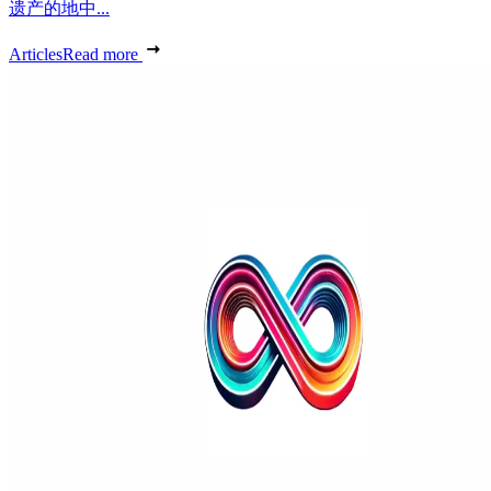
遗产的地中...
Articles
Read more