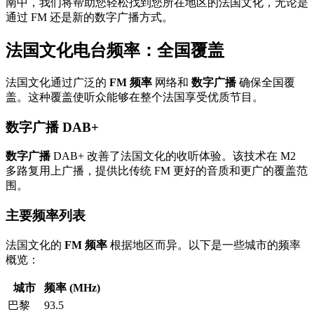
南中，我们将帮助您轻松找到您所在地区的法国文化，无论是
通过 FM 还是新的数字广播方式。
法国文化电台频率：全国覆盖
法国文化通过广泛的
FM 频率
网络和
数字广播
确保全国覆
盖。这种覆盖使听众能够在整个法国享受优质节目。
数字广播 DAB+
数字广播
DAB+ 改善了法国文化的收听体验。该技术在 M2
多路复用上广播，提供比传统 FM 更好的音质和更广的覆盖范
围。
主要频率列表
法国文化的
FM 频率
根据地区而异。以下是一些城市的频率
概览：
城市
频率 (MHz)
巴黎
93.5