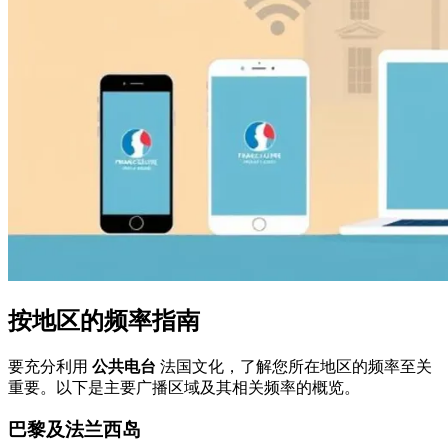
按地区的频率指南
要充分利用
公共电台
法国文化，了解您所在地区的频率至关
重要。以下是主要广播区域及其相关频率的概览。
巴黎及法兰西岛