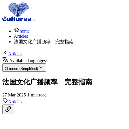
home
Articles
法国文化广播频率 – 完整指南
Articles
Available languages:
Chinese (Simplified)
法国文化广播频率 – 完整指南
27 Mar 2025
·
1 min read
Articles