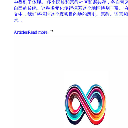
中得到了体现。 多个民族和宗教社区和谐共存，各自带
自己的传统。这种多元化使得探索这个地区特别丰富。 
文中，我们将探讨这个真实目的地的历史、宗教、语言和
术...
Articles
Read more