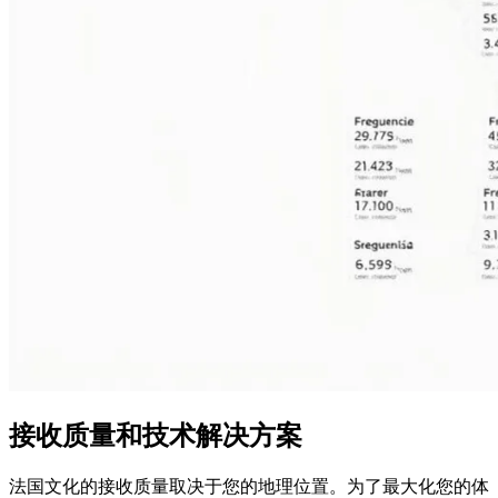
接收质量和技术解决方案
法国文化的接收质量取决于您的地理位置。为了最大化您的体