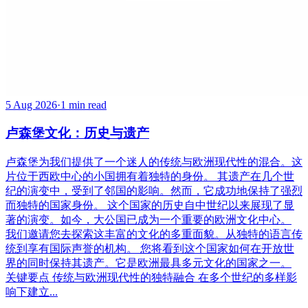
5 Aug 2026
·
1 min read
卢森堡文化：历史与遗产
卢森堡为我们提供了一个迷人的传统与欧洲现代性的混合。这
片位于西欧中心的小国拥有着独特的身份。 其遗产在几个世
纪的演变中，受到了邻国的影响。然而，它成功地保持了强烈
而独特的国家身份。 这个国家的历史自中世纪以来展现了显
著的演变。如今，大公国已成为一个重要的欧洲文化中心。
我们邀请您去探索这丰富的文化的多重面貌。从独特的语言传
统到享有国际声誉的机构。 您将看到这个国家如何在开放世
界的同时保持其遗产。它是欧洲最具多元文化的国家之一。
关键要点 传统与欧洲现代性的独特融合 在多个世纪的多样影
响下建立...