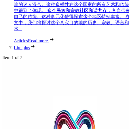
响的迷人混合。这种多样性在这个国家的所有艺术和传统
中得到了体现。 多个民族和宗教社区和谐共存，各自带
自己的传统。这种多元化使得探索这个地区特别丰富。 
文中，我们将探讨这个真实目的地的历史、宗教、语言和
术...
Articles
Read more
Lire plus
Item 1 of 7