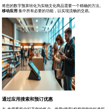
将您的数字预算转化为实物文化商品需要一个精确的方法。
移动应用
集中所有必要的功能，以实现流畅的交易。
通过应用搜索和预订优惠