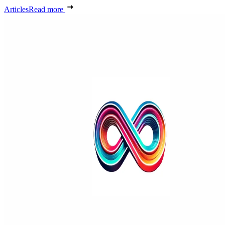
Articles
Read more