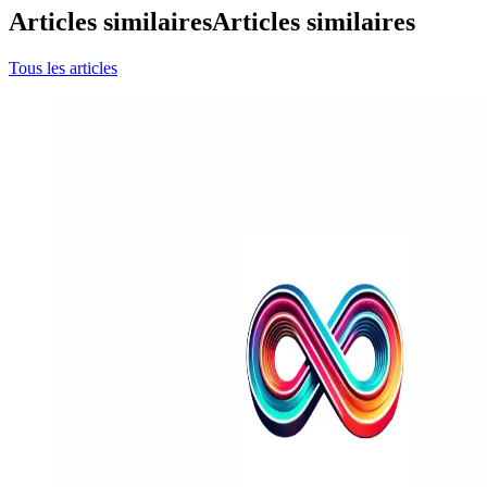
Articles similaires
Articles similaires
Tous les articles