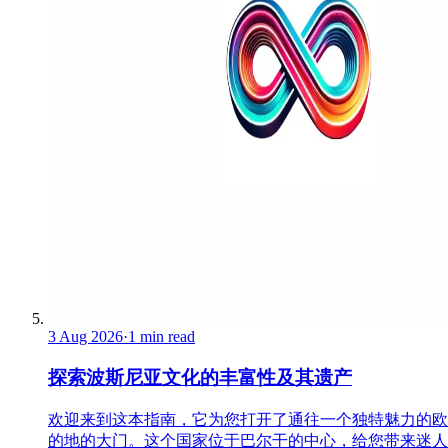
3 Aug 2026
·
1 min read
探索波斯尼亚文化的丰富性及其遗产
欢迎来到这本指南，它为您打开了通往一个独特魅力的欧
的地的大门。这个国家位于巴尔干的中心，给您带来迷人