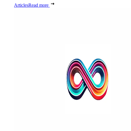
Articles
Read more