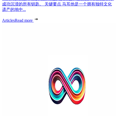
成功沉浸的所有钥匙。 关键要点 马耳他是一个拥有独特文化
遗产的地中...
Articles
Read more