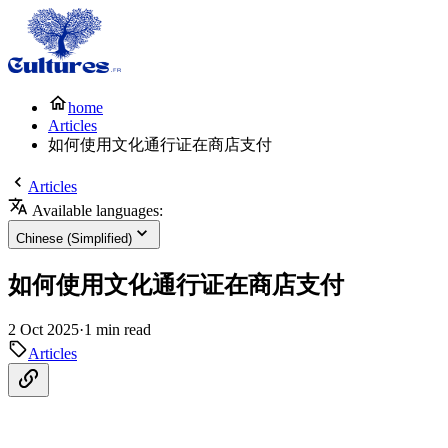
home
Articles
如何使用文化通行证在商店支付
Articles
Available languages:
Chinese (Simplified)
如何使用文化通行证在商店支付
2 Oct 2025
·
1 min read
Articles