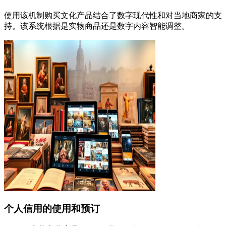
使用该机制购买文化产品结合了数字现代性和对当地商家的支
持。该系统根据是实物商品还是数字内容智能调整。
个人信用的使用和预订