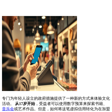
专门为年轻人设立的政府措施提供了一种新的方式来体验文化
活动。
从17岁开始
，受益者可以使用数字预算来探索书籍、
音乐会
或艺术作品。但是，如何将这笔虚拟信用转化为在加盟