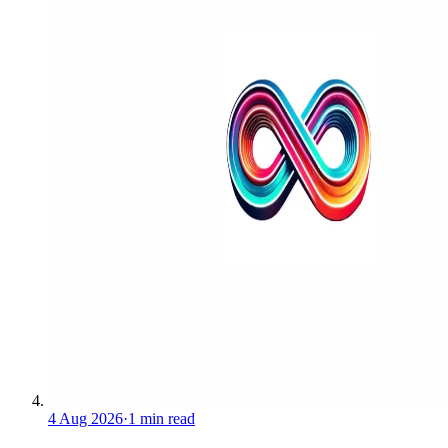
4 Aug 2026
·
1 min read