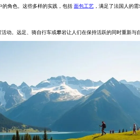
中的角色。这些多样的实践，包括
面包工艺
，满足了法国人的需
育活动。远足、骑自行车或攀岩让人们在保持活跃的同时重新与