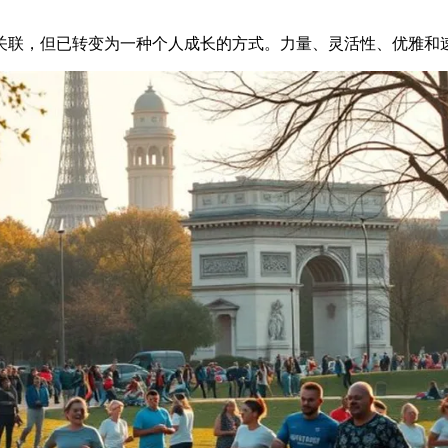
关联，但已转变为一种个人成长的方式。力量、灵活性、优雅和