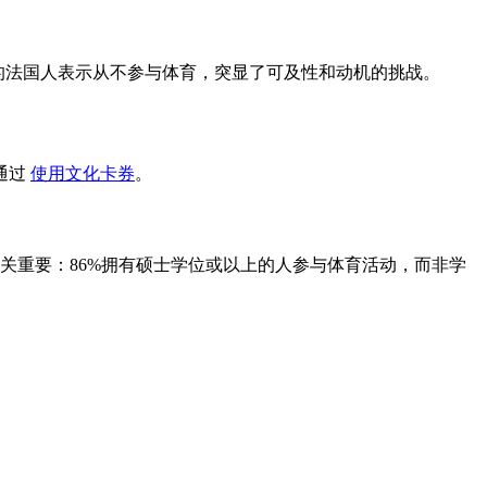
的法国人表示从不参与体育，突显了可及性和动机的挑战。
通过
使用文化卡券
。
至关重要：86%拥有硕士学位或以上的人参与体育活动，而非学