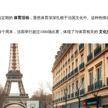
与定期的
体育活动
，显然体育深深扎根于法国文化中。这种热情体现
每个周末，法国举行超过1000场比赛，体现了与体育相关的
文化