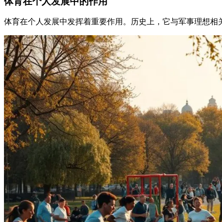
体育在个人发展中的作用
体育在个人发展中发挥着重要作用。历史上，它与军事理想相