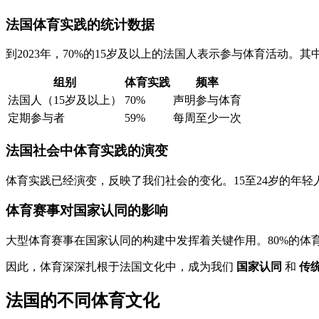
法国体育实践的统计数据
到2023年，70%的15岁及以上的法国人表示参与体育活动
组别
体育实践
频率
法国人（15岁及以上）
70%
声明参与体育
定期参与者
59%
每周至少一次
法国社会中体育实践的演变
体育实践已经演变，反映了我们社会的变化。15至24岁的年
体育赛事对国家认同的影响
大型体育赛事在国家认同的构建中发挥着关键作用。80%的
因此，体育深深扎根于法国文化中，成为我们
国家认同
和
传
法国的不同体育文化