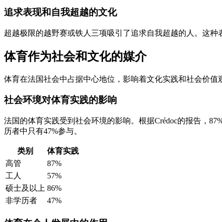
追求表现和自我超越的文化
超越极限的越野赛或铁人三项吸引了追求自我超越的人。这种
体育作为社会和文化的媒介
体育在法国社会中占据中心地位，影响着文化实践和社会价值
社会环境对体育实践的影响
法国的体育实践受到社会环境的影响。根据Crédoc的报告，
历者中只有47%参与。
类别
体育实践
高管
87%
工人
57%
硕士及以上
86%
非学历者
47%