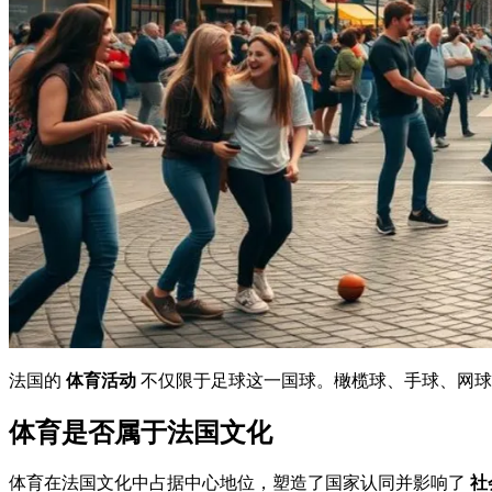
法国的
体育活动
不仅限于足球这一国球。橄榄球、手球、网球
体育是否属于法国文化
体育在法国文化中占据中心地位，塑造了国家认同并影响了
社