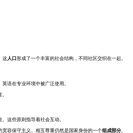
。这
人口
形成了一个丰富的社会结构，不同社区交织在一起。
。英语在专业环境中被广泛使用。
性。
柱。这些原则指导着社会互动。
的宽容保守主义。相互尊重仍然是国家身份的一个
组成部分
。