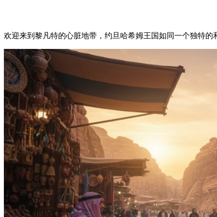
欢迎来到黎凡特的心脏地带，约旦哈希姆王国如同一个独特的