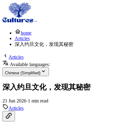
home
Articles
深入约旦文化，发现其秘密
Articles
Available languages:
Chinese (Simplified)
深入约旦文化，发现其秘密
21 Jun 2026
·
1 min read
Articles