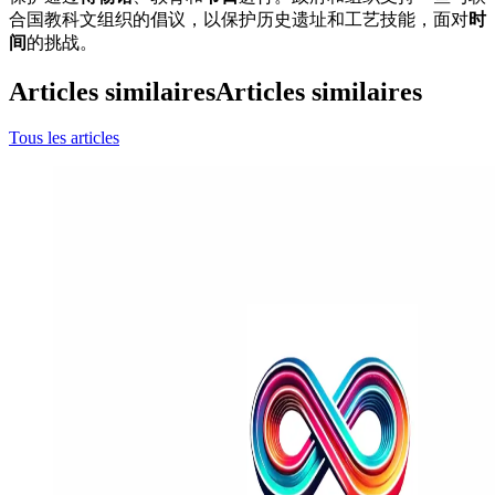
合国教科文组织的倡议，以保护历史遗址和工艺技能，面对
时
间
的挑战。
Articles similaires
Articles similaires
Tous les articles