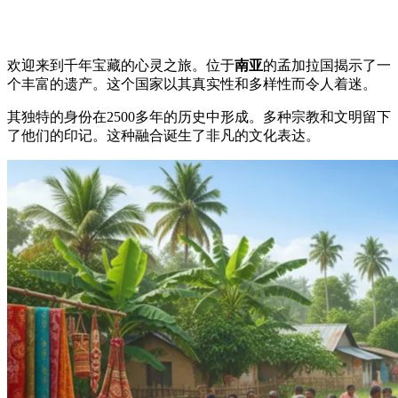
欢迎来到千年宝藏的心灵之旅。位于
南亚
的孟加拉国揭示了一
个丰富的遗产。这个国家以其真实性和多样性而令人着迷。
其独特的身份在2500多年的历史中形成。多种宗教和文明留下
了他们的印记。这种融合诞生了非凡的文化表达。