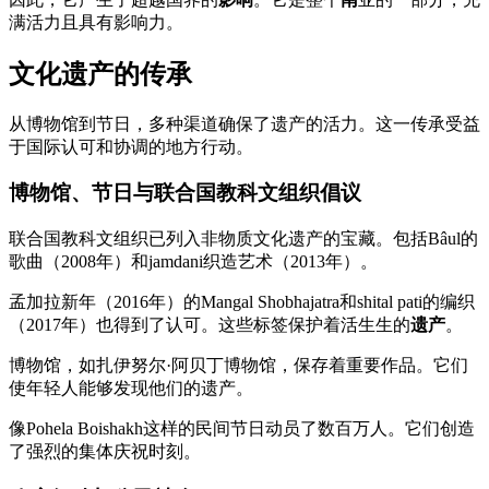
满活力且具有影响力。
文化遗产的传承
从博物馆到节日，多种渠道确保了遗产的活力。这一传承受益
于国际认可和协调的地方行动。
博物馆、节日与联合国教科文组织倡议
联合国教科文组织已列入非物质文化遗产的宝藏。包括Bâul的
歌曲（2008年）和jamdani织造艺术（2013年）。
孟加拉新年（2016年）的Mangal Shobhajatra和shital pati的编织
（2017年）也得到了认可。这些标签保护着活生生的
遗产
。
博物馆，如扎伊努尔·阿贝丁博物馆，保存着重要作品。它们
使年轻人能够发现他们的遗产。
像Pohela Boishakh这样的民间节日动员了数百万人。它们创造
了强烈的集体庆祝时刻。