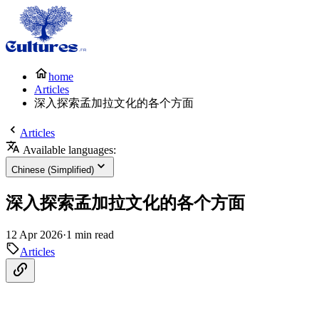
home
Articles
深入探索孟加拉文化的各个方面
Articles
Available languages:
Chinese (Simplified)
深入探索孟加拉文化的各个方面
12 Apr 2026
·
1 min read
Articles