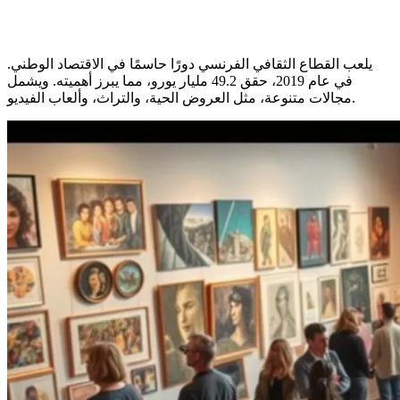
يلعب القطاع الثقافي الفرنسي دورًا حاسمًا في الاقتصاد الوطني.
في عام 2019، حقق 49.2 مليار يورو، مما يبرز أهميته. ويشمل
مجالات متنوعة، مثل العروض الحية، والتراث، وألعاب الفيديو.