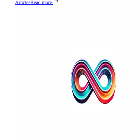
Articles
Read more