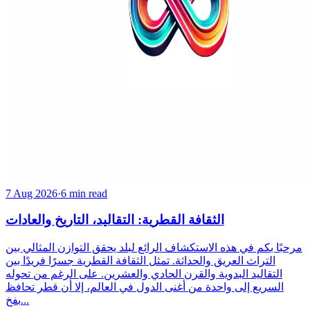
7 Aug 2026
·
6 min read
الثقافة القطرية: التقاليد، التاريخ والعادات
مرحبًا بكم في هذه الاستكشاف الرائع لبلد يحقق التوازن المثالي بين
التراث العريق والحداثة. تمثل الثقافة القطرية جسرًا فريدًا بين
التقاليد البدوية والقرن الحادي والعشرين. على الرغم من تحوله
السريع إلى واحدة من أغنى الدول في العالم، إلا أن قطر تحافظ
بفخ...