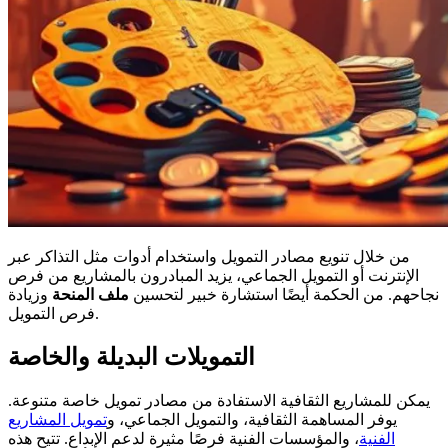
من خلال تنويع مصادر التمويل واستخدام أدوات مثل التذاكر عبر
الإنترنت أو التمويل الجماعي، يزيد المبادرون بالمشاريع من فرص
نجاحهم. من الحكمة أيضًا استشارة خبير لتحسين
ملف المنحة
وزيادة
فرص التمويل.
التمويلات البديلة والخاصة
يمكن للمشاريع الثقافية الاستفادة من مصادر تمويل خاصة متنوعة.
يوفر المساهمة الثقافية، والتمويل الجماعي، و
تمويل المشاريع
الفنية
، والمؤسسات الفنية فرصًا مثيرة لدعم الإبداع. تتيح هذه