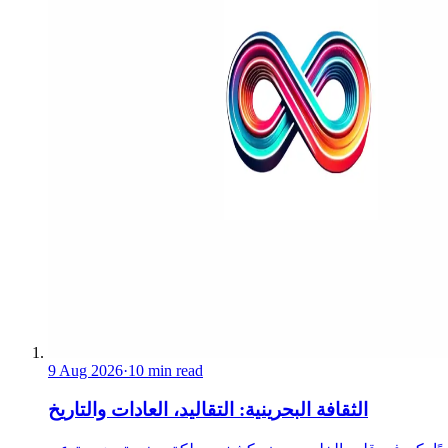
9 Aug 2026
·
10 min read
الثقافة البحرينية: التقاليد، العادات والتاريخ