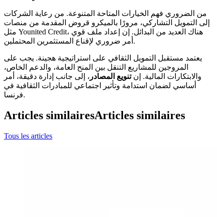
من الضروري فهم الخيارات المتاحة المتنوعة. من رعاية الشركات
إلى التمويل التشاركي، مرورًا بالميكرو قروض المقدمة من منصات
مثل Younited Credit، هناك العديد من البدائل. إن إعداد ملف قوي
أمر ضروري لإقناع المستثمرين المحتملين.
يعتمد مستقبل التمويل الثقافي على استراتيجية هجينة. يجب على
المروجين للمشاريع التنقل بين المنح العامة، والدعم الخاص،
والابتكارات المالية. إن
تنويع المصادر
، إلى جانب إدارة دقيقة، أمر
أساسي لضمان استدامة وتأثير اجتماعي للمبادرات الثقافية في
فرنسا.
Articles similaires
Articles similaires
Tous les articles