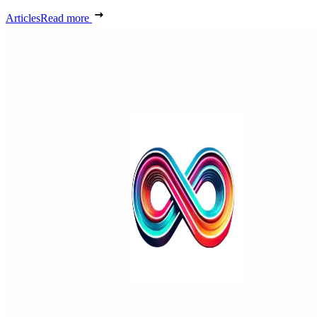
Articles
Read more