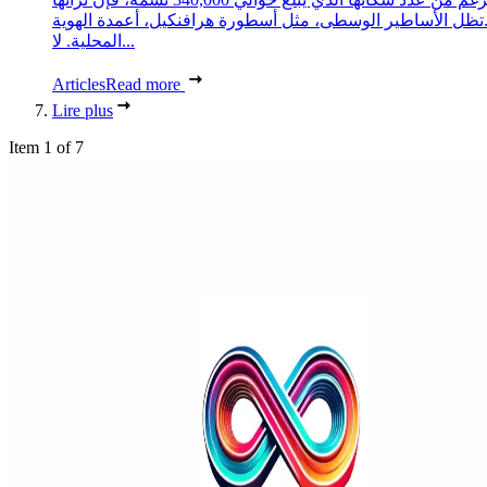
تظل الأساطير الوسطى، مثل أسطورة هرافنكيل، أعمدة الهوية
المحلية. لا...
Articles
Read more
Lire plus
Item 1 of 7