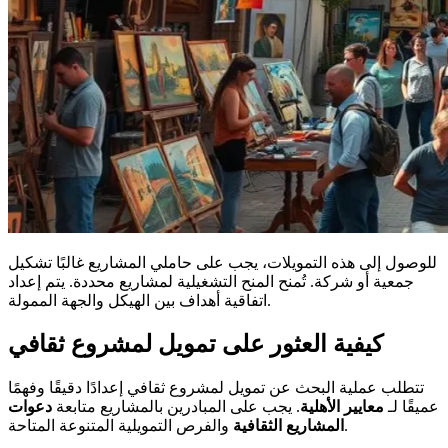
للوصول إلى هذه التمويلات، يجب على حاملي المشاريع غالبًا تشكيل
جمعية أو شركة. تُمنح المنح التشغيلية لمشاريع محددة. يتم إعداد
اتفاقية أهداف بين الهيكل والجهة الممولة.
كيفية العثور على تمويل لمشروع ثقافي
تتطلب عملية البحث عن تمويل لمشروع ثقافي إعدادًا دقيقًا وفهمًا
عميقًا لـ
معايير الأهلية
. يجب على المبادرين بالمشاريع متابعة
دعوات
والفرص التمويلية المتنوعة المتاحة.
المشاريع الثقافية