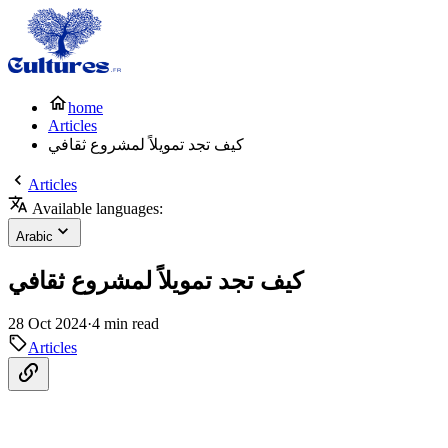
home
Articles
كيف تجد تمويلاً لمشروع ثقافي
Articles
Available languages:
Arabic
كيف تجد تمويلاً لمشروع ثقافي
28 Oct 2024
·
4 min read
Articles