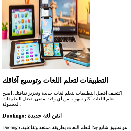
التطبيقات لتعلم اللغات وتوسيع آفاقك
اكتشف أفضل التطبيقات لتعلم لغات جديدة وتعزيز ثقافتك. أصبح
تعلم اللغات أكثر سهولة من أي وقت مضى بفضل التطبيقات
المحمولة.
Duolingo: اتقن لغة جديدة
Duolingo هو تطبيق شائع جدًا لتعلم اللغات بطريقة ممتعة وتفاعلية.