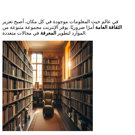
في عالم حيث المعلومات موجودة في كل مكان، أصبح تعزيز
الثقافة العامة
أمرًا ضروريًا. يوفر الإنترنت مجموعة متنوعة من
في مجالات متعددة.
الموارد لتطوير
المعرفة