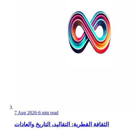
7 Aug 2026
·
6 min read
الثقافة القطرية: التقاليد، التاريخ والعادات