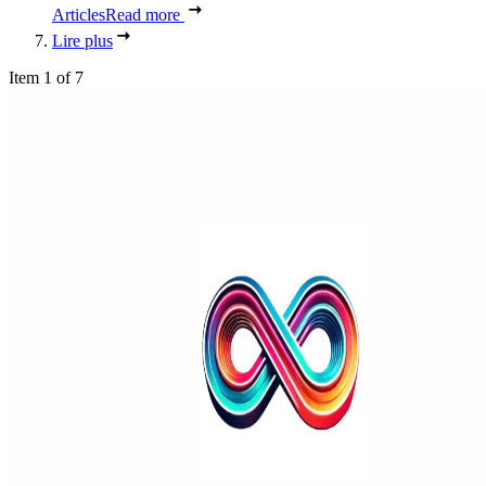
Articles
Read more
Lire plus
Item 1 of 7