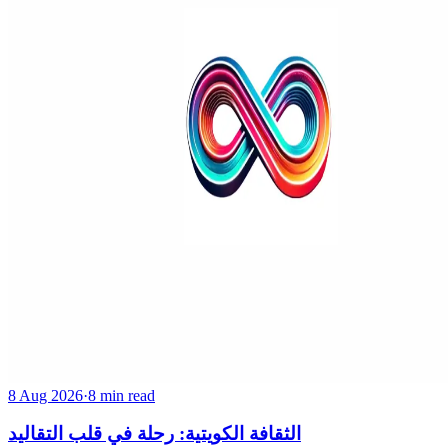
8 Aug 2026
·
8 min read
الثقافة الكويتية: رحلة في قلب التقاليد