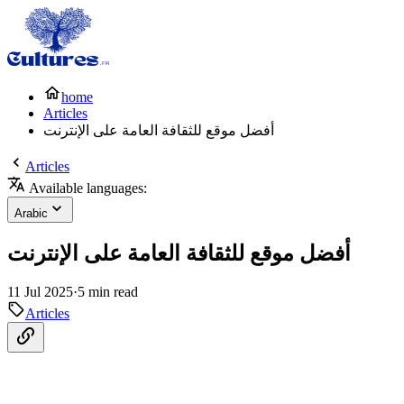
home
Articles
أفضل موقع للثقافة العامة على الإنترنت
Articles
Available languages:
Arabic
أفضل موقع للثقافة العامة على الإنترنت
11 Jul 2025
·
5 min read
Articles