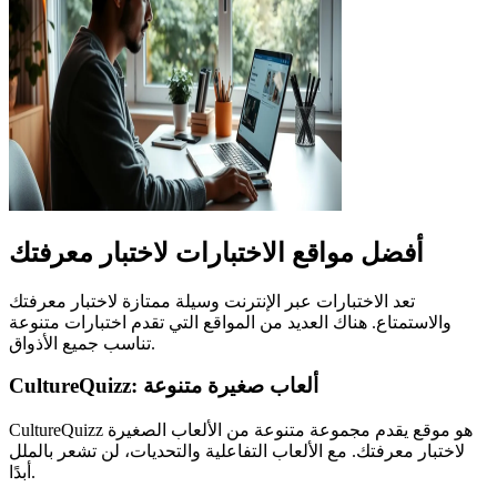
أفضل مواقع الاختبارات لاختبار معرفتك
تعد الاختبارات عبر الإنترنت وسيلة ممتازة لاختبار معرفتك
والاستمتاع. هناك العديد من المواقع التي تقدم اختبارات متنوعة
تناسب جميع الأذواق.
CultureQuizz: ألعاب صغيرة متنوعة
CultureQuizz هو موقع يقدم مجموعة متنوعة من الألعاب الصغيرة
لاختبار معرفتك. مع الألعاب التفاعلية والتحديات، لن تشعر بالملل
أبدًا.