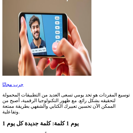
جرب مجانًا
توسيع المفردات هو تحد يومي تسعى العديد من التطبيقات المحمولة
لتحقيقه بشكل رائع. مع ظهور التكنولوجيا الرقمية، أصبح من
الممكن الآن تحسين تعبيرك الكتابي والشفهي بطريقة ممتعة
وتفاعلية.
1 يوم 1 كلمة: كلمة جديدة كل يوم