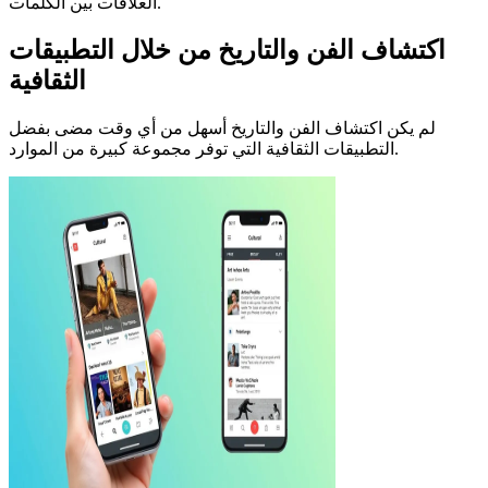
العلاقات بين الكلمات.
اكتشاف الفن والتاريخ من خلال التطبيقات
الثقافية
لم يكن اكتشاف الفن والتاريخ أسهل من أي وقت مضى بفضل
التطبيقات الثقافية التي توفر مجموعة كبيرة من الموارد.