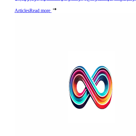
Articles
Read more