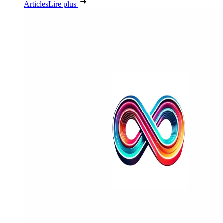
Articles
Lire plus