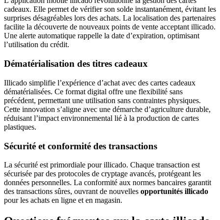
L’application mobile illicado révolutionne la gestion des cartes
cadeaux. Elle permet de vérifier son solde instantanément, évitant les
surprises désagréables lors des achats. La localisation des partenaires
facilite la découverte de nouveaux points de vente acceptant illicado.
Une alerte automatique rappelle la date d’expiration, optimisant
l’utilisation du crédit.
Dématérialisation des titres cadeaux
Illicado simplifie l’expérience d’achat avec des cartes cadeaux
dématérialisées. Ce format digital offre une flexibilité sans
précédent, permettant une utilisation sans contraintes physiques.
Cette innovation s’aligne avec une démarche d’agriculture durable,
réduisant l’impact environnemental lié à la production de cartes
plastiques.
Sécurité et conformité des transactions
La sécurité est primordiale pour illicado. Chaque transaction est
sécurisée par des protocoles de cryptage avancés, protégeant les
données personnelles. La conformité aux normes bancaires garantit
des transactions sûres, ouvrant de nouvelles
opportunités illicado
pour les achats en ligne et en magasin.