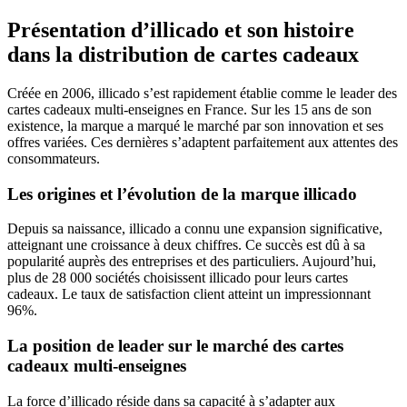
Présentation d’illicado et son histoire
dans la distribution de cartes cadeaux
Créée en 2006, illicado s’est rapidement établie comme le leader des
cartes cadeaux multi-enseignes en France. Sur les 15 ans de son
existence, la marque a marqué le marché par son innovation et ses
offres variées. Ces dernières s’adaptent parfaitement aux attentes des
consommateurs.
Les origines et l’évolution de la marque illicado
Depuis sa naissance, illicado a connu une expansion significative,
atteignant une croissance à deux chiffres. Ce succès est dû à sa
popularité auprès des entreprises et des particuliers. Aujourd’hui,
plus de 28 000 sociétés choisissent illicado pour leurs cartes
cadeaux. Le taux de satisfaction client atteint un impressionnant
96%.
La position de leader sur le marché des cartes
cadeaux multi-enseignes
La force d’illicado réside dans sa capacité à s’adapter aux