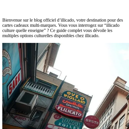
Bienvenue sur le blog officiel d’illicado, votre destination pour des
cartes cadeaux multi-marques. Vous vous interrogez sur “illicado
culture quelle enseigne” ? Ce guide complet vous dévoile les
multiples options culturelles disponibles chez illicado.