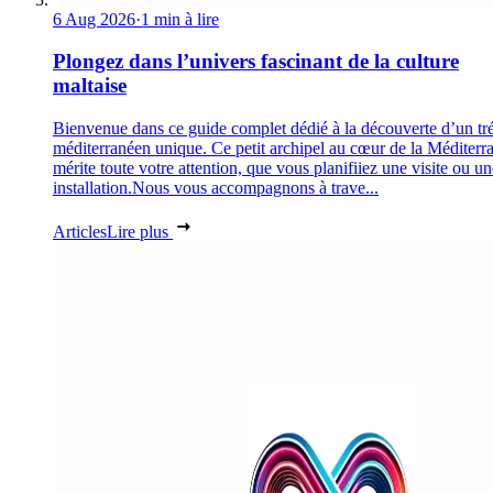
6 Aug 2026
·
1 min à lire
Plongez dans l’univers fascinant de la culture
maltaise
Bienvenue dans ce guide complet dédié à la découverte d’un tr
méditerranéen unique. Ce petit archipel au cœur de la Méditerr
mérite toute votre attention, que vous planifiiez une visite ou un
installation.Nous vous accompagnons à trave...
Articles
Lire plus