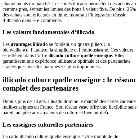
changements du marché. Les cartes illicado permettent des achats au
centime près, évitant les limites des bons à valeur fixe. De plus, 25%
des achats sont effectués en ligne, montrant l’intégration réussie
d’illicado dans le e-commerce.
Les valeurs fondamentales d’illicado
Les
avantages illicado
se fondent sur quatre piliers : la
bienveillance, l’audace, la simplicité et l’enthousiasme. Ces valeurs
se reflètent dans l’offre
illicado culture quelle enseigne
. Elles
garantissent une expérience utilisateur optimale et des partenariats
stratégiques avec les marques les plus importantes.
illicado culture quelle enseigne : le réseau
complet des partenaires
Depuis plus de 18 ans, illicado domine le marché des cartes cadeaux
multi-enseignes en France. Son réseau vaste offre une flexibilité sans
pareil, adaptée aux amateurs de culture et bien au-delà.
Les enseignes culturelles partenaires
La carte illicado culture quelle enseigne ? Une multitude de