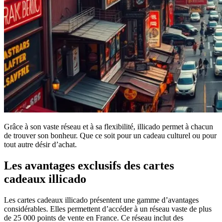
Grâce à son vaste réseau et à sa flexibilité, illicado permet à chacun
de trouver son bonheur. Que ce soit pour un cadeau culturel ou pour
tout autre désir d’achat.
Les avantages exclusifs des cartes
cadeaux illicado
Les cartes cadeaux illicado présentent une gamme d’avantages
considérables. Elles permettent d’accéder à un réseau vaste de plus
de 25 000 points de vente en France. Ce réseau inclut des