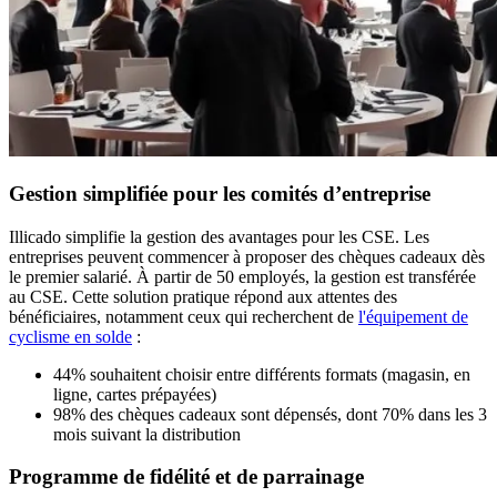
Gestion simplifiée pour les comités d’entreprise
Illicado simplifie la gestion des avantages pour les CSE. Les
entreprises peuvent commencer à proposer des chèques cadeaux dès
le premier salarié. À partir de 50 employés, la gestion est transférée
au CSE. Cette solution pratique répond aux attentes des
bénéficiaires, notamment ceux qui recherchent de
l'équipement de
cyclisme en solde
:
44% souhaitent choisir entre différents formats (magasin, en
ligne, cartes prépayées)
98% des chèques cadeaux sont dépensés, dont 70% dans les 3
mois suivant la distribution
Programme de fidélité et de parrainage