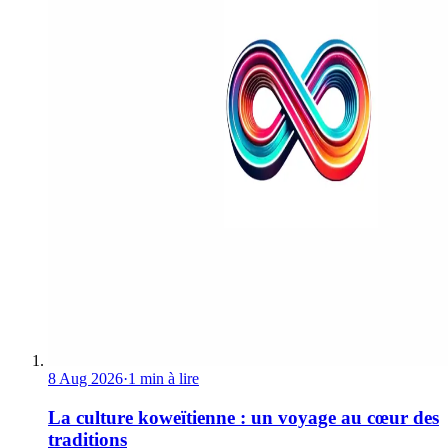
8 Aug 2026
·
1 min à lire
La culture koweïtienne : un voyage au cœur des
traditions