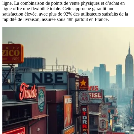
ligne. La combinaison de points de vente physiques et d’achat en
ligne offre une flexibilité totale. Cette approche garantit une
satisfaction élevée, avec plus de 92% des utilisateurs satisfaits de la
rapidité de livraison, assurée sous 48h partout en France.