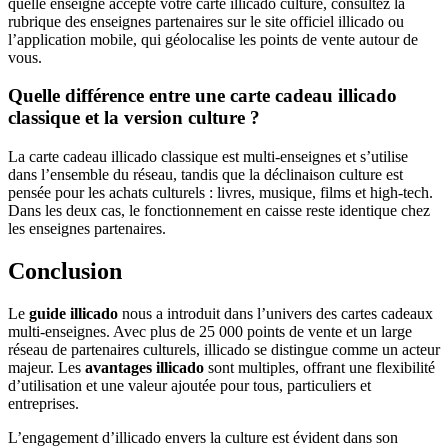
quelle enseigne accepte votre carte illicado culture, consultez la
rubrique des enseignes partenaires sur le site officiel illicado ou
l’application mobile, qui géolocalise les points de vente autour de
vous.
Quelle différence entre une carte cadeau illicado
classique et la version culture ?
La carte cadeau illicado classique est multi-enseignes et s’utilise
dans l’ensemble du réseau, tandis que la déclinaison culture est
pensée pour les achats culturels : livres, musique, films et high-tech.
Dans les deux cas, le fonctionnement en caisse reste identique chez
les enseignes partenaires.
Conclusion
Le
guide illicado
nous a introduit dans l’univers des cartes cadeaux
multi-enseignes. Avec plus de 25 000 points de vente et un large
réseau de partenaires culturels, illicado se distingue comme un acteur
majeur. Les
avantages illicado
sont multiples, offrant une flexibilité
d’utilisation et une valeur ajoutée pour tous, particuliers et
entreprises.
L’engagement d’illicado envers la culture est évident dans son