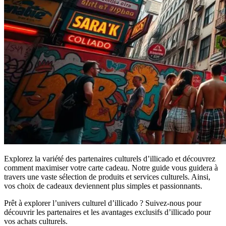
Explorez la variété des partenaires culturels d’illicado et découvrez
comment maximiser votre carte cadeau. Notre guide vous guidera à
travers une vaste sélection de produits et services culturels. Ainsi,
vos choix de cadeaux deviennent plus simples et passionnants.
Prêt à explorer l’univers culturel d’illicado ? Suivez-nous pour
découvrir les partenaires et les avantages exclusifs d’illicado pour
vos achats culturels.