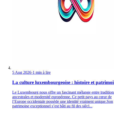
5 Aug 2026
·
1 min à lire
La culture luxembourgeoise : histoire et patrimo
Le Luxembourg nous offre un fascinant mélange entre tradition
ancestrales et modernité européenne. Ce petit pays au cœur de
l’Europe occidentale possède une identité vraiment unique.Son
patrimoine exceptionnel s’est bâti au fil des siècl...