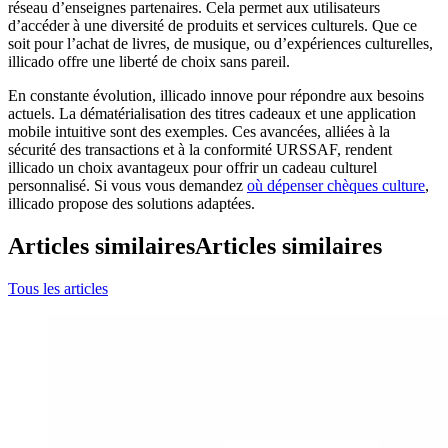
réseau d’enseignes partenaires. Cela permet aux utilisateurs
d’accéder à une diversité de produits et services culturels. Que ce
soit pour l’achat de livres, de musique, ou d’expériences culturelles,
illicado offre une liberté de choix sans pareil.
En constante évolution, illicado innove pour répondre aux besoins
actuels. La dématérialisation des titres cadeaux et une application
mobile intuitive sont des exemples. Ces avancées, alliées à la
sécurité des transactions et à la conformité URSSAF, rendent
illicado un choix avantageux pour offrir un cadeau culturel
personnalisé. Si vous vous demandez
où dépenser chèques culture
,
illicado propose des solutions adaptées.
Articles similaires
Articles similaires
Tous les articles