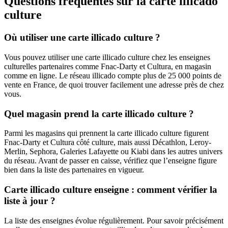
Questions fréquentes sur la carte illicado
culture
Où utiliser une carte illicado culture ?
Vous pouvez utiliser une carte illicado culture chez les enseignes
culturelles partenaires comme Fnac-Darty et Cultura, en magasin
comme en ligne. Le réseau illicado compte plus de 25 000 points de
vente en France, de quoi trouver facilement une adresse près de chez
vous.
Quel magasin prend la carte illicado culture ?
Parmi les magasins qui prennent la carte illicado culture figurent
Fnac-Darty et Cultura côté culture, mais aussi Décathlon, Leroy-
Merlin, Sephora, Galeries Lafayette ou Kiabi dans les autres univers
du réseau. Avant de passer en caisse, vérifiez que l’enseigne figure
bien dans la liste des partenaires en vigueur.
Carte illicado culture enseigne : comment vérifier la
liste à jour ?
La liste des enseignes évolue régulièrement. Pour savoir précisément