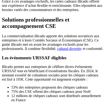
Grâce à ces avantages exclusifs, les cartes cadeaux illicado offrent
une expérience d’achat flexible et enrichissante. Elles répondent aux
besoins variés des consommateurs et des entreprises.
Solutions professionnelles et
accompagnement CSE
La commercialisation illicado apporte des solutions novatrices aux
entreprises et à leurs Comités Sociaux et Économiques (CSE). Ce
guide illicado met en avant les avantages exclusifs pour les
professionnels. Il combine flexibilité,
cultural diversity
et conformité.
Les événements URSSAF éligibles
Illicado permet aux entreprises de célébrer divers événements
URSSAF tout en bénéficiant d’exonérations fiscales. En 2024, le
montant exonéré de cotisations sociales pour les chèques cadeaux
est fixé à 193€. Cette opportunité est largement exploitée :
53% des entreprises proposent des chèques cadeaux
75% des CSE offrent des chèques cadeaux pour Noël
12 millions de chèques cadeaux sont distribués annuellement
en France