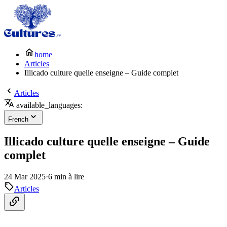
home
Articles
Illicado culture quelle enseigne – Guide complet
Articles
available_languages:
French
Illicado culture quelle enseigne – Guide
complet
24 Mar 2025
·
6 min à lire
Articles