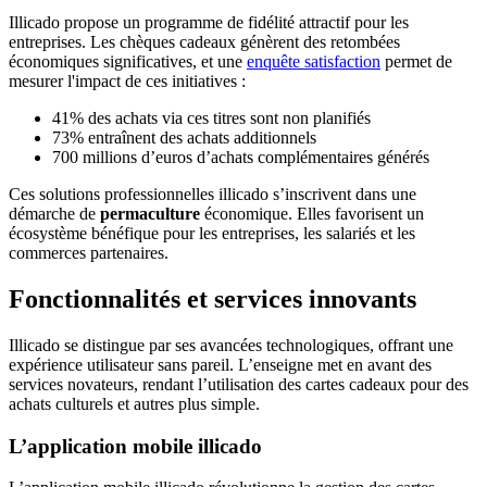
Illicado propose un programme de fidélité attractif pour les
entreprises. Les chèques cadeaux génèrent des retombées
économiques significatives, et une
enquête satisfaction
permet de
mesurer l'impact de ces initiatives :
41% des achats via ces titres sont non planifiés
73% entraînent des achats additionnels
700 millions d’euros d’achats complémentaires générés
Ces solutions professionnelles illicado s’inscrivent dans une
démarche de
permaculture
économique. Elles favorisent un
écosystème bénéfique pour les entreprises, les salariés et les
commerces partenaires.
Fonctionnalités et services innovants
Illicado se distingue par ses avancées technologiques, offrant une
expérience utilisateur sans pareil. L’enseigne met en avant des
services novateurs, rendant l’utilisation des cartes cadeaux pour des
achats culturels et autres plus simple.
L’application mobile illicado