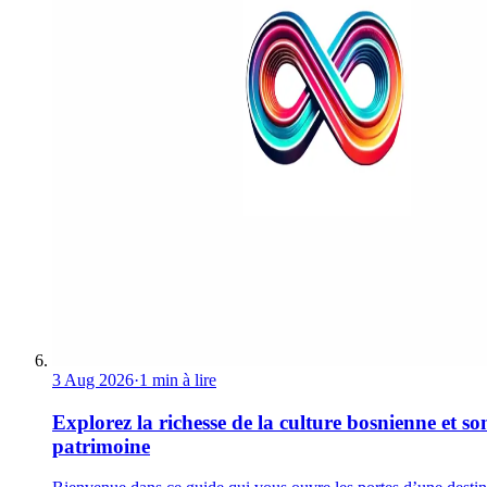
3 Aug 2026
·
1 min à lire
Explorez la richesse de la culture bosnienne et so
patrimoine