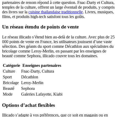
partenaires de renom répond à cette question. Fnac-Darty et Cultura,
temples de la culture, offrent un large éventail de produits, y compris
des livres sur la
cuisine thaïlandaise traditionnelle
. Livres, musiques,
films, et produits high-tech satisfont tous les goûts.
Un réseau étendu de points de vente
Le réseau illicado s’étend bien au-delà de la culture. Avec plus de 25
000 points de vente en France, les utilisateurs jouissent d’une vaste
sélection. Des géants du sport comme Décathlon aux spécialistes du
bricolage comme Leroy-Merlin, en passant par les enseignes de
beauté comme Sephora, illicado couvre tous les domaines.
Catégorie
Enseignes partenaires
Culture
Fnac-Darty, Cultura
Sport
Décathlon
Bricolage
Leroy-Merlin
Beauté
Sephora
Mode
Galeries Lafayette, Kiabi
Options d’achat flexibles
Illicado s’adapte à vos préférences, que ce soit en magasin ou en