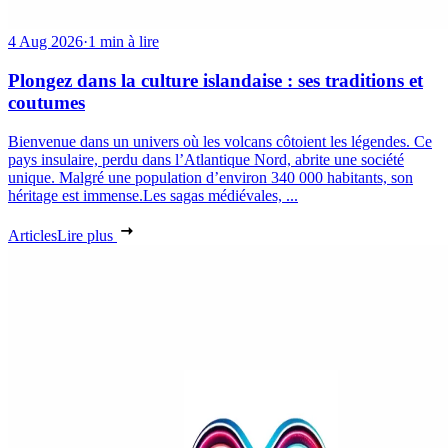
4 Aug 2026
·
1 min à lire
Plongez dans la culture islandaise : ses traditions et
coutumes
Bienvenue dans un univers où les volcans côtoient les légendes. Ce
pays insulaire, perdu dans l’Atlantique Nord, abrite une société
unique. Malgré une population d’environ 340 000 habitants, son
héritage est immense.Les sagas médiévales, ...
Articles
Lire plus