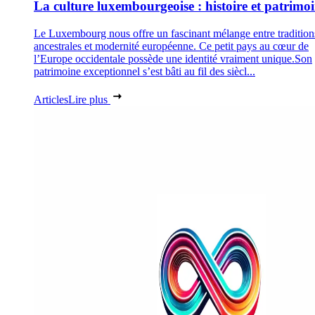
La culture luxembourgeoise : histoire et patrimo
Le Luxembourg nous offre un fascinant mélange entre tradition
ancestrales et modernité européenne. Ce petit pays au cœur de
l’Europe occidentale possède une identité vraiment unique.Son
patrimoine exceptionnel s’est bâti au fil des siècl...
Articles
Lire plus