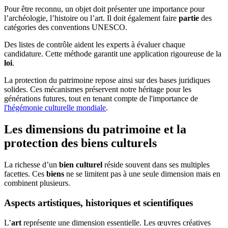
Pour être reconnu, un objet doit présenter une importance pour
l’archéologie, l’histoire ou l’art. Il doit également faire
partie
des
catégories des conventions UNESCO.
Des listes de contrôle aident les experts à évaluer chaque
candidature. Cette méthode garantit une application rigoureuse de la
loi
.
La protection du patrimoine repose ainsi sur des bases juridiques
solides. Ces mécanismes préservent notre héritage pour les
générations futures, tout en tenant compte de l'importance de
l'hégémonie culturelle mondiale
.
Les dimensions du patrimoine et la
protection des biens culturels
La richesse d’un
bien culturel
réside souvent dans ses multiples
facettes. Ces
biens
ne se limitent pas à une seule dimension mais en
combinent plusieurs.
Aspects artistiques, historiques et scientifiques
L’
art
représente une dimension essentielle. Les œuvres créatives