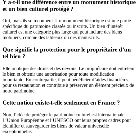
Y a-t-il une différence entre un monument historique
et un bien culturel protégé ?
Oui, mais ils se recoupent. Un monument historique est une partie
spécifique du patrimoine classée ou inscrite. Un bien d’intérêt
culturel est une catégorie plus large qui peut inclure des biens
mobiliers, comme des tableaux ou des manuscrits.
Que signifie la protection pour le propriétaire d’un
tel bien ?
Elle implique des droits et des devoirs. Le propriétaire doit entretenir
le bien et obtenir une autorisation pour toute modification
importante. En contrepartie, il peut bénéficier d’aides financières
pour sa restauration et contribue à préserver un élément précieux de
notre patrimoine.
Cette notion existe-t-elle seulement en France ?
Non, l’idée de protéger le patrimoine culturel est internationale.
L’Union Européenne et l’UNESCO ont leurs propres cadres pour
identifier et sauvegarder les biens de valeur universelle
exceptionnelle.