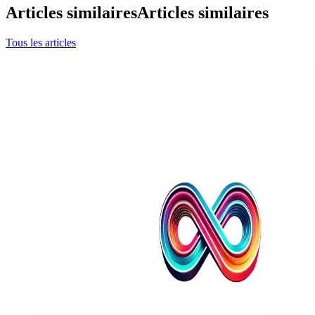
Articles similaires
Articles similaires
Tous les articles