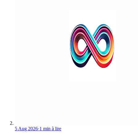
5 Aug 2026
·
1 min à lire