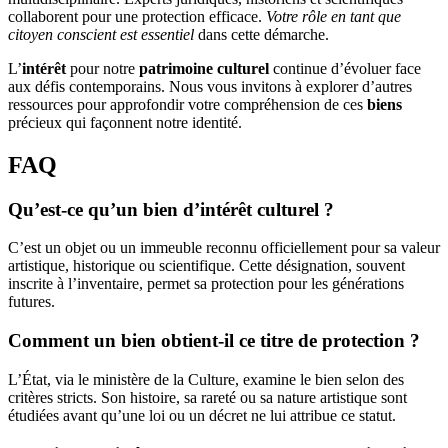
collaborent pour une protection efficace.
Votre rôle en tant que
citoyen conscient est essentiel
dans cette démarche.
L’
intérêt
pour notre
patrimoine culturel
continue d’évoluer face
aux défis contemporains. Nous vous invitons à explorer d’autres
ressources pour approfondir votre compréhension de ces
biens
précieux qui façonnent notre identité.
FAQ
Qu’est-ce qu’un bien d’intérêt culturel ?
C’est un objet ou un immeuble reconnu officiellement pour sa valeur
artistique, historique ou scientifique. Cette désignation, souvent
inscrite à l’inventaire, permet sa protection pour les générations
futures.
Comment un bien obtient-il ce titre de protection ?
L’État, via le ministère de la Culture, examine le bien selon des
critères stricts. Son histoire, sa rareté ou sa nature artistique sont
étudiées avant qu’une loi ou un décret ne lui attribue ce statut.