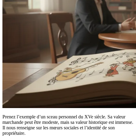
Prenez l’exemple d’un sceau personnel du XVe siècle. Sa valeur
marchande peut être modeste, mais sa valeur historique est immense.
Il nous renseigne sur les mœurs sociales et l’identité de son
propriétaire.