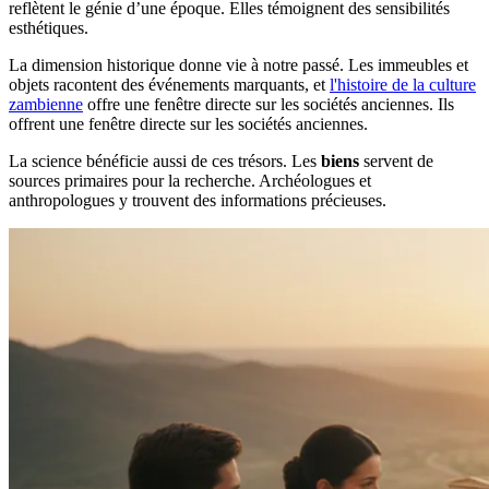
reflètent le génie d’une époque. Elles témoignent des sensibilités
esthétiques.
La dimension historique donne vie à notre passé. Les immeubles et
objets racontent des événements marquants, et
l'histoire de la culture
zambienne
offre une fenêtre directe sur les sociétés anciennes. Ils
offrent une fenêtre directe sur les sociétés anciennes.
La science bénéficie aussi de ces trésors. Les
biens
servent de
sources primaires pour la recherche. Archéologues et
anthropologues y trouvent des informations précieuses.