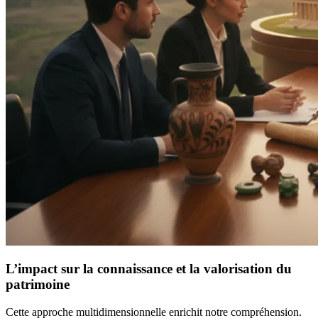
L’impact sur la connaissance et la valorisation du
patrimoine
Cette approche multidimensionnelle enrichit notre compréhension.