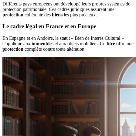
Différents pays européens ont développé leurs propres systèmes de
protection patrimoniale. Ces cadres juridiques assurent une
protection
cohérente des
biens
les plus précieux.
Le cadre légal en France et en Europe
En Espagne et en Andorre, le statut « Bien de Interés Cultural »
s’applique aux
immeuble
s et aux objets mobiliers. Ce
titre
offre une
protection
complète contre toute altération.