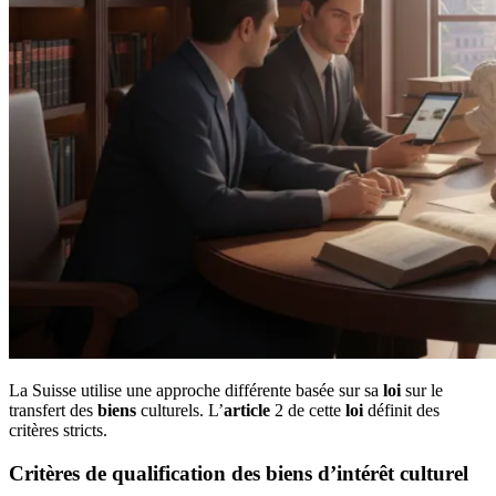
La Suisse utilise une approche différente basée sur sa
loi
sur le
transfert des
biens
culturels. L’
article
2 de cette
loi
définit des
critères stricts.
Critères de qualification des biens d’intérêt culturel