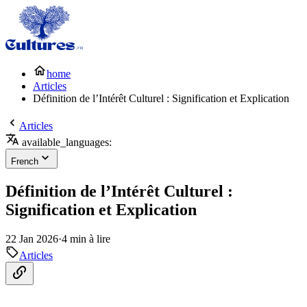
home
Articles
Définition de l’Intérêt Culturel : Signification et Explication
Articles
available_languages:
French
Définition de l’Intérêt Culturel :
Signification et Explication
22 Jan 2026
·
4 min à lire
Articles