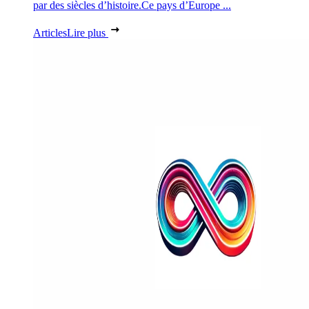
par des siècles d’histoire.Ce pays d’Europe ...
Articles
Lire plus