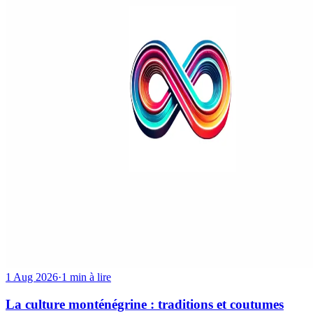
1 Aug 2026
·
1 min à lire
La culture monténégrine : traditions et coutumes