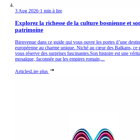
3 Aug 2026
·
1 min à lire
Explorez la richesse de la culture bosnienne et so
patrimoine
Bienvenue dans ce guide qui vous ouvre les portes d’une destin
européenne au charme unique. Niché au cœur des Balkans, ce 
vous réserve des surprises fascinantes.Son histoire est une vérit
mosaïque, façonnée par les empires romain,...
Articles
Lire plus