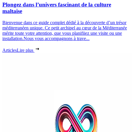
Plongez dans l’univers fascinant de la culture
maltaise
Bienvenue dans ce guide complet dédié à la découverte d’un trésor
méditerranéen unique. Ce petit archipel au cœur de la Méditerranée
mérite toute votre attention, que vous planifiiez une visite ou une
installation.Nous vous accompagnons à trave...
Articles
Lire plus