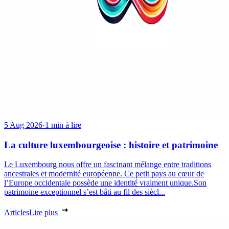
5 Aug 2026
·
1 min à lire
La culture luxembourgeoise : histoire et patrimoine
Le Luxembourg nous offre un fascinant mélange entre traditions
ancestrales et modernité européenne. Ce petit pays au cœur de
l’Europe occidentale possède une identité vraiment unique.Son
patrimoine exceptionnel s’est bâti au fil des siècl...
Articles
Lire plus