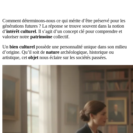
Comment déterminons-nous ce qui mérite d’être préservé pour les
générations futures ? La réponse se trouve souvent dans la notion
d’
intérêt culturel
. Il s’agit d’un concept clé pour comprendre et
valoriser notre
patrimoine
collectif.
Un
bien culturel
possède une personnalité unique dans son milieu
d’origine. Qu’il soit de
nature
archéologique, historique ou
artistique, cet
objet
nous éclaire sur les sociétés passées.