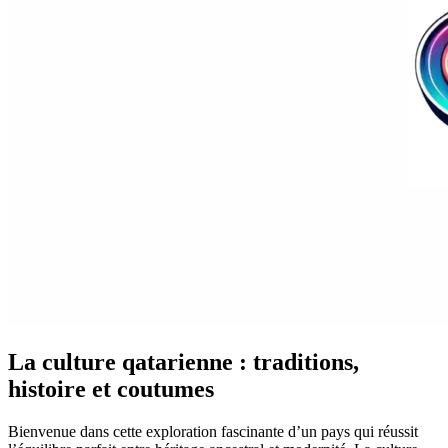
La culture qatarienne : traditions,
histoire et coutumes
Bienvenue dans cette exploration fascinante d’un pays qui réussit