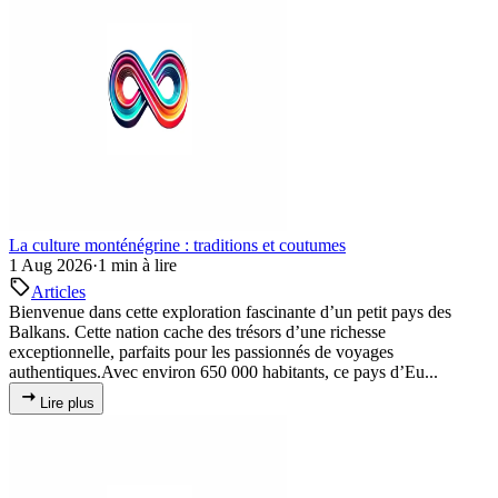
La culture monténégrine : traditions et coutumes
1 Aug 2026
·
1 min à lire
Articles
Bienvenue dans cette exploration fascinante d’un petit pays des
Balkans. Cette nation cache des trésors d’une richesse
exceptionnelle, parfaits pour les passionnés de voyages
authentiques.Avec environ 650 000 habitants, ce pays d’Eu...
Lire plus