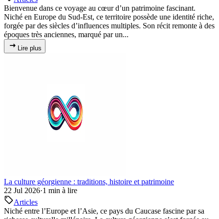
Bienvenue dans ce voyage au cœur d’un patrimoine fascinant.
Niché en Europe du Sud-Est, ce territoire possède une identité riche,
forgée par des siècles d’influences multiples. Son récit remonte à des
époques très anciennes, marqué par un...
Lire plus
La culture géorgienne : traditions, histoire et patrimoine
22 Jul 2026
·
1 min à lire
Articles
Niché entre l’Europe et l’Asie, ce pays du Caucase fascine par sa