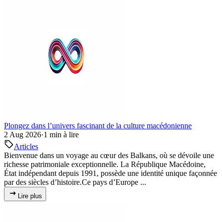
Plongez dans l’univers fascinant de la culture macédonienne
2 Aug 2026
·
1 min à lire
Articles
Bienvenue dans un voyage au cœur des Balkans, où se dévoile une
richesse patrimoniale exceptionnelle. La République Macédoine,
État indépendant depuis 1991, possède une identité unique façonnée
par des siècles d’histoire.Ce pays d’Europe ...
Lire plus