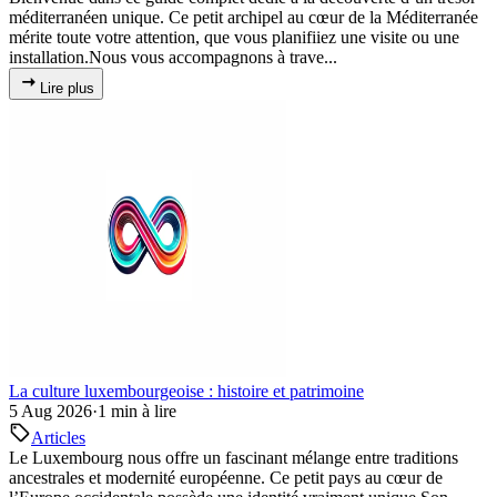
méditerranéen unique. Ce petit archipel au cœur de la Méditerranée
mérite toute votre attention, que vous planifiiez une visite ou une
installation.Nous vous accompagnons à trave...
Lire plus
La culture luxembourgeoise : histoire et patrimoine
5 Aug 2026
·
1 min à lire
Articles
Le Luxembourg nous offre un fascinant mélange entre traditions
ancestrales et modernité européenne. Ce petit pays au cœur de