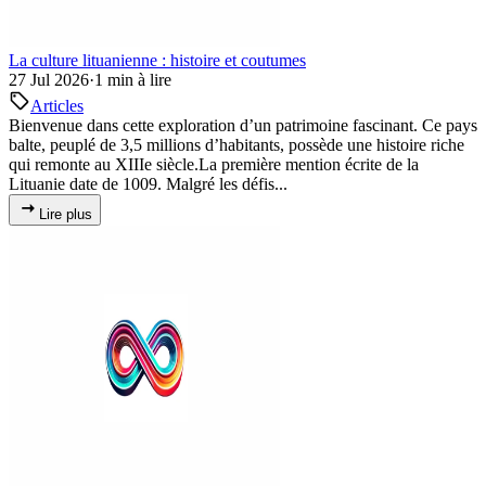
La culture lituanienne : histoire et coutumes
27 Jul 2026
·
1 min à lire
Articles
Bienvenue dans cette exploration d’un patrimoine fascinant. Ce pays
balte, peuplé de 3,5 millions d’habitants, possède une histoire riche
qui remonte au XIIIe siècle.La première mention écrite de la
Lituanie date de 1009. Malgré les défis...
Lire plus