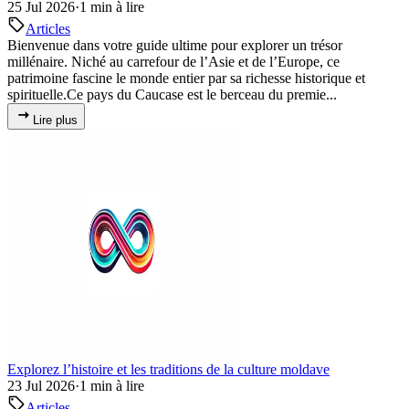
25 Jul 2026
·
1 min à lire
Articles
Bienvenue dans votre guide ultime pour explorer un trésor
millénaire. Niché au carrefour de l’Asie et de l’Europe, ce
patrimoine fascine le monde entier par sa richesse historique et
spirituelle.Ce pays du Caucase est le berceau du premie...
Lire plus
Explorez l’histoire et les traditions de la culture moldave
23 Jul 2026
·
1 min à lire
Articles