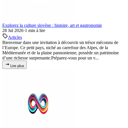
Explorez la culture slovène : histoire, art et gastronomie
28 Jul 2026
·
1 min à lire
Articles
Bienvenue dans une invitation à découvrir un trésor méconnu de
l’Europe. Ce petit pays, niché au carrefour des Alpes, de la
Méditerranée et de la plaine pannonienne, possède un patrimoine
d’une richesse surprenante.Préparez-vous pour un v...
Lire plus