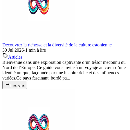
Découvrez la richesse et la diversité de la culture estonienne
30 Jul 2026
·
1 min à lire
Articles
Bienvenue dans une exploration captivante d’un trésor méconnu du
Nord de l’Europe. Ce guide vous invite à un voyage au cœur d’une
identité unique, façonnée par une histoire riche et des influences
variées.Ce pays fascinant, bordé pa...
Lire plus