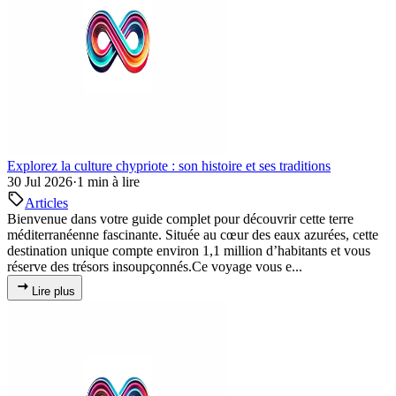
Explorez la culture chypriote : son histoire et ses traditions
30 Jul 2026
·
1 min à lire
Articles
Bienvenue dans votre guide complet pour découvrir cette terre
méditerranéenne fascinante. Située au cœur des eaux azurées, cette
destination unique compte environ 1,1 million d’habitants et vous
réserve des trésors insoupçonnés.Ce voyage vous e...
Lire plus