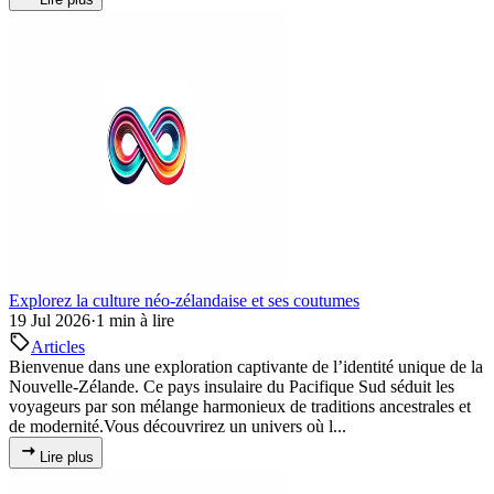
Explorez la culture néo-zélandaise et ses coutumes
19 Jul 2026
·
1 min à lire
Articles
Bienvenue dans une exploration captivante de l’identité unique de la
Nouvelle-Zélande. Ce pays insulaire du Pacifique Sud séduit les
voyageurs par son mélange harmonieux de traditions ancestrales et
de modernité.Vous découvrirez un univers où l...
Lire plus