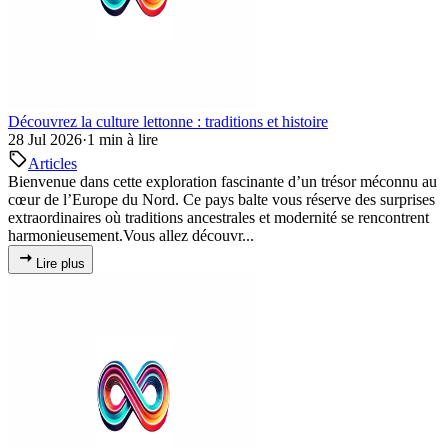
Découvrez la culture lettonne : traditions et histoire
28 Jul 2026
·
1 min à lire
Articles
Bienvenue dans cette exploration fascinante d’un trésor méconnu au
cœur de l’Europe du Nord. Ce pays balte vous réserve des surprises
extraordinaires où traditions ancestrales et modernité se rencontrent
harmonieusement.Vous allez découvr...
Lire plus