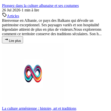
Plongez dans la culture albanaise et ses coutumes
26 Jul 2026
·
1 min à lire
Articles
Bienvenue en Albanie, ce pays des Balkans qui dévoile un
patrimoine exceptionnel. Ses paysages variés et son hospitalité
légendaire attirent de plus en plus de visiteurs.Nous explorerons
comment ce territoire conserve des traditions séculaires. Son h...
Lire plus
La culture arménienne : histoire, art et traditions