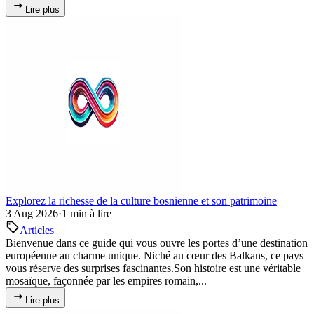
Lire plus
Explorez la richesse de la culture bosnienne et son patrimoine
3 Aug 2026
·
1 min à lire
Articles
Bienvenue dans ce guide qui vous ouvre les portes d’une destination
européenne au charme unique. Niché au cœur des Balkans, ce pays
vous réserve des surprises fascinantes.Son histoire est une véritable
mosaïque, façonnée par les empires romain,...
Lire plus