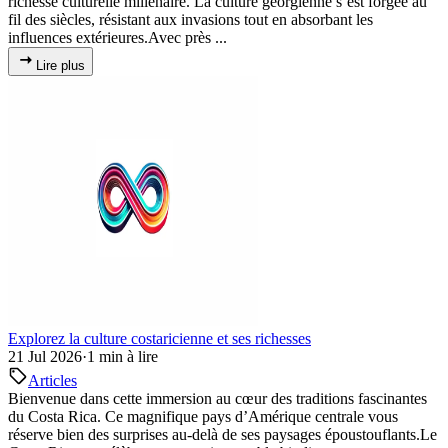
richesse culturelle millénaire. La culture géorgienne s’est forgée au
fil des siècles, résistant aux invasions tout en absorbant les
influences extérieures.Avec près ...
Lire plus
Explorez la culture costaricienne et ses richesses
21 Jul 2026
·
1 min à lire
Articles
Bienvenue dans cette immersion au cœur des traditions fascinantes
du Costa Rica. Ce magnifique pays d’Amérique centrale vous
réserve bien des surprises au-delà de ses paysages époustouflants.Le