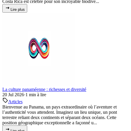
Costa Rica est célèbre pour son incroyable biodive...
Lire plus
La culture panaméenne : richesses et diversité
20 Jul 2026
·
1 min à lire
Articles
Bienvenue au Panama, un pays extraordinaire où l’aventure et
l’authenticité vous attendent. Imaginez un lieu unique, un pont
terrestre reliant deux continents et séparant deux océans. Cette
position géographique exceptionnelle a façonné u...
Lire plus